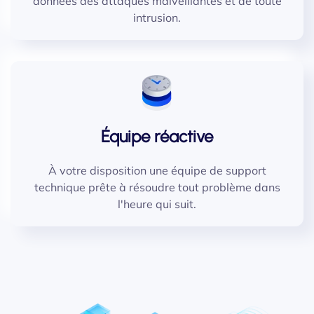
données des attaques malveillantes et de toute
intrusion.
Équipe réactive
À votre disposition une équipe de support
technique prête à résoudre tout problème dans
l'heure qui suit.