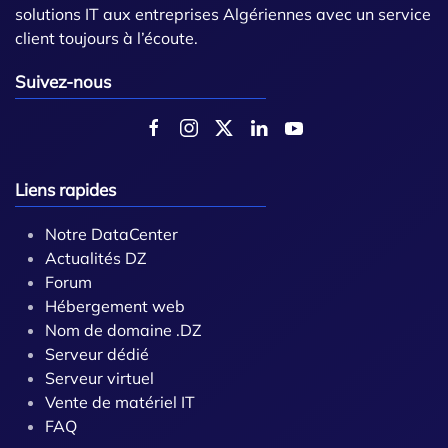
solutions IT aux entreprises Algériennes avec un service
client toujours à l’écoute.
Suivez-nous
Liens rapides
Notre DataCenter
Actualités DZ
Forum
Hébergement web
Nom de domaine .DZ
Serveur dédié
Serveur virtuel
Vente de matériel IT
FAQ