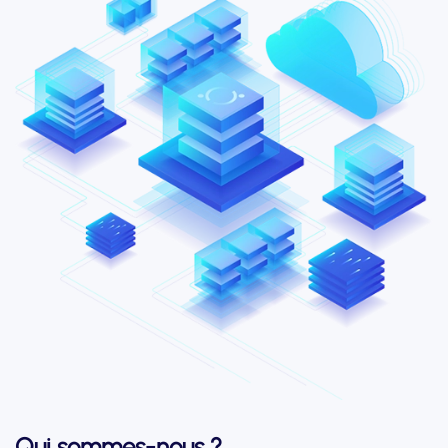
Qui sommes-nous ?