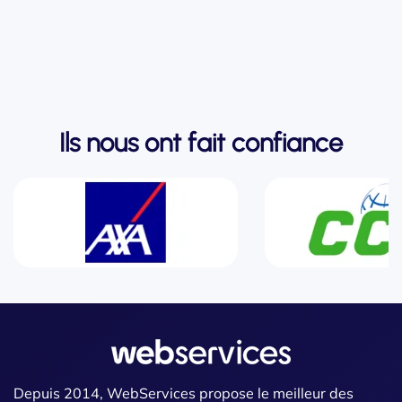
Ils nous ont fait confiance
Depuis 2014, WebServices propose le meilleur des