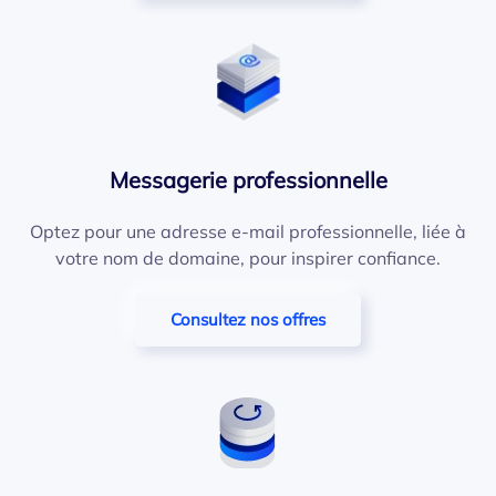
Messagerie professionnelle
Optez pour une adresse e-mail professionnelle, liée à
votre nom de domaine, pour inspirer confiance.
Consultez nos offres