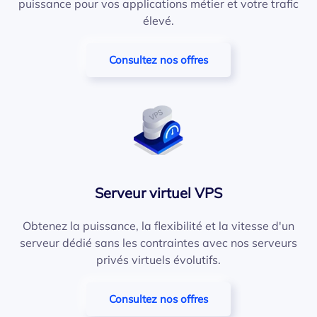
puissance pour vos applications métier et votre trafic
élevé.
Consultez nos offres
Serveur virtuel VPS
Obtenez la puissance, la flexibilité et la vitesse d'un
serveur dédié sans les contraintes avec nos serveurs
privés virtuels évolutifs.
Consultez nos offres