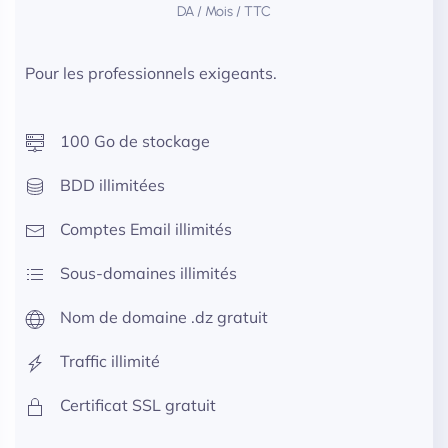
DA / Mois / TTC
Pour les professionnels exigeants.
100 Go de stockage
BDD illimitées
Comptes Email illimités
Sous-domaines illimités
Nom de domaine .dz gratuit
Traffic illimité
Certificat SSL gratuit