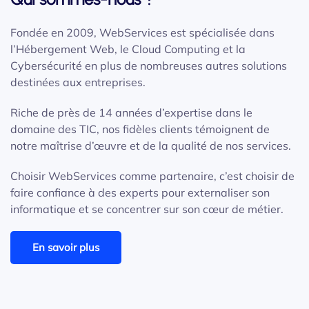
Fondée en 2009, WebServices est spécialisée dans
l’Hébergement Web, le Cloud Computing et la
Cybersécurité en plus de nombreuses autres solutions
destinées aux entreprises.
Riche de près de 14 années d’expertise dans le
domaine des TIC, nos fidèles clients témoignent de
notre maîtrise d’œuvre et de la qualité de nos services.
Choisir WebServices comme partenaire, c’est choisir de
faire confiance à des experts pour externaliser son
informatique et se concentrer sur son cœur de métier.
En savoir plus