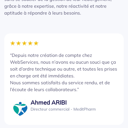
grâce à notre expertise, notre réactivité et notre
aptitude à répondre à leurs besoins.
“Depuis notre création de compte chez
WebServices, nous n’avons eu aucun souci que ça
soit d’ordre technique ou autre, et toutes les prises
en charge ont été immédiates.
Nous sommes satisfaits du service rendu, et de
l’écoute de leurs collaborateurs.”
Ahmed ARIBI
Directeur commercial - MeditPharm