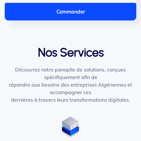
Commander
Nos Services
Découvrez notre panoplie de solutions, conçues
spécifiquement afin de
répondre aux besoins des entreprises Algériennes et
accompagner ces
dernières à travers leurs transformations digitales.