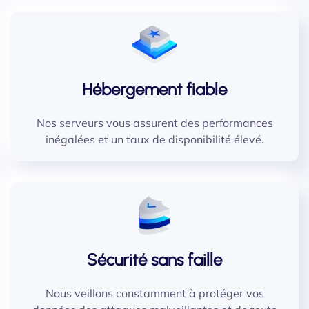
Hébergement fiable
Nos serveurs vous assurent des performances
inégalées et un taux de disponibilité élevé.
Sécurité sans faille
Nous veillons constamment à protéger vos