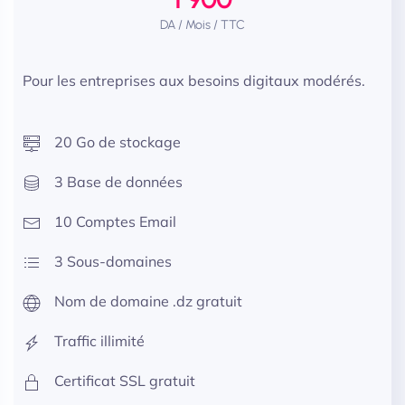
DA / Mois / TTC
Pour les entreprises aux besoins digitaux modérés.
20 Go de stockage
3 Base de données
10 Comptes Email
3 Sous-domaines
Nom de domaine .dz gratuit
Traffic illimité
Certificat SSL gratuit