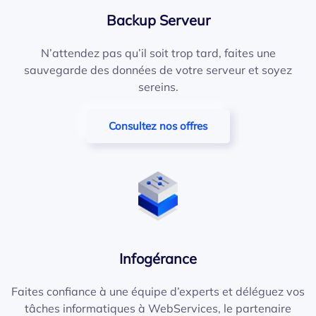
Backup Serveur
N’attendez pas qu’il soit trop tard, faites une
sauvegarde des données de votre serveur et soyez
sereins.
Consultez nos offres
Infogérance
Faites confiance à une équipe d’experts et déléguez vos
tâches informatiques à WebServices, le partenaire