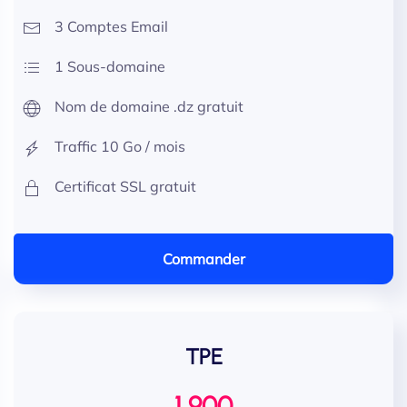
3 Comptes Email
1 Sous-domaine
Nom de domaine .dz gratuit
Traffic 10 Go / mois
Certificat SSL gratuit
Commander
TPE
1 900