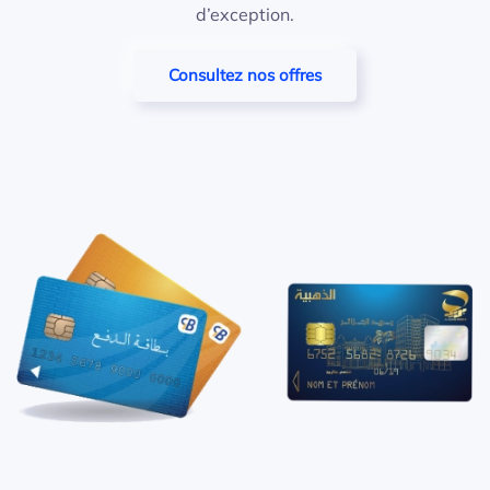
d’exception.
Consultez nos offres