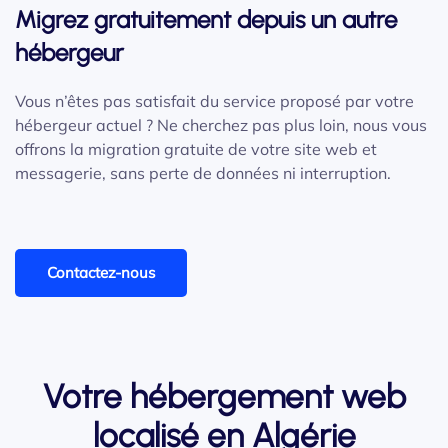
Migrez gratuitement depuis un autre
hébergeur
Vous n’êtes pas satisfait du service proposé par votre
hébergeur actuel ? Ne cherchez pas plus loin, nous vous
offrons la migration gratuite de votre site web et
messagerie, sans perte de données ni interruption.
Contactez-nous
Votre hébergement web
localisé en Algérie