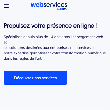
Accéder au contenu principal
Propulsez votre présence
en ligne !
Spécialisés depuis plus de 14 ans dans l’hébergement web
et
les solutions destinées aux entreprises, nos services et
notre expertise garantissent votre transformation numérique
dans les règles de l’art.
Découvrez nos services