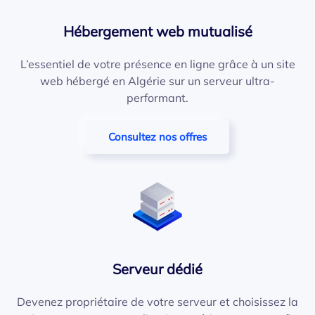
Hébergement web mutualisé
L’essentiel de votre présence en ligne grâce à un site
web hébergé en Algérie sur un serveur ultra-
performant.
Consultez nos offres
Serveur dédié
Devenez propriétaire de votre serveur et choisissez la