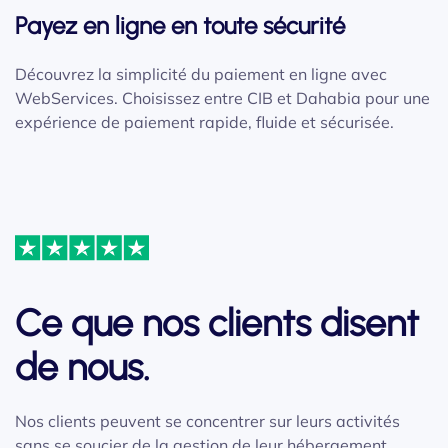
Payez en ligne en toute sécurité
Découvrez la simplicité du paiement en ligne avec
WebServices. Choisissez entre CIB et Dahabia pour une
expérience de paiement rapide, fluide et sécurisée.
Ce que nos clients disent
de nous.
Nos clients peuvent se concentrer sur leurs activités
sans se soucier de la gestion de leur hébergement,