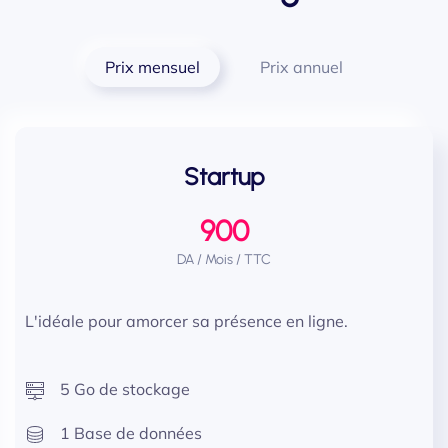
Prix mensuel
Prix annuel
Startup
900
DA / Mois / TTC
L'idéale pour amorcer sa présence en ligne.
5 Go de stockage
1 Base de données