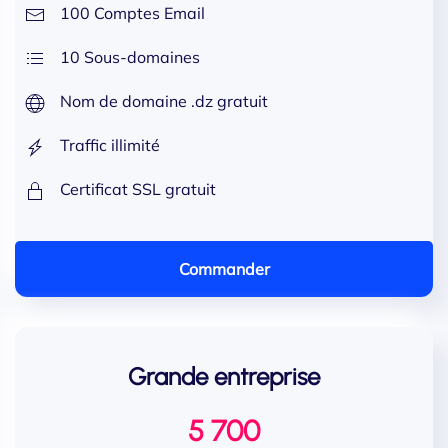
100 Comptes Email
10 Sous-domaines
Nom de domaine .dz gratuit
Traffic illimité
Certificat SSL gratuit
Commander
Grande entreprise
5 700