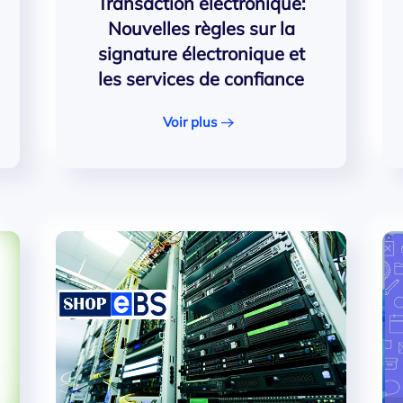
Transaction éléctronique:
Nouvelles règles sur la
signature électronique et
les services de confiance
Voir plus