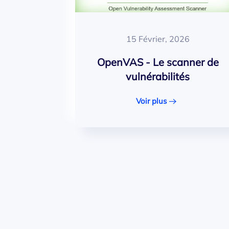
15 Février, 2026
OpenVAS - Le scanner de
vulnérabilités
Voir plus