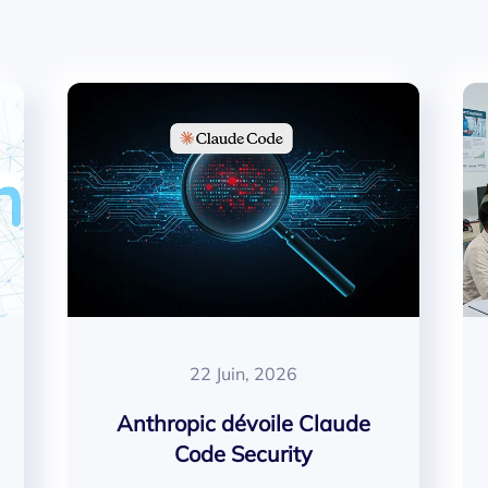
22 Juin, 2026
Anthropic dévoile Claude
Code Security