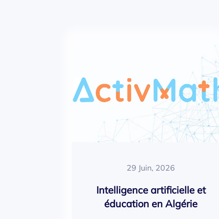
29 Juin, 2026
Intelligence artificielle et
éducation en Algérie