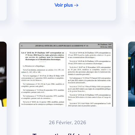
Voir plus
26 Février, 2026