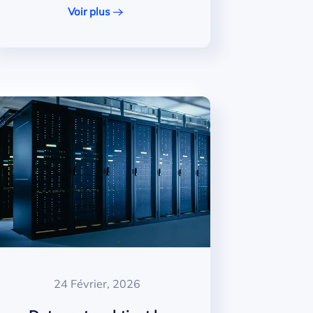
Voir plus
24 Février, 2026