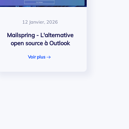
12 Janvier, 2026
Mailspring - L'alternative
open source à Outlook
Voir plus