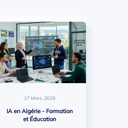
17 Mars, 2026
IA en Algérie - Formation
et Éducation