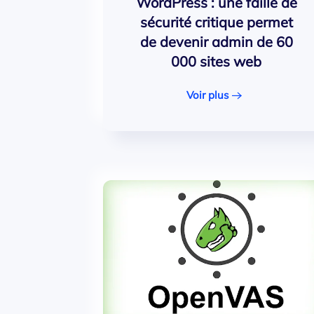
WordPress : une faille de
sécurité critique permet
de devenir admin de 60
000 sites web
Voir plus