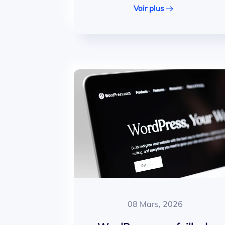
Voir plus
08 Mars, 2026