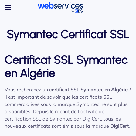
Accéder au contenu principal
Symantec Certificat SSL
Certificat SSL Symantec
en Algérie
Vous recherchez un
certificat SSL Symantec en Algérie
?
Il est important de savoir que les certificats SSL
commercialisés sous la marque Symantec ne sont plus
disponibles. Depuis le rachat de l'activité de
certification SSL de Symantec par DigiCert, tous les
nouveaux certificats sont émis sous la marque
DigiCert
.