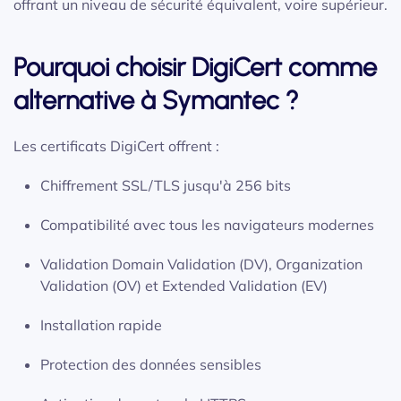
offrant un niveau de sécurité équivalent, voire supérieur.
Pourquoi choisir DigiCert comme
alternative à Symantec ?
Les certificats DigiCert offrent :
Chiffrement SSL/TLS jusqu'à 256 bits
Compatibilité avec tous les navigateurs modernes
Validation Domain Validation (DV), Organization
Validation (OV) et Extended Validation (EV)
Installation rapide
Protection des données sensibles