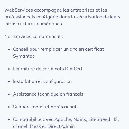
WebServices accompagne les entreprises et les
professionnels en Algérie dans la sécurisation de leurs
infrastructures numériques.
Nos services comprennent :
Conseil pour remplacer un ancien certificat
Symantec
Fourniture de certificats DigiCert
Installation et configuration
Assistance technique en français
Support avant et après achat
Compatibilité avec Apache, Nginx, LiteSpeed, IIS,
cPanel, Plesk et DirectAdmin