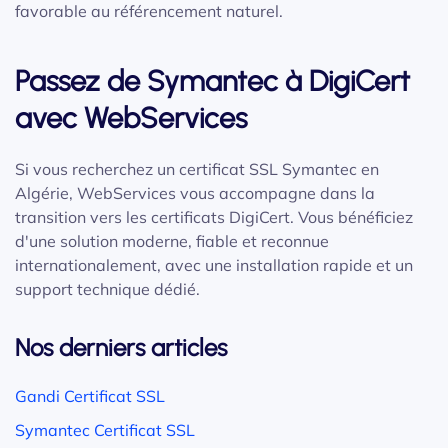
favorable au référencement naturel.
Passez de Symantec à DigiCert
avec WebServices
Si vous recherchez un certificat SSL Symantec en
Algérie, WebServices vous accompagne dans la
transition vers les certificats DigiCert. Vous bénéficiez
d'une solution moderne, fiable et reconnue
internationalement, avec une installation rapide et un
support technique dédié.
Nos derniers articles
Gandi Certificat SSL
Symantec Certificat SSL