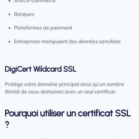
Sites e-commerce
Banques
Plateformes de paiement
Entreprises manipulant des données sensibles
DigiCert Wildcard SSL
Protège votre domaine principal ainsi qu'un nombre
illimité de sous-domaines avec un seul certificat.
Pourquoi utiliser un certificat SSL
?