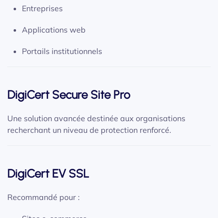
Entreprises
Applications web
Portails institutionnels
DigiCert Secure Site Pro
Une solution avancée destinée aux organisations
recherchant un niveau de protection renforcé.
DigiCert EV SSL
Recommandé pour :