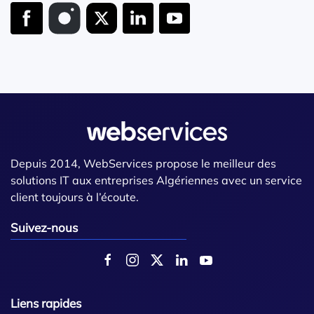
Depuis 2014, WebServices propose le meilleur des
solutions IT aux entreprises Algériennes avec un service
client toujours à l’écoute.
Suivez-nous
Liens rapides