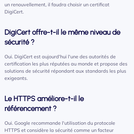
un renouvellement, il faudra choisir un certificat
DigiCert.
DigiCert offre-t-il le même niveau de
sécurité ?
Oui. DigiCert est aujourd'hui l'une des autorités de
certification les plus réputées au monde et propose des
solutions de sécurité répondant aux standards les plus
exigeants.
Le HTTPS améliore-t-il le
référencement ?
Oui. Google recommande l'utilisation du protocole
HTTPS et considère la sécurité comme un facteur