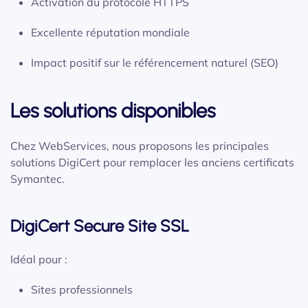
Activation du protocole HTTPS
Excellente réputation mondiale
Impact positif sur le référencement naturel (SEO)
Les solutions disponibles
Chez WebServices, nous proposons les principales
solutions DigiCert pour remplacer les anciens certificats
Symantec.
DigiCert Secure Site SSL
Idéal pour :
Sites professionnels