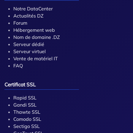
Notre DataCenter
Actualités DZ
Forum
Hébergement web
Nom de domaine .DZ
Serveur dédié
Serveur virtuel
Vente de matériel IT
FAQ
Certificat SSL
Rapid SSL
Gandi SSL
Thawte SSL
Comodo SSL
Sectigo SSL