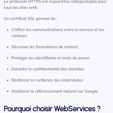
Le protocole HTTPS est aujourd'hui indispensable pour
tous les sites web.
Un certificat SSL permet de :
Chiffrer les communications entre le serveur et les
visiteurs
Sécuriser les formulaires de contact
Protéger les identifiants et mots de passe
Garantir la confidentialité des données
Renforcer la confiance des internautes
Améliorer le référencement naturel sur Google
Pourquoi choisir WebServices ?