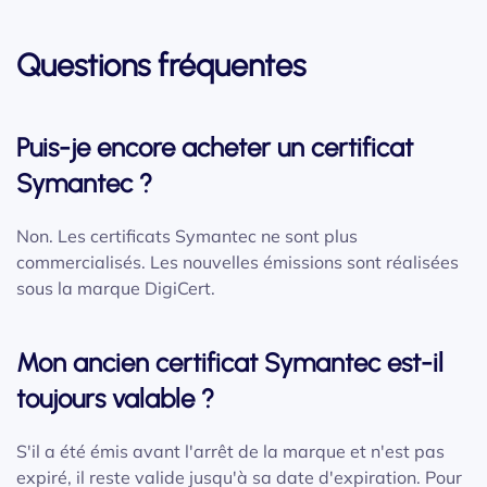
Questions fréquentes
Puis-je encore acheter un certificat
Symantec ?
Non. Les certificats Symantec ne sont plus
commercialisés. Les nouvelles émissions sont réalisées
sous la marque DigiCert.
Mon ancien certificat Symantec est-il
toujours valable ?
S'il a été émis avant l'arrêt de la marque et n'est pas
expiré, il reste valide jusqu'à sa date d'expiration. Pour