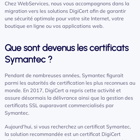
Chez WebServices, nous vous accompagnons dans la
migration vers les solutions DigiCert afin de garantir
une sécurité optimale pour votre site Internet, votre
boutique en ligne ou vos applications web.
Que sont devenus les certificats
Symantec ?
Pendant de nombreuses années, Symantec figurait
parmi les autorités de certification les plus reconnues au
monde. En 2017, DigiCert a repris cette activité et
assure désormais la délivrance ainsi que la gestion des
certificats SSL auparavant commercialisés par
Symantec.
Aujourd'hui, si vous recherchez un certificat Symantec,
la solution recommandée est un certificat DigiCert