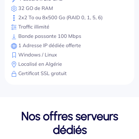
32 GO de RAM
2x2 To ou 8x500 Go (RAID 0, 1, 5, 6)
Traffic illimité
Bande passante 100 Mbps
1 Adresse IP dédiée offerte
Windows / Linux
Localisé en Algérie
Certificat SSL gratuit
Nos offres serveurs
dédiés