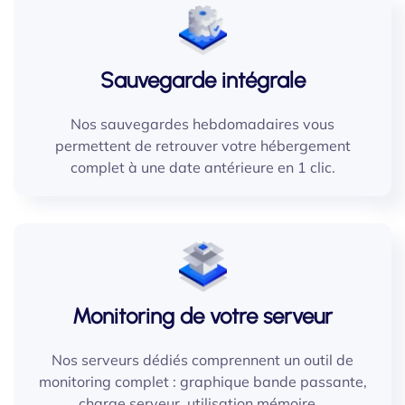
Sauvegarde intégrale
Nos sauvegardes hebdomadaires vous
permettent de retrouver votre hébergement
complet à une date antérieure en 1 clic.
Monitoring de votre serveur
Nos serveurs dédiés comprennent un outil de
monitoring complet : graphique bande passante,
charge serveur, utilisation mémoire...