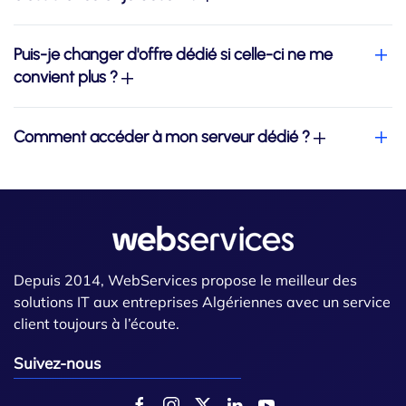
Puis-je changer d'offre dédié si celle-ci ne me
convient plus ?
Comment accéder à mon serveur dédié ?
Depuis 2014, WebServices propose le meilleur des
solutions IT aux entreprises Algériennes avec un service
client toujours à l’écoute.
Suivez-nous