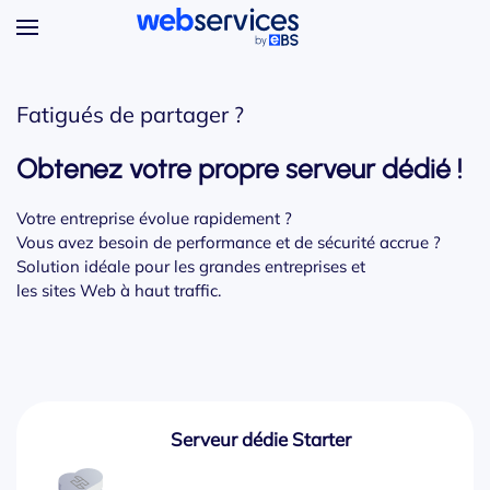
Accéder au contenu principal
Fatigués de partager ?
Obtenez votre propre
serveur dédié !
Votre entreprise évolue rapidement ?
Vous avez besoin de performance et de sécurité accrue ?
Solution idéale pour les grandes entreprises et
les sites Web à haut traffic.
Serveur dédie Starter