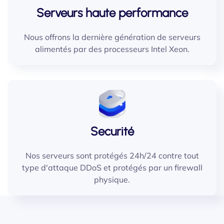
Serveurs haute performance
Nous offrons la dernière génération de serveurs
alimentés par des processeurs Intel Xeon.
Securité
Nos serveurs sont protégés 24h/24 contre tout
type d'attaque DDoS et protégés par un firewall
physique.