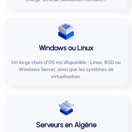
Windows ou Linux
Un large choix d'OS est disponible : Linux, BSD ou
Windows Server, ainsi que les systèmes de
virtualisation.
Serveurs en Algérie