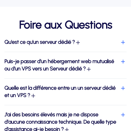
Foire aux Questions
Qu'est ce qu'un serveur dédié ?
Puis-je passer d'un hébergement web mutualisé
ou d'un VPS vers un Serveur dédié ?
Quelle est la différence entre un un serveur dédié
et un VPS ?
J'ai des besoins élevés mais je ne dispose
d'aucune connaissance technique. De quelle type
d'assistance ai-je besoin ?