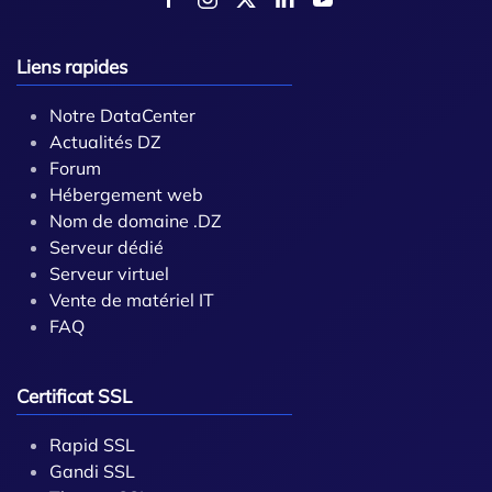
Liens rapides
Notre DataCenter
Actualités DZ
Forum
Hébergement web
Nom de domaine .DZ
Serveur dédié
Serveur virtuel
Vente de matériel IT
FAQ
Certificat SSL
Rapid SSL
Gandi SSL