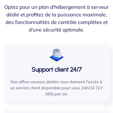
Optez pour un plan d'hébergement à serveur
dédié et profitez de la puissance maximale,
des fonctionnalités de contrôle complètes et
d'une sécurité optimale.
Support client 24/7
Nos offres seveurs dédiés vous donnent l'accès à
un service client disponible pour vous 24h/24 7j/7
365j par an.