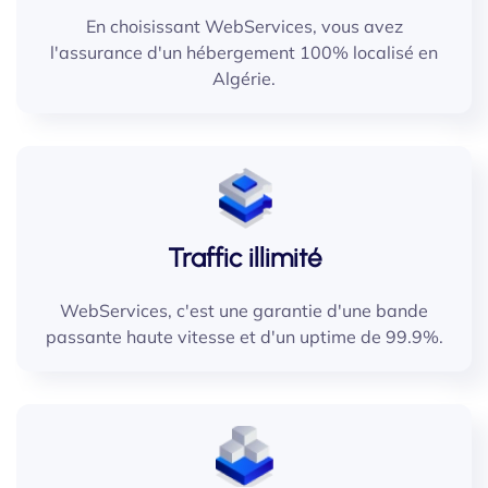
En choisissant WebServices, vous avez
l'assurance d'un hébergement 100% localisé en
Algérie.
Traffic illimité
WebServices, c'est une garantie d'une bande
passante haute vitesse et d'un uptime de 99.9%.