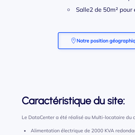
Salle2 de 50m² pour 
Notre position géographi
Caractéristique du site:
Le DataCenter a été réalisé au Multi-locataire du c
Alimentation électrique de 2000 KVA redonda