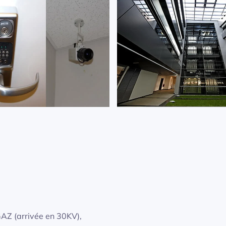
GAZ (arrivée en 30KV),