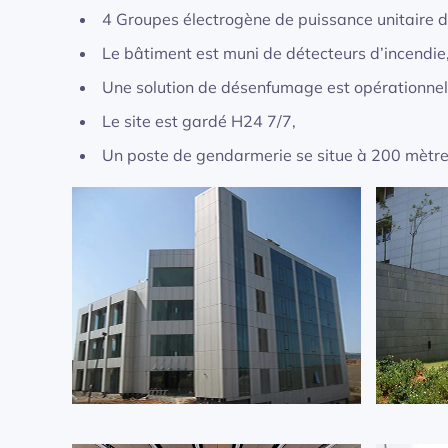
4 Groupes électrogène de puissance unitaire 
Le bâtiment est muni de détecteurs d’incendie
Une solution de désenfumage est opérationnel
Le site est gardé H24 7/7,
Un poste de gendarmerie se situe à 200 mètres