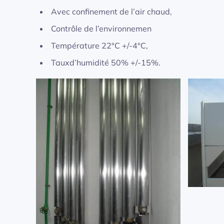
Avec confinement de l’air chaud,
Contrôle de l’environnemen
Température 22°C +/-4°C,
Tauxd’humidité 50% +/-15%.