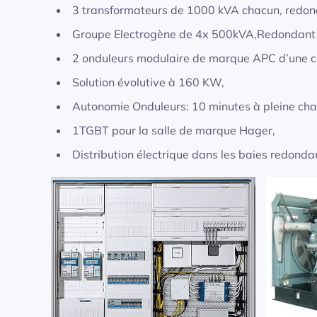
3 transformateurs de 1000 kVA chacun, redo
Groupe Electrogène de 4x 500kVA,Redondant 
2 onduleurs modulaire de marque APC d’une 
Solution évolutive à 160 KW,
Autonomie Onduleurs: 10 minutes à pleine cha
1TGBT pour la salle de marque Hager,
Distribution électrique dans les baies redonda