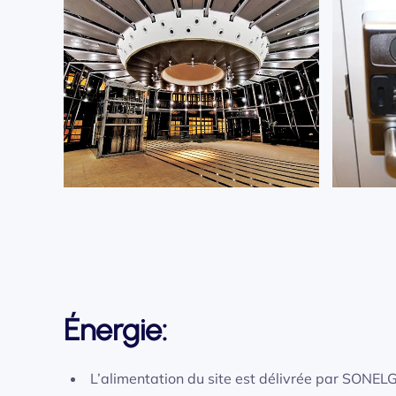
Énergie:
L’alimentation du site est délivrée par SONEL