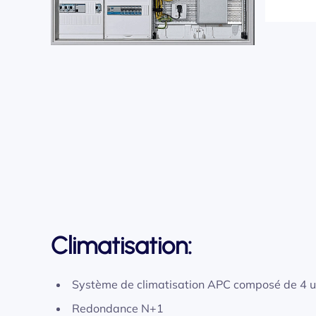
Climatisation:
Système de climatisation APC composé de 4 u
Redondance N+1