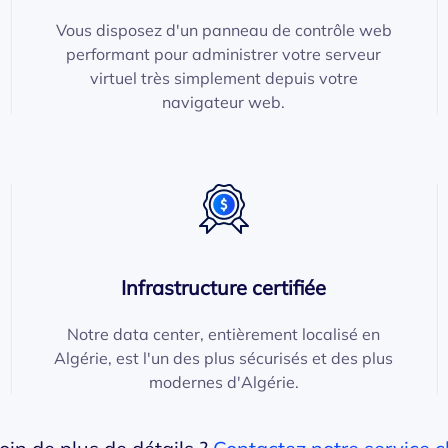
Vous disposez d'un panneau de contrôle web
performant pour administrer votre serveur
virtuel très simplement depuis votre
navigateur web.
Infrastructure certifiée
Notre data center, entièrement localisé en
Algérie, est l'un des plus sécurisés et des plus
modernes d'Algérie.