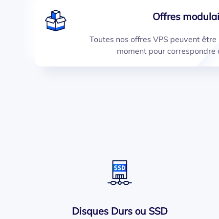
Offres modulai
Toutes nos offres VPS peuvent être 
moment pour correspondre à
Disques Durs ou SSD