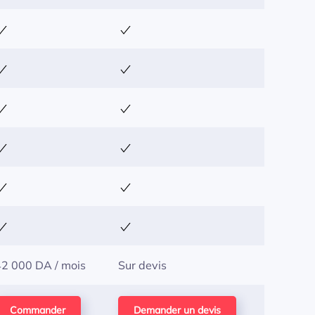
42 000 DA / mois
Sur devis
Commander
Demander un devis