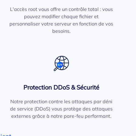
L'accès root vous offre un contrôle total : vous
pouvez modifier chaque fichier et
personnaliser votre serveur en fonction de vos
besoins.
Protection DDoS & Sécurité
Notre protection contre les attaques par déni
de service (DDoS) vous protège des attaques
externes grâce à notre pare-feu performant.