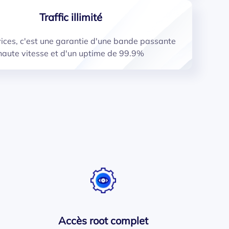
Traffic illimité
ces, c'est une garantie d'une bande passante
haute vitesse et d'un uptime de 99.9%
Accès root complet