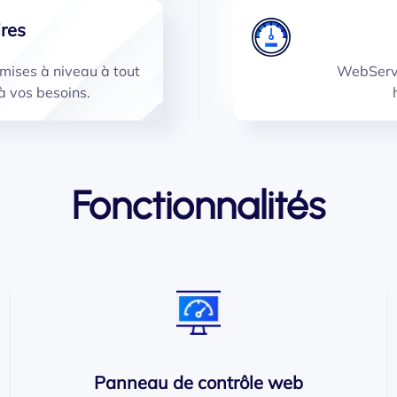
res
mises à niveau à tout
WebServi
 vos besoins.
Fonctionnalités
Panneau de contrôle web