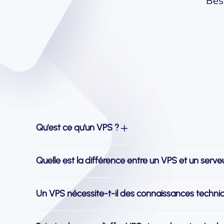
Bes
Qu'est ce qu'un VPS ?
Quelle est la différence entre un VPS et un serv
Un VPS nécessite-t-il des connaissances techni