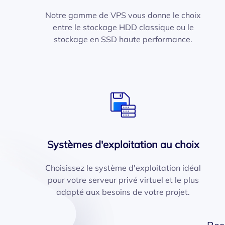
Notre gamme de VPS vous donne le choix
entre le stockage HDD classique ou le
stockage en SSD haute performance.
Systèmes d'exploitation au choix
Choisissez le système d'exploitation idéal
pour votre serveur privé virtuel et le plus
adapté aux besoins de votre projet.