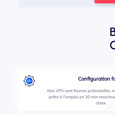
Configuration fa
Nos VPS sont fournis préinstallés, mi
prêts à l'emploi en 30 min maximu
choix.