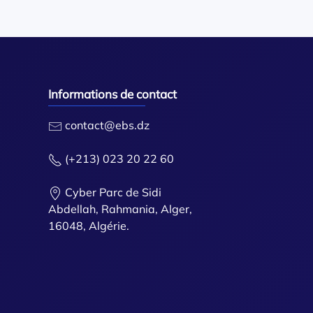
Informations de contact
contact@ebs.dz
(+213) 023 20 22 60
Cyber Parc de Sidi
Abdellah, Rahmania, Alger,
16048, Algérie.