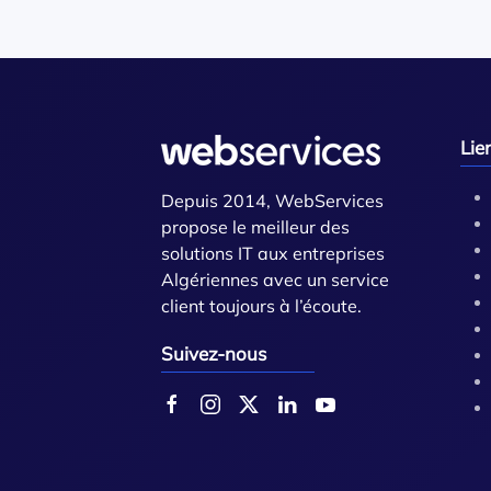
Lie
Depuis 2014, WebServices
propose le meilleur des
solutions IT aux entreprises
Algériennes avec un service
client toujours à l’écoute.
Suivez-nous