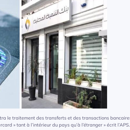
tra le traitement des transferts et des transactions bancaire
card » tant à l’intérieur du pays qu’à l’étranger » écrit l’APS.