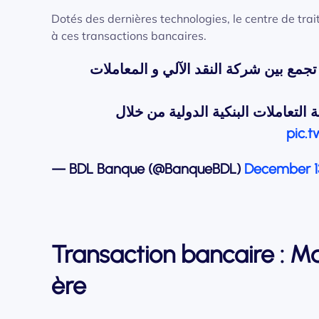
Dotés des dernières technologies, le centre de trai
à ces transactions bancaires.
جمع بين شركة النقد الآلي و المعاملات
التعاملات البنكية الدولية من خلال
pic.
— BDL Banque (@BanqueBDL)
December 1
Transaction bancaire : Ma
ère