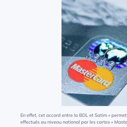
En effet, cet accord entre la BDL et Satim « permet
effectués au niveau national par les cartes « Master