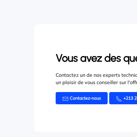
Vous avez des qu
Contactez un de nos experts techniq
un plaisir de vous conseiller sur l'o
Contactez-nous
+213 2