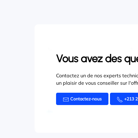
Vous avez des qu
Contactez un de nos experts techniq
un plaisir de vous conseiller sur l'o
Contactez-nous
+213 2