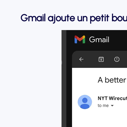
Gmail ajoute un petit bout