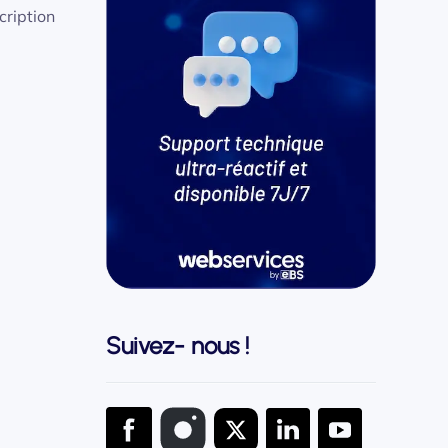
cription
Suivez- nous !