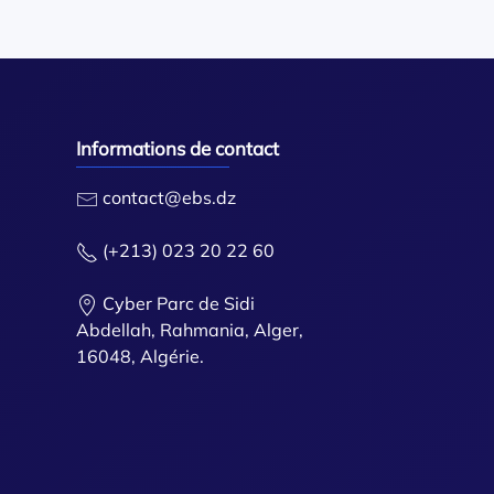
Informations de contact
contact@ebs.dz
(+213) 023 20 22 60
Cyber Parc de Sidi
Abdellah, Rahmania, Alger,
16048, Algérie.