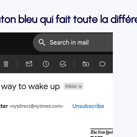
on bleu qui fait toute la diffé