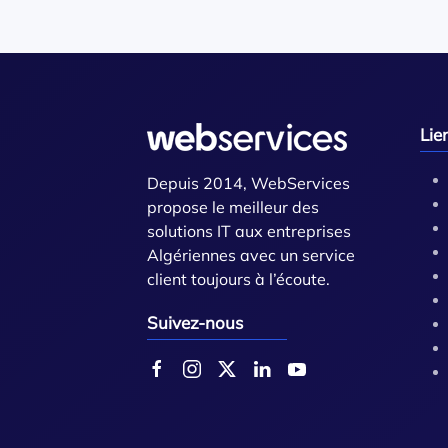
Lie
Depuis 2014, WebServices
propose le meilleur des
solutions IT aux entreprises
Algériennes avec un service
client toujours à l’écoute.
Suivez-nous