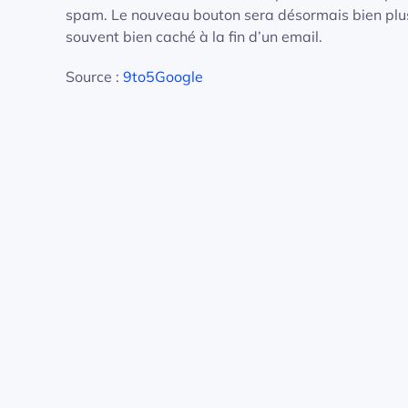
spam. Le nouveau bouton sera désormais bien plus vi
souvent bien caché à la fin d’un email.
Source :
9to5Google