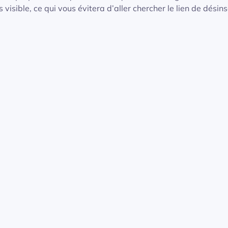
sible, ce qui vous évitera d’aller chercher le lien de désins