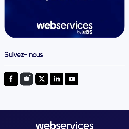
Suivez- nous !