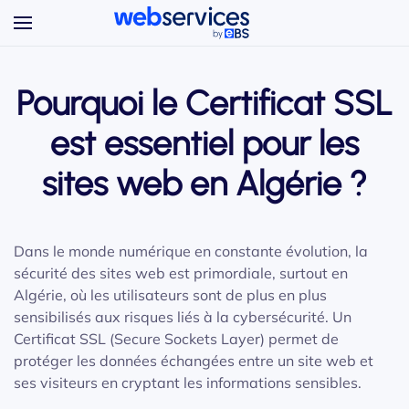
Accéder au contenu principal
Pourquoi le Certificat SSL
est essentiel pour les
sites web en Algérie ?
Dans le monde numérique en constante évolution, la
sécurité des sites web est primordiale, surtout en
Algérie, où les utilisateurs sont de plus en plus
sensibilisés aux risques liés à la cybersécurité. Un
Certificat SSL (Secure Sockets Layer) permet de
protéger les données échangées entre un site web et
ses visiteurs en cryptant les informations sensibles.