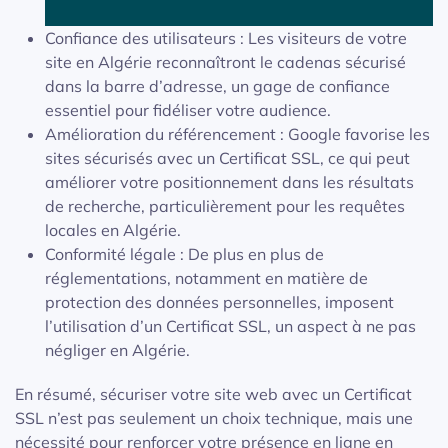
Confiance des utilisateurs : Les visiteurs de votre
site en Algérie reconnaîtront le cadenas sécurisé
dans la barre d’adresse, un gage de confiance
essentiel pour fidéliser votre audience.
Amélioration du référencement : Google favorise les
sites sécurisés avec un Certificat SSL, ce qui peut
améliorer votre positionnement dans les résultats
de recherche, particulièrement pour les requêtes
locales en Algérie.
Conformité légale : De plus en plus de
réglementations, notamment en matière de
protection des données personnelles, imposent
l’utilisation d’un Certificat SSL, un aspect à ne pas
négliger en Algérie.
En résumé, sécuriser votre site web avec un Certificat
SSL n’est pas seulement un choix technique, mais une
nécessité pour renforcer votre présence en ligne en