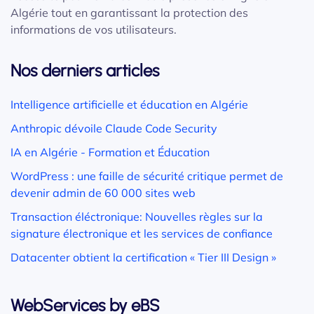
Algérie tout en garantissant la protection des
informations de vos utilisateurs.
Nos derniers articles
Intelligence artificielle et éducation en Algérie
Anthropic dévoile Claude Code Security
IA en Algérie - Formation et Éducation
WordPress : une faille de sécurité critique permet de
devenir admin de 60 000 sites web
Transaction éléctronique: Nouvelles règles sur la
signature électronique et les services de confiance
Datacenter obtient la certification « Tier III Design »
WebServices by eBS