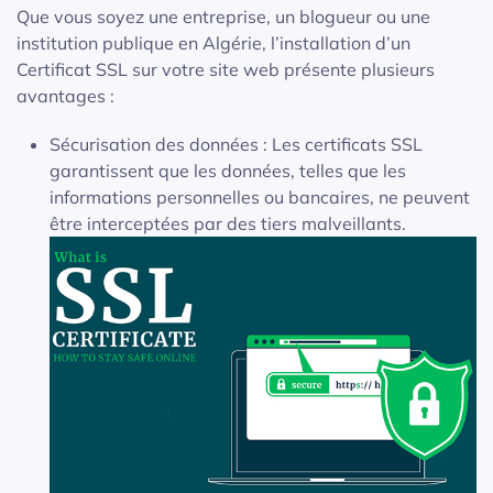
Que vous soyez une entreprise, un blogueur ou une
institution publique en Algérie, l’installation d’un
Certificat SSL sur votre site web présente plusieurs
avantages :
Sécurisation des données : Les certificats SSL
garantissent que les données, telles que les
informations personnelles ou bancaires, ne peuvent
être interceptées par des tiers malveillants.