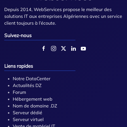
Depuis 2014, WebServices propose le meilleur des
solutions IT aux entreprises Algériennes avec un service
client toujours à l’écoute.
Suivez-nous
Liens rapides
Notre DataCenter
Actualités DZ
Forum
Hébergement web
Nom de domaine .DZ
Serveur dédié
Serveur virtuel
Vente de matériel IT