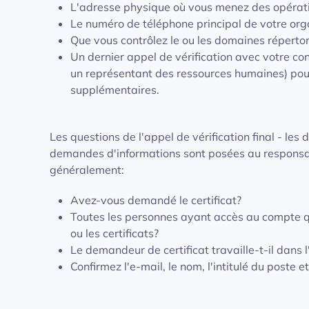
L'adresse physique où vous menez des opérat
Le numéro de téléphone principal de votre org
Que vous contrôlez le ou les domaines répertorié
Un dernier appel de vérification avec votre c
un représentant des ressources humaines) pou
supplémentaires.
Les questions de l'appel de vérification final - le
demandes d'informations sont posées au responsa
généralement:
Avez-vous demandé le certificat?
Toutes les personnes ayant accès au compte qu
ou les certificats?
Le demandeur de certificat travaille-t-il dans 
Confirmez l'e-mail, le nom, l'intitulé du poste 