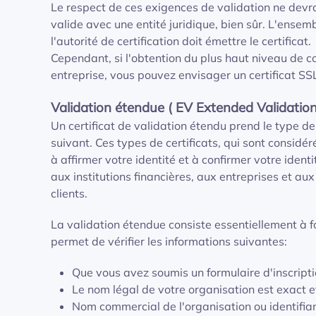
Le respect de ces exigences de validation ne devra
valide avec une entité juridique, bien sûr. L'ensem
l'autorité de certification doit émettre le certificat.
Cependant, si l'obtention du plus haut niveau de co
entreprise, vous pouvez envisager un certificat SSL
Validation étendue ( EV Extended Validation
Un certificat de validation étendu prend le type de
suivant. Ces types de certificats, qui sont consid
à affirmer votre identité et à confirmer votre ident
aux institutions financières, aux entreprises et aux
clients.
La validation étendue consiste essentiellement à fou
permet de vérifier les informations suivantes:
Que vous avez soumis un formulaire d'inscripti
Le nom légal de votre organisation est exact et 
Nom commercial de l'organisation ou identifia