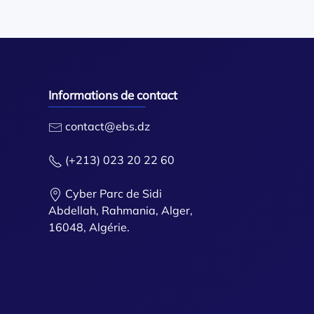
Informations de contact
contact@ebs.dz
(+213) 023 20 22 60
Cyber Parc de Sidi
Abdellah, Rahmania, Alger,
16048, Algérie.