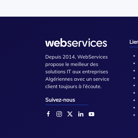
Lie
Depuis 2014, WebServices
propose le meilleur des
solutions IT aux entreprises
Algériennes avec un service
client toujours à l’écoute.
Suivez-nous