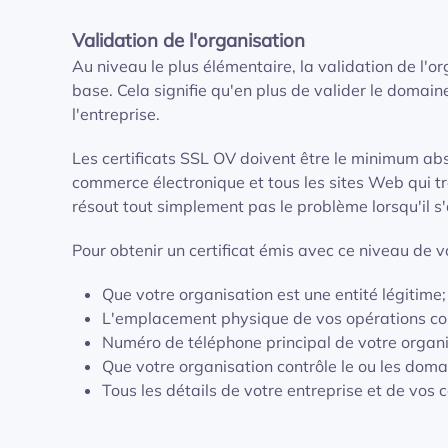
Validation de l'organisation
Au niveau le plus élémentaire, la validation de l'o
base. Cela signifie qu'en plus de valider le domaine
l'entreprise.
Les certificats SSL OV doivent être le minimum abso
commerce électronique et tous les sites Web qui tr
résout tout simplement pas le problème lorsqu'il s
Pour obtenir un certificat émis avec ce niveau de val
Que votre organisation est une entité légitime;
L'emplacement physique de vos opérations comm
Numéro de téléphone principal de votre organi
Que votre organisation contrôle le ou les domain
Tous les détails de votre entreprise et de vos c