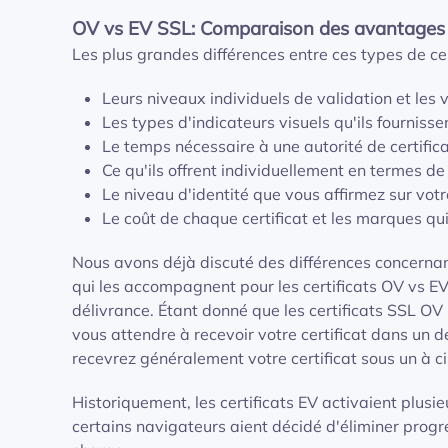
OV vs EV SSL: Comparaison des avantages d
Les plus grandes différences entre ces types de cer
Leurs niveaux individuels de validation et les v
Les types d'indicateurs visuels qu'ils fournisse
Le temps nécessaire à une autorité de certifica
Ce qu'ils offrent individuellement en termes de
Le niveau d'identité que vous affirmez sur votre
Le coût de chaque certificat et les marques qui
Nous avons déjà discuté des différences concernant 
qui les accompagnent pour les certificats OV vs EV
délivrance. Étant donné que les certificats SSL OV 
vous attendre à recevoir votre certificat dans un dé
recevrez généralement votre certificat sous un à ci
Historiquement, les certificats EV activaient plusi
certains navigateurs aient décidé d'éliminer prog