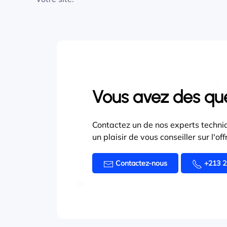
Vous avez des qu
Contactez un de nos experts techniq
un plaisir de vous conseiller sur l'o
Contactez-nous
+213 2