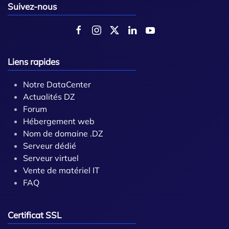
Suivez-nous
Liens rapides
Notre DataCenter
Actualités DZ
Forum
Hébergement web
Nom de domaine .DZ
Serveur dédié
Serveur virtuel
Vente de matériel IT
FAQ
Certificat SSL