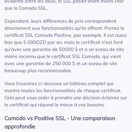
évidente entre les deux, le SSL positif étant moins cher
que le Comodo SSL.
Cependant, leurs différences de prix correspondent
directement aux fonctionnalités qu'ils offrent. Prenez le
certificat SSL Comodo Positive, par exemple. Il est aussi
bas que 5 000DZD par an, mais le certificat n'est livré
qu'avec une garantie de 50000 $ et a un sceau de site
moins reconnu que le certificat SSL Comodo, qui vient
avec une garantie de 250 000 $ et un sceau de site
beaucoup plus reconnaissable.
Vous trouverez ci-dessous un tableau complet qui
montre toutes les fonctionnalités de chaque certificat.
Cela peut vous aider à prendre une décision éclairée sur
le certificat qui répond le mieux à vos besoins.
Comodo vs Positive SSL - Une comparaison
approfondie