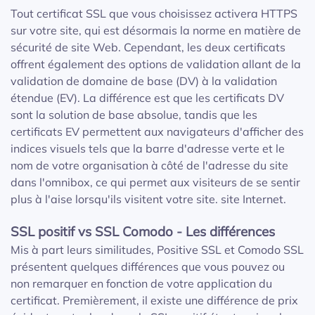
Tout certificat SSL que vous choisissez activera HTTPS
sur votre site, qui est désormais la norme en matière de
sécurité de site Web. Cependant, les deux certificats
offrent également des options de validation allant de la
validation de domaine de base (DV) à la validation
étendue (EV). La différence est que les certificats DV
sont la solution de base absolue, tandis que les
certificats EV permettent aux navigateurs d'afficher des
indices visuels tels que la barre d'adresse verte et le
nom de votre organisation à côté de l'adresse du site
dans l'omnibox, ce qui permet aux visiteurs de se sentir
plus à l'aise lorsqu'ils visitent votre site. site Internet.
SSL positif vs SSL Comodo - Les différences
Mis à part leurs similitudes, Positive SSL et Comodo SSL
présentent quelques différences que vous pouvez ou
non remarquer en fonction de votre application du
certificat. Premièrement, il existe une différence de prix