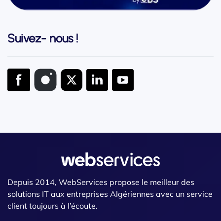
Suivez- nous !
Depuis 2014, WebServices propose le meilleur des
solutions IT aux entreprises Algériennes avec un service
client toujours à l’écoute.