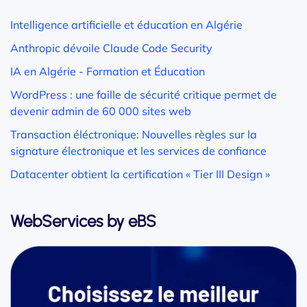
Intelligence artificielle et éducation en Algérie
Anthropic dévoile Claude Code Security
IA en Algérie - Formation et Éducation
WordPress : une faille de sécurité critique permet de
devenir admin de 60 000 sites web
Transaction éléctronique: Nouvelles règles sur la
signature électronique et les services de confiance
Datacenter obtient la certification « Tier III Design »
WebServices by eBS