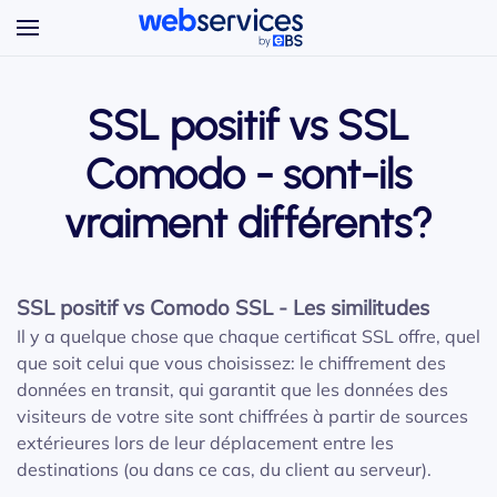
Accéder au contenu principal
SSL positif vs SSL
Comodo - sont-ils
vraiment différents?
SSL positif vs Comodo SSL - Les similitudes
Il y a quelque chose que chaque certificat SSL offre, quel
que soit celui que vous choisissez: le chiffrement des
données en transit, qui garantit que les données des
visiteurs de votre site sont chiffrées à partir de sources
extérieures lors de leur déplacement entre les
destinations (ou dans ce cas, du client au serveur).