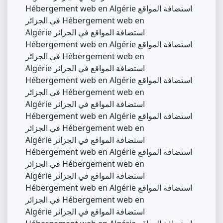
Hébergement web en Algérie استضافة المواقع
في الجزائر Hébergement web en
Algérie استضافة المواقع في الجزائر
Hébergement web en Algérie استضافة المواقع
في الجزائر Hébergement web en
Algérie استضافة المواقع في الجزائر
Hébergement web en Algérie استضافة المواقع
في الجزائر Hébergement web en
Algérie استضافة المواقع في الجزائر
Hébergement web en Algérie استضافة المواقع
في الجزائر Hébergement web en
Algérie استضافة المواقع في الجزائر
Hébergement web en Algérie استضافة المواقع
في الجزائر Hébergement web en
Algérie استضافة المواقع في الجزائر
Hébergement web en Algérie استضافة المواقع
في الجزائر Hébergement web en
Algérie استضافة المواقع في الجزائر