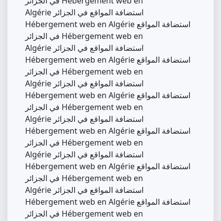
في الجزائر Hébergement web en
Algérie استضافة المواقع في الجزائر
Hébergement web en Algérie استضافة المواقع
في الجزائر Hébergement web en
Algérie استضافة المواقع في الجزائر
Hébergement web en Algérie استضافة المواقع
في الجزائر Hébergement web en
Algérie استضافة المواقع في الجزائر
Hébergement web en Algérie استضافة المواقع
في الجزائر Hébergement web en
Algérie استضافة المواقع في الجزائر
Hébergement web en Algérie استضافة المواقع
في الجزائر Hébergement web en
Algérie استضافة المواقع في الجزائر
Hébergement web en Algérie استضافة المواقع
في الجزائر Hébergement web en
Algérie استضافة المواقع في الجزائر
Hébergement web en Algérie استضافة المواقع
في الجزائر Hébergement web en