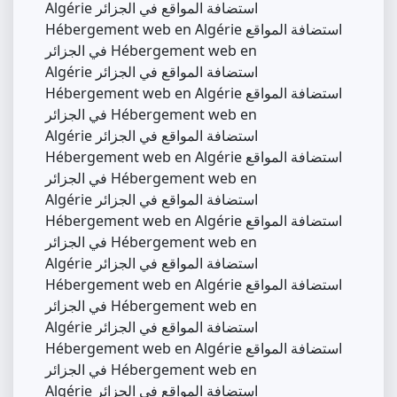
Algérie استضافة المواقع في الجزائر
Hébergement web en Algérie استضافة المواقع
في الجزائر Hébergement web en
Algérie استضافة المواقع في الجزائر
Hébergement web en Algérie استضافة المواقع
في الجزائر Hébergement web en
Algérie استضافة المواقع في الجزائر
Hébergement web en Algérie استضافة المواقع
في الجزائر Hébergement web en
Algérie استضافة المواقع في الجزائر
Hébergement web en Algérie استضافة المواقع
في الجزائر Hébergement web en
Algérie استضافة المواقع في الجزائر
Hébergement web en Algérie استضافة المواقع
في الجزائر Hébergement web en
Algérie استضافة المواقع في الجزائر
Hébergement web en Algérie استضافة المواقع
في الجزائر Hébergement web en
Algérie استضافة المواقع في الجزائر