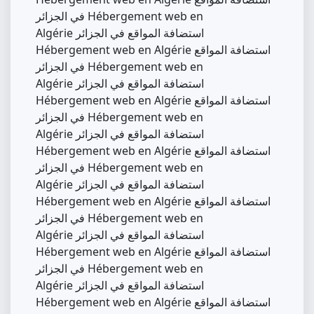
في الجزائر Hébergement web en
Algérie استضافة المواقع في الجزائر
Hébergement web en Algérie استضافة المواقع
في الجزائر Hébergement web en
Algérie استضافة المواقع في الجزائر
Hébergement web en Algérie استضافة المواقع
في الجزائر Hébergement web en
Algérie استضافة المواقع في الجزائر
Hébergement web en Algérie استضافة المواقع
في الجزائر Hébergement web en
Algérie استضافة المواقع في الجزائر
Hébergement web en Algérie استضافة المواقع
في الجزائر Hébergement web en
Algérie استضافة المواقع في الجزائر
Hébergement web en Algérie استضافة المواقع
في الجزائر Hébergement web en
Algérie استضافة المواقع في الجزائر
Hébergement web en Algérie استضافة المواقع