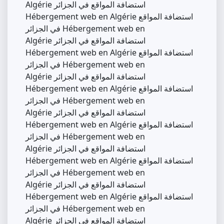
Algérie استضافة المواقع في الجزائر
Hébergement web en Algérie استضافة المواقع
في الجزائر Hébergement web en
Algérie استضافة المواقع في الجزائر
Hébergement web en Algérie استضافة المواقع
في الجزائر Hébergement web en
Algérie استضافة المواقع في الجزائر
Hébergement web en Algérie استضافة المواقع
في الجزائر Hébergement web en
Algérie استضافة المواقع في الجزائر
Hébergement web en Algérie استضافة المواقع
في الجزائر Hébergement web en
Algérie استضافة المواقع في الجزائر
Hébergement web en Algérie استضافة المواقع
في الجزائر Hébergement web en
Algérie استضافة المواقع في الجزائر
Hébergement web en Algérie استضافة المواقع
في الجزائر Hébergement web en
Algérie استضافة المواقع في الجزائر