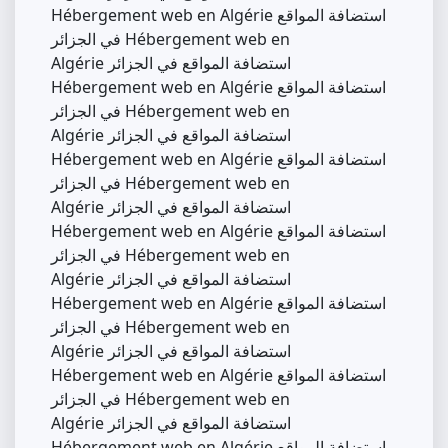
Hébergement web en Algérie استضافة المواقع
في الجزائر Hébergement web en
Algérie استضافة المواقع في الجزائر
Hébergement web en Algérie استضافة المواقع
في الجزائر Hébergement web en
Algérie استضافة المواقع في الجزائر
Hébergement web en Algérie استضافة المواقع
في الجزائر Hébergement web en
Algérie استضافة المواقع في الجزائر
Hébergement web en Algérie استضافة المواقع
في الجزائر Hébergement web en
Algérie استضافة المواقع في الجزائر
Hébergement web en Algérie استضافة المواقع
في الجزائر Hébergement web en
Algérie استضافة المواقع في الجزائر
Hébergement web en Algérie استضافة المواقع
في الجزائر Hébergement web en
Algérie استضافة المواقع في الجزائر
Hébergement web en Algérie استضافة المواقع