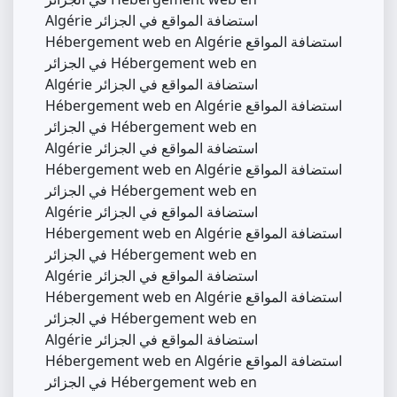
Algérie استضافة المواقع في الجزائر
Hébergement web en Algérie استضافة المواقع
في الجزائر Hébergement web en
Algérie استضافة المواقع في الجزائر
Hébergement web en Algérie استضافة المواقع
في الجزائر Hébergement web en
Algérie استضافة المواقع في الجزائر
Hébergement web en Algérie استضافة المواقع
في الجزائر Hébergement web en
Algérie استضافة المواقع في الجزائر
Hébergement web en Algérie استضافة المواقع
في الجزائر Hébergement web en
Algérie استضافة المواقع في الجزائر
Hébergement web en Algérie استضافة المواقع
في الجزائر Hébergement web en
Algérie استضافة المواقع في الجزائر
Hébergement web en Algérie استضافة المواقع
في الجزائر Hébergement web en