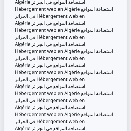
Algérie استضافة المواقع في الجزائر
Hébergement web en Algérie استضافة المواقع
في الجزائر Hébergement web en
Algérie استضافة المواقع في الجزائر
Hébergement web en Algérie استضافة المواقع
في الجزائر Hébergement web en
Algérie استضافة المواقع في الجزائر
Hébergement web en Algérie استضافة المواقع
في الجزائر Hébergement web en
Algérie استضافة المواقع في الجزائر
Hébergement web en Algérie استضافة المواقع
في الجزائر Hébergement web en
Algérie استضافة المواقع في الجزائر
Hébergement web en Algérie استضافة المواقع
في الجزائر Hébergement web en
Algérie استضافة المواقع في الجزائر
Hébergement web en Algérie استضافة المواقع
في الجزائر Hébergement web en
Algérie استضافة المواقع في الجزائر