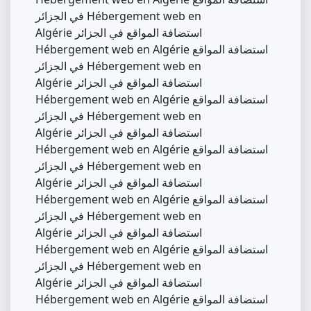
في الجزائر Hébergement web en
Algérie استضافة المواقع في الجزائر
Hébergement web en Algérie استضافة المواقع
في الجزائر Hébergement web en
Algérie استضافة المواقع في الجزائر
Hébergement web en Algérie استضافة المواقع
في الجزائر Hébergement web en
Algérie استضافة المواقع في الجزائر
Hébergement web en Algérie استضافة المواقع
في الجزائر Hébergement web en
Algérie استضافة المواقع في الجزائر
Hébergement web en Algérie استضافة المواقع
في الجزائر Hébergement web en
Algérie استضافة المواقع في الجزائر
Hébergement web en Algérie استضافة المواقع
في الجزائر Hébergement web en
Algérie استضافة المواقع في الجزائر
Hébergement web en Algérie استضافة المواقع