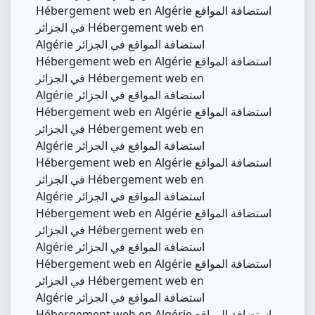
Hébergement web en Algérie استضافة المواقع
في الجزائر Hébergement web en
Algérie استضافة المواقع في الجزائر
Hébergement web en Algérie استضافة المواقع
في الجزائر Hébergement web en
Algérie استضافة المواقع في الجزائر
Hébergement web en Algérie استضافة المواقع
في الجزائر Hébergement web en
Algérie استضافة المواقع في الجزائر
Hébergement web en Algérie استضافة المواقع
في الجزائر Hébergement web en
Algérie استضافة المواقع في الجزائر
Hébergement web en Algérie استضافة المواقع
في الجزائر Hébergement web en
Algérie استضافة المواقع في الجزائر
Hébergement web en Algérie استضافة المواقع
في الجزائر Hébergement web en
Algérie استضافة المواقع في الجزائر
Hébergement web en Algérie استضافة المواقع