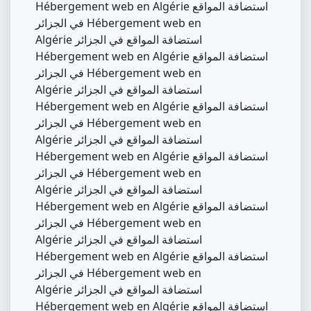
Hébergement web en Algérie استضافة المواقع
في الجزائر Hébergement web en
Algérie استضافة المواقع في الجزائر
Hébergement web en Algérie استضافة المواقع
في الجزائر Hébergement web en
Algérie استضافة المواقع في الجزائر
Hébergement web en Algérie استضافة المواقع
في الجزائر Hébergement web en
Algérie استضافة المواقع في الجزائر
Hébergement web en Algérie استضافة المواقع
في الجزائر Hébergement web en
Algérie استضافة المواقع في الجزائر
Hébergement web en Algérie استضافة المواقع
في الجزائر Hébergement web en
Algérie استضافة المواقع في الجزائر
Hébergement web en Algérie استضافة المواقع
في الجزائر Hébergement web en
Algérie استضافة المواقع في الجزائر
Hébergement web en Algérie استضافة المواقع