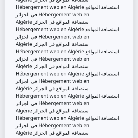
Hébergement web en Algérie استضافة المواقع
في الجزائر Hébergement web en
Algérie استضافة المواقع في الجزائر
Hébergement web en Algérie استضافة المواقع
في الجزائر Hébergement web en
Algérie استضافة المواقع في الجزائر
Hébergement web en Algérie استضافة المواقع
في الجزائر Hébergement web en
Algérie استضافة المواقع في الجزائر
Hébergement web en Algérie استضافة المواقع
في الجزائر Hébergement web en
Algérie استضافة المواقع في الجزائر
Hébergement web en Algérie استضافة المواقع
في الجزائر Hébergement web en
Algérie استضافة المواقع في الجزائر
Hébergement web en Algérie استضافة المواقع
في الجزائر Hébergement web en
Algérie استضافة المواقع في الجزائر