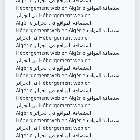
Algérie استضافة المواقع في الجزائر
Hébergement web en Algérie استضافة المواقع
في الجزائر Hébergement web en
Algérie استضافة المواقع في الجزائر
Hébergement web en Algérie استضافة المواقع
في الجزائر Hébergement web en
Algérie استضافة المواقع في الجزائر
Hébergement web en Algérie استضافة المواقع
في الجزائر Hébergement web en
Algérie استضافة المواقع في الجزائر
Hébergement web en Algérie استضافة المواقع
في الجزائر Hébergement web en
Algérie استضافة المواقع في الجزائر
Hébergement web en Algérie استضافة المواقع
في الجزائر Hébergement web en
Algérie استضافة المواقع في الجزائر
Hébergement web en Algérie استضافة المواقع
في الجزائر Hébergement web en
Algérie استضافة المواقع في الجزائر