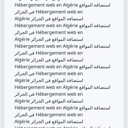
Hébergement web en Algérie استضافة المواقع
في الجزائر Hébergement web en
Algérie استضافة المواقع في الجزائر
Hébergement web en Algérie استضافة المواقع
في الجزائر Hébergement web en
Algérie استضافة المواقع في الجزائر
Hébergement web en Algérie استضافة المواقع
في الجزائر Hébergement web en
Algérie استضافة المواقع في الجزائر
Hébergement web en Algérie استضافة المواقع
في الجزائر Hébergement web en
Algérie استضافة المواقع في الجزائر
Hébergement web en Algérie استضافة المواقع
في الجزائر Hébergement web en
Algérie استضافة المواقع في الجزائر
Hébergement web en Algérie استضافة المواقع
في الجزائر Hébergement web en
Algérie استضافة المواقع في الجزائر