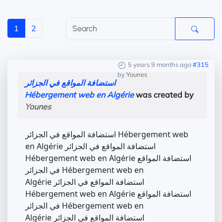
1
2
5 years 9 months ago
#315
by
Younes
استضافة المواقع في الجزائر
Hébergement web en Algérie
was created by
Younes
استضافة المواقع في الجزائر Hébergement web
en Algérie استضافة المواقع في الجزائر
Hébergement web en Algérie استضافة المواقع
في الجزائر Hébergement web en
Algérie استضافة المواقع في الجزائر
Hébergement web en Algérie استضافة المواقع
في الجزائر Hébergement web en
Algérie استضافة المواقع في الجزائر