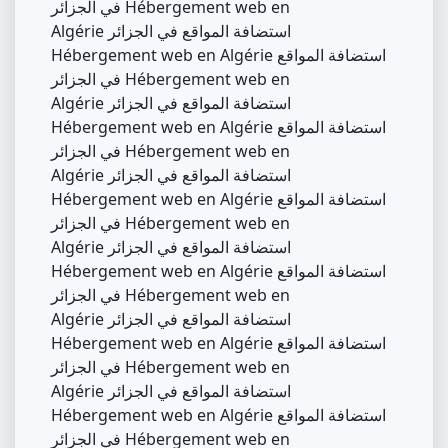
في الجزائر Hébergement web en
Algérie استضافة المواقع في الجزائر
Hébergement web en Algérie استضافة المواقع
في الجزائر Hébergement web en
Algérie استضافة المواقع في الجزائر
Hébergement web en Algérie استضافة المواقع
في الجزائر Hébergement web en
Algérie استضافة المواقع في الجزائر
Hébergement web en Algérie استضافة المواقع
في الجزائر Hébergement web en
Algérie استضافة المواقع في الجزائر
Hébergement web en Algérie استضافة المواقع
في الجزائر Hébergement web en
Algérie استضافة المواقع في الجزائر
Hébergement web en Algérie استضافة المواقع
في الجزائر Hébergement web en
Algérie استضافة المواقع في الجزائر
Hébergement web en Algérie استضافة المواقع
في الجزائر Hébergement web en