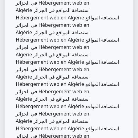
في الجزائر Hébergement web en
Algérie استضافة المواقع في الجزائر
Hébergement web en Algérie استضافة المواقع
في الجزائر Hébergement web en
Algérie استضافة المواقع في الجزائر
Hébergement web en Algérie استضافة المواقع
في الجزائر Hébergement web en
Algérie استضافة المواقع في الجزائر
Hébergement web en Algérie استضافة المواقع
في الجزائر Hébergement web en
Algérie استضافة المواقع في الجزائر
Hébergement web en Algérie استضافة المواقع
في الجزائر Hébergement web en
Algérie استضافة المواقع في الجزائر
Hébergement web en Algérie استضافة المواقع
في الجزائر Hébergement web en
Algérie استضافة المواقع في الجزائر
Hébergement web en Algérie استضافة المواقع
في الجزائر Hébergement web en