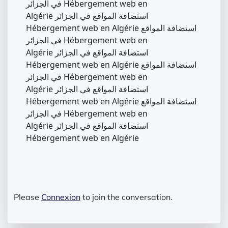
في الجزائر Hébergement web en
Algérie استضافة المواقع في الجزائر
Hébergement web en Algérie استضافة المواقع
في الجزائر Hébergement web en
Algérie استضافة المواقع في الجزائر
Hébergement web en Algérie استضافة المواقع
في الجزائر Hébergement web en
Algérie استضافة المواقع في الجزائر
Hébergement web en Algérie استضافة المواقع
في الجزائر Hébergement web en
Algérie استضافة المواقع في الجزائر
Hébergement web en Algérie
Please
Connexion
to join the conversation.