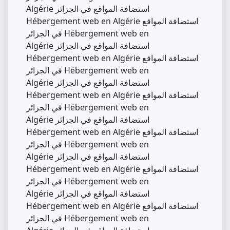
Algérie استضافة المواقع في الجزائر
Hébergement web en Algérie استضافة المواقع
في الجزائر Hébergement web en
Algérie استضافة المواقع في الجزائر
Hébergement web en Algérie استضافة المواقع
في الجزائر Hébergement web en
Algérie استضافة المواقع في الجزائر
Hébergement web en Algérie استضافة المواقع
في الجزائر Hébergement web en
Algérie استضافة المواقع في الجزائر
Hébergement web en Algérie استضافة المواقع
في الجزائر Hébergement web en
Algérie استضافة المواقع في الجزائر
Hébergement web en Algérie استضافة المواقع
في الجزائر Hébergement web en
Algérie استضافة المواقع في الجزائر
Hébergement web en Algérie استضافة المواقع
في الجزائر Hébergement web en