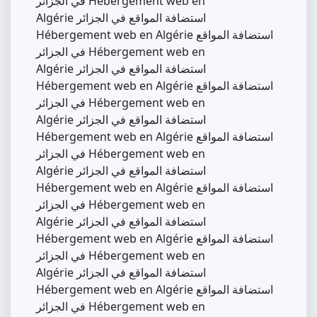
في الجزائر Hébergement web en
Algérie استضافة المواقع في الجزائر
Hébergement web en Algérie استضافة المواقع
في الجزائر Hébergement web en
Algérie استضافة المواقع في الجزائر
Hébergement web en Algérie استضافة المواقع
في الجزائر Hébergement web en
Algérie استضافة المواقع في الجزائر
Hébergement web en Algérie استضافة المواقع
في الجزائر Hébergement web en
Algérie استضافة المواقع في الجزائر
Hébergement web en Algérie استضافة المواقع
في الجزائر Hébergement web en
Algérie استضافة المواقع في الجزائر
Hébergement web en Algérie استضافة المواقع
في الجزائر Hébergement web en
Algérie استضافة المواقع في الجزائر
Hébergement web en Algérie استضافة المواقع
في الجزائر Hébergement web en