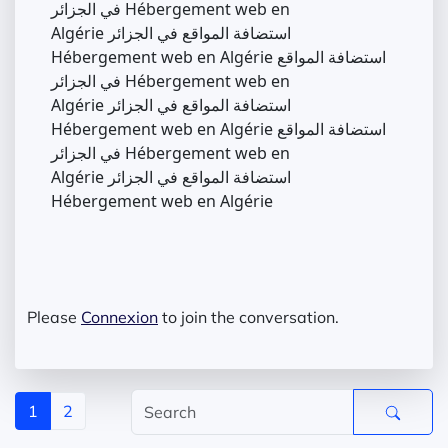
في الجزائر Hébergement web en
Algérie استضافة المواقع في الجزائر
Hébergement web en Algérie استضافة المواقع
في الجزائر Hébergement web en
Algérie استضافة المواقع في الجزائر
Hébergement web en Algérie استضافة المواقع
في الجزائر Hébergement web en
Algérie استضافة المواقع في الجزائر
Hébergement web en Algérie
Please
Connexion
to join the conversation.
1
2