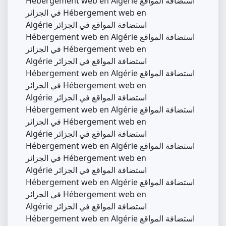
Hébergement web en Algérie استضافة المواقع
في الجزائر Hébergement web en
Algérie استضافة المواقع في الجزائر
Hébergement web en Algérie استضافة المواقع
في الجزائر Hébergement web en
Algérie استضافة المواقع في الجزائر
Hébergement web en Algérie استضافة المواقع
في الجزائر Hébergement web en
Algérie استضافة المواقع في الجزائر
Hébergement web en Algérie استضافة المواقع
في الجزائر Hébergement web en
Algérie استضافة المواقع في الجزائر
Hébergement web en Algérie استضافة المواقع
في الجزائر Hébergement web en
Algérie استضافة المواقع في الجزائر
Hébergement web en Algérie استضافة المواقع
في الجزائر Hébergement web en
Algérie استضافة المواقع في الجزائر
Hébergement web en Algérie استضافة المواقع