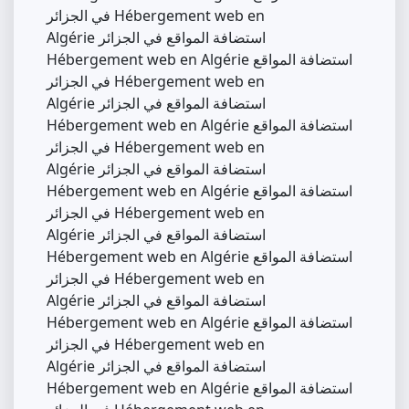
في الجزائر Hébergement web en
Algérie استضافة المواقع في الجزائر
Hébergement web en Algérie استضافة المواقع
في الجزائر Hébergement web en
Algérie استضافة المواقع في الجزائر
Hébergement web en Algérie استضافة المواقع
في الجزائر Hébergement web en
Algérie استضافة المواقع في الجزائر
Hébergement web en Algérie استضافة المواقع
في الجزائر Hébergement web en
Algérie استضافة المواقع في الجزائر
Hébergement web en Algérie استضافة المواقع
في الجزائر Hébergement web en
Algérie استضافة المواقع في الجزائر
Hébergement web en Algérie استضافة المواقع
في الجزائر Hébergement web en
Algérie استضافة المواقع في الجزائر
Hébergement web en Algérie استضافة المواقع