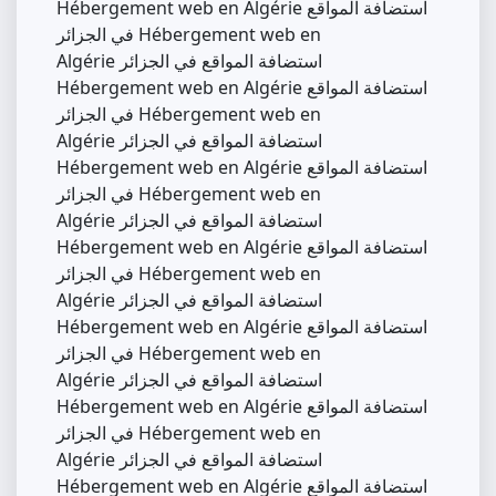
Hébergement web en Algérie استضافة المواقع
في الجزائر Hébergement web en
Algérie استضافة المواقع في الجزائر
Hébergement web en Algérie استضافة المواقع
في الجزائر Hébergement web en
Algérie استضافة المواقع في الجزائر
Hébergement web en Algérie استضافة المواقع
في الجزائر Hébergement web en
Algérie استضافة المواقع في الجزائر
Hébergement web en Algérie استضافة المواقع
في الجزائر Hébergement web en
Algérie استضافة المواقع في الجزائر
Hébergement web en Algérie استضافة المواقع
في الجزائر Hébergement web en
Algérie استضافة المواقع في الجزائر
Hébergement web en Algérie استضافة المواقع
في الجزائر Hébergement web en
Algérie استضافة المواقع في الجزائر
Hébergement web en Algérie استضافة المواقع