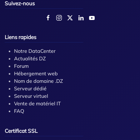
Suivez-nous
Liens rapides
Notre DataCenter
Actualités DZ
Forum
Hébergement web
Nom de domaine .DZ
Serveur dédié
Serveur virtuel
Vente de matériel IT
FAQ
Certificat SSL