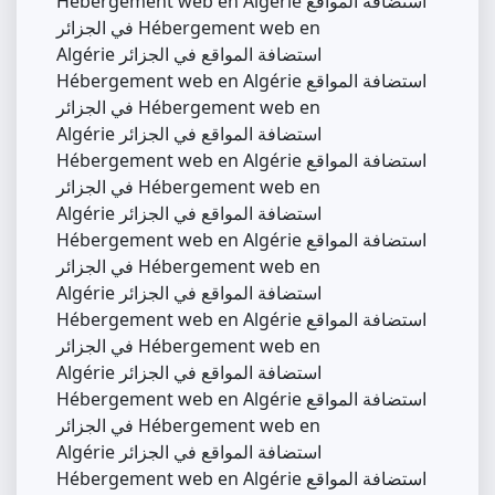
Hébergement web en Algérie استضافة المواقع
في الجزائر Hébergement web en
Algérie استضافة المواقع في الجزائر
Hébergement web en Algérie استضافة المواقع
في الجزائر Hébergement web en
Algérie استضافة المواقع في الجزائر
Hébergement web en Algérie استضافة المواقع
في الجزائر Hébergement web en
Algérie استضافة المواقع في الجزائر
Hébergement web en Algérie استضافة المواقع
في الجزائر Hébergement web en
Algérie استضافة المواقع في الجزائر
Hébergement web en Algérie استضافة المواقع
في الجزائر Hébergement web en
Algérie استضافة المواقع في الجزائر
Hébergement web en Algérie استضافة المواقع
في الجزائر Hébergement web en
Algérie استضافة المواقع في الجزائر
Hébergement web en Algérie استضافة المواقع