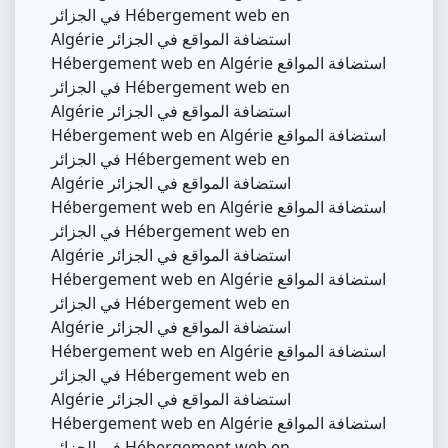
في الجزائر Hébergement web en
Algérie استضافة المواقع في الجزائر
Hébergement web en Algérie استضافة المواقع
في الجزائر Hébergement web en
Algérie استضافة المواقع في الجزائر
Hébergement web en Algérie استضافة المواقع
في الجزائر Hébergement web en
Algérie استضافة المواقع في الجزائر
Hébergement web en Algérie استضافة المواقع
في الجزائر Hébergement web en
Algérie استضافة المواقع في الجزائر
Hébergement web en Algérie استضافة المواقع
في الجزائر Hébergement web en
Algérie استضافة المواقع في الجزائر
Hébergement web en Algérie استضافة المواقع
في الجزائر Hébergement web en
Algérie استضافة المواقع في الجزائر
Hébergement web en Algérie استضافة المواقع
في الجزائر Hébergement web en