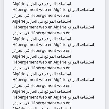
Algérie استضافة المواقع في الجزائر
Hébergement web en Algérie استضافة المواقع
في الجزائر Hébergement web en
Algérie استضافة المواقع في الجزائر
Hébergement web en Algérie استضافة المواقع
في الجزائر Hébergement web en
Algérie استضافة المواقع في الجزائر
Hébergement web en Algérie استضافة المواقع
في الجزائر Hébergement web en
Algérie استضافة المواقع في الجزائر
Hébergement web en Algérie استضافة المواقع
في الجزائر Hébergement web en
Algérie استضافة المواقع في الجزائر
Hébergement web en Algérie استضافة المواقع
في الجزائر Hébergement web en
Algérie استضافة المواقع في الجزائر
Hébergement web en Algérie استضافة المواقع
في الجزائر Hébergement web en
Algérie استضافة المواقع في الجزائر