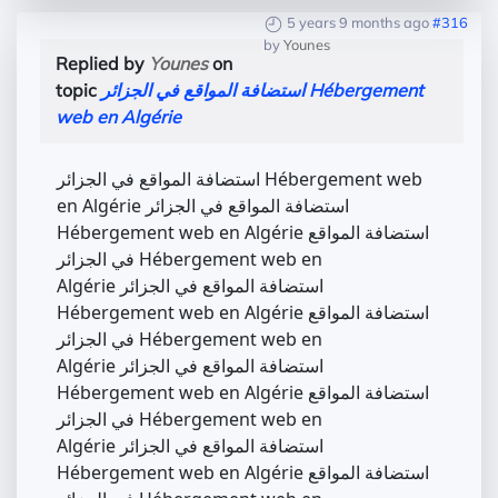
5 years 9 months ago
#316
by
Younes
Replied by
Younes
on
topic
استضافة المواقع في الجزائر Hébergement
web en Algérie
استضافة المواقع في الجزائر Hébergement web
en Algérie استضافة المواقع في الجزائر
Hébergement web en Algérie استضافة المواقع
في الجزائر Hébergement web en
Algérie استضافة المواقع في الجزائر
Hébergement web en Algérie استضافة المواقع
في الجزائر Hébergement web en
Algérie استضافة المواقع في الجزائر
Hébergement web en Algérie استضافة المواقع
في الجزائر Hébergement web en
Algérie استضافة المواقع في الجزائر
Hébergement web en Algérie استضافة المواقع