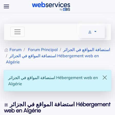
Accéder au contenu principal
Forum
Forum Principal
استضافة المواقع في الجزائر
استضافة المواقع في الجزائر Hébergement web en
Algérie
استضافة المواقع في الجزائر Hébergement web en
Algérie
استضافة المواقع في الجزائر Hébergement
web en Algérie