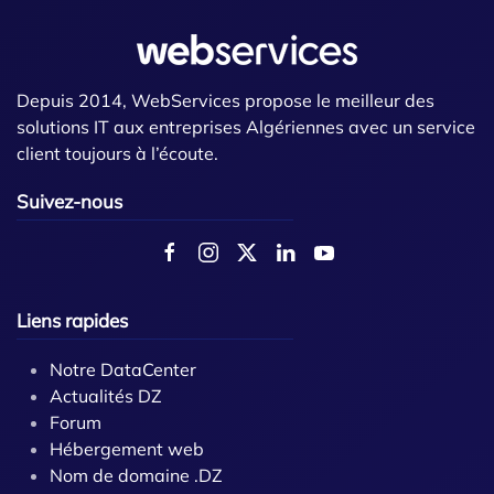
Depuis 2014, WebServices propose le meilleur des
solutions IT aux entreprises Algériennes avec un service
client toujours à l’écoute.
Suivez-nous
Liens rapides
Notre DataCenter
Actualités DZ
Forum
Hébergement web
Nom de domaine .DZ