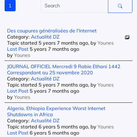
1
Des coupures généralisées de l'Internet
Category:
Actualité DZ
Topic started 5 years 7 months ago, by
Younes
Last Post
5 years 7 months ago
by
Younes
JOURNAL OFFICIEL Mercredi 9 Rabie Ethani 1442
Correspondant au 25 novembre 2020
Category:
Actualité DZ
Topic started 5 years 7 months ago, by
Younes
Last Post
5 years 7 months ago
by
Younes
Algeria, Ethiopia Experience Worst Internet
Shutdowns in Africa
Category:
Actualité DZ
Topic started 6 years 5 months ago, by
Younes
Last Post
6 years 5 months ago