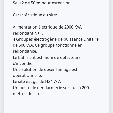
Salle2 de 50m² pour extension
Caractéristique du site:
Alimentation électrique de 2000 KVA
redondant N+1,
4 Groupes électrogène de puissance unitaire
de 500KVA. Ce groupe fonctionne en
redondance,
Le bâtiment est muni de détecteurs
d’incendie,
Une solution de désenfumage est
opérationnelle,
Le site est gardé H24 7/7,
Un poste de gendarmerie se situe à 200
mètres du site.