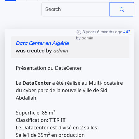
8 years 6 months ago
#43
by
admin
Data Center en Algérie
was created by
admin
Présentation du DataCenter
Le
DataCenter
a été réalisé au Multi-locataire
du cyber parc de la nouvelle ville de Sidi
Abdallah.
Superficie: 85 m²
Classification: TIER III
Le Datacenter est divisé en 2 salles:
Salle1 de 35m² en production