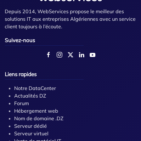
Depuis 2014, WebServices propose le meilleur des
solutions IT aux entreprises Algériennes avec un service
client toujours à l’écoute.
Suivez-nous
Liens rapides
Notre DataCenter
Actualités DZ
Forum
Hébergement web
Nom de domaine .DZ
Serveur dédié
Serveur virtuel