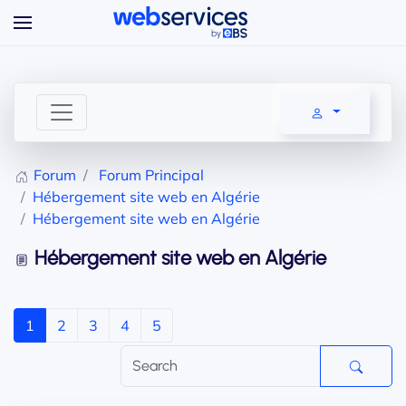
Accéder au contenu principal
Forum
Forum Principal
Hébergement site web en Algérie
Hébergement site web en Algérie
Hébergement site web en Algérie
1
2
3
4
5