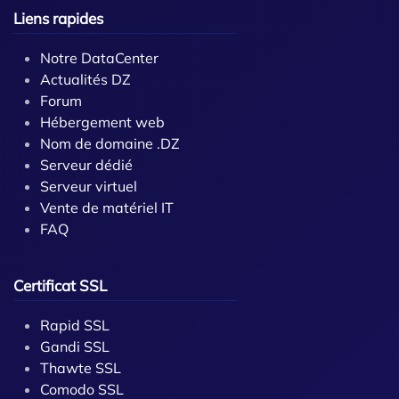
Liens rapides
Notre DataCenter
Actualités DZ
Forum
Hébergement web
Nom de domaine .DZ
Serveur dédié
Serveur virtuel
Vente de matériel IT
FAQ
Certificat SSL
Rapid SSL
Gandi SSL
Thawte SSL
Comodo SSL