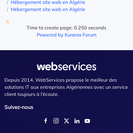
Hébergement site web en Algérie
Hébergement site web en Algérie
Time to create page: 0.250 seconds
Powered by
Kunena Forum
Depuis 2014, WebServices propose le meilleur des
solutions IT aux entreprises Algériennes avec un service
client toujours à l’écoute.
Suivez-nous