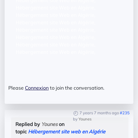
Hébergement site Web en Algérie,
Hébergement site Web en Algérie,
Hébergement site Web en Algérie,
Hébergement site Web en Algérie,
Hébergement site Web en Algérie,
Hébergement site Web en Algérie,
Hébergement site Web en Algérie,
Hébergement site Web en Algérie,
Please
Connexion
to join the conversation.
7 years 7 months ago
#235
by
Younes
Replied by
Younes
on
topic
Hébergement site web en Algérie