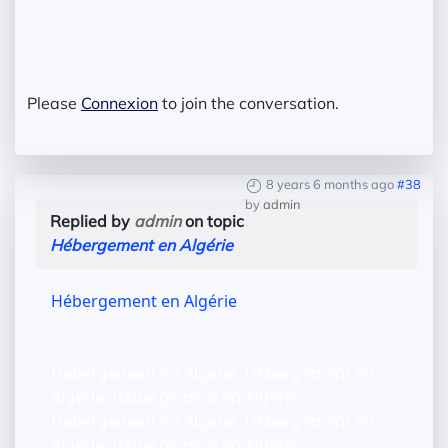
Please
Connexion
to join the conversation.
8 years 6 months ago
#38
by
admin
Replied by
admin
on topic
Hébergement en Algérie
Hébergement en Algérie
Hébergement en Algérie, Hébergement en
Algérie, Hébergement en Algérie,
Hébergement en Algérie, Hébergement en
Algérie, Hébergement en Algérie,