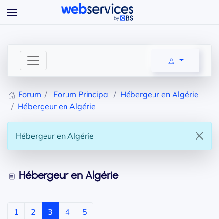
Accéder au contenu principal
Forum
Forum Principal
Hébergeur en Algérie
Hébergeur en Algérie
Hébergeur en Algérie
Hébergeur en Algérie
1
2
3
4
5