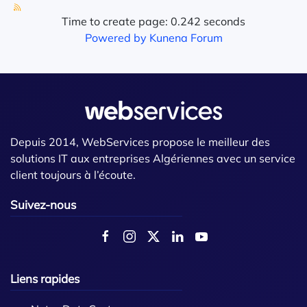
Time to create page: 0.242 seconds
Powered by
Kunena Forum
Depuis 2014, WebServices propose le meilleur des
solutions IT aux entreprises Algériennes avec un service
client toujours à l’écoute.
Suivez-nous
Liens rapides