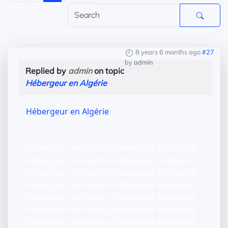
8 years 6 months ago
#27
by
admin
Replied by
admin
on topic
Hébergeur en Algérie
Hébergeur en Algérie
Hébergeur en Algérie, Hébergeur en Algérie,
Hébergeur en Algérie, Hébergeur en Algérie,
Hébergeur en Algérie, Hébergeur en Algérie,
Hébergeur en Algérie, Hébergeur en Algérie,
Hébergeur en Algérie, Hébergeur en Algérie,
Hébergeur en Algérie, Hébergeur en Algérie,
Hébergeur en Algérie, Hébergeur en Algérie,