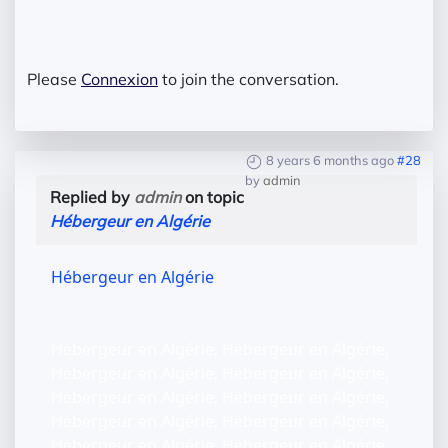
Please
Connexion
to join the conversation.
8 years 6 months ago
#28
by
admin
Replied by
admin
on topic
Hébergeur en Algérie
Hébergeur en Algérie
Hébergeur en Algérie, Hébergeur en Algérie,
Hébergeur en Algérie, Hébergeur en Algérie,
Hébergeur en Algérie, Hébergeur en Algérie,
Hébergeur en Algérie, Hébergeur en Algérie,
Hébergeur en Algérie, Hébergeur en Algérie,