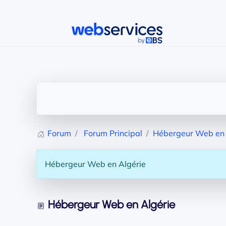
Accéder au contenu principal
Forum
Forum Principal
Hébergeur Web en 
Hébergeur Web en Algérie
Hébergeur Web en Algérie