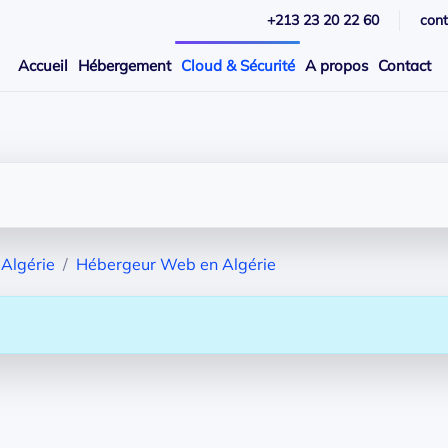
+213 23 20 22 60
con
Accueil
Hébergement
Cloud & Sécurité
A propos
Contact
Algérie
Hébergeur Web en Algérie