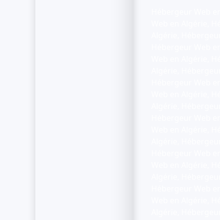
Hébergeur Web en 
Web en Algérie, H
Algérie, Hébergeu
Hébergeur Web en 
Web en Algérie, H
Algérie, Hébergeu
Hébergeur Web en 
Web en Algérie, H
Algérie, Hébergeu
Hébergeur Web en 
Web en Algérie, H
Algérie, Hébergeu
Hébergeur Web en 
Web en Algérie, H
Algérie, Hébergeu
Hébergeur Web en 
Web en Algérie, H
Algérie, Hébergeu