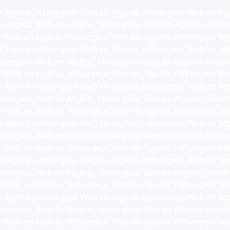
Algérie, Hébergeur Web en Algérie, Hébergeur Web en Alg
ébergeur Web en Algérie, Hébergeur Web en Algérie, Hébe
r Web en Algérie, Hébergeur Web en Algérie, Hébergeur We
Algérie, Hébergeur Web en Algérie, Hébergeur Web en Alg
ébergeur Web en Algérie, Hébergeur Web en Algérie, Hébe
r Web en Algérie, Hébergeur Web en Algérie, Hébergeur We
Algérie, Hébergeur Web en Algérie, Hébergeur Web en Alg
ébergeur Web en Algérie, Hébergeur Web en Algérie, Hébe
r Web en Algérie, Hébergeur Web en Algérie, Hébergeur We
Algérie, Hébergeur Web en Algérie, Hébergeur Web en Alg
ébergeur Web en Algérie, Hébergeur Web en Algérie, Hébe
r Web en Algérie, Hébergeur Web en Algérie, Hébergeur We
Algérie, Hébergeur Web en Algérie, Hébergeur Web en Alg
ébergeur Web en Algérie, Hébergeur Web en Algérie, Hébe
r Web en Algérie, Hébergeur Web en Algérie, Hébergeur We
Algérie, Hébergeur Web en Algérie, Hébergeur Web en Alg
ébergeur Web en Algérie, Hébergeur Web en Algérie, Hébe
r Web en Algérie, Hébergeur Web en Algérie, Hébergeur We