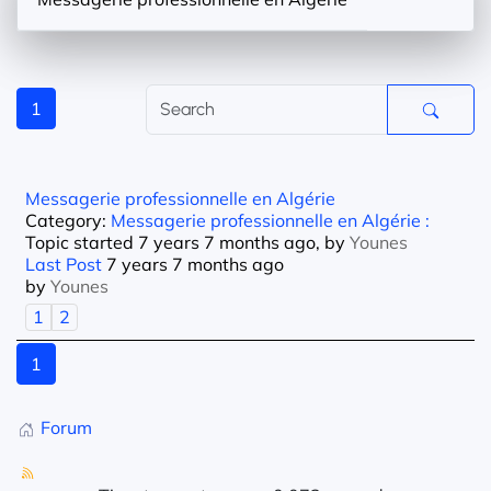
1
Messagerie professionnelle en Algérie
Category:
Messagerie professionnelle en Algérie :
Topic started 7 years 7 months ago, by
Younes
Last Post
7 years 7 months ago
by
Younes
1
2
1
Forum