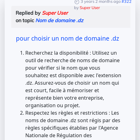
3 years 2 months ago
#322
by
Super User
Replied by
Super User
on topic
Nom de domaine .dz
pour choisir un nom de domaine .dz
Recherchez la disponibilité : Utilisez un
outil de recherche de noms de domaine
pour vérifier si le nom que vous
souhaitez est disponible avec l'extension
.dz. Assurez-vous de choisir un nom qui
est court, facile à mémoriser et
représente bien votre entreprise,
organisation ou projet.
Respectez les règles et restrictions : Les
noms de domaine .dz sont régis par des
règles spécifiques établies par l'Agence
Nationale de Régulation des