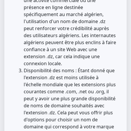
une activité commerciale ou une
présence en ligne destinée
spécifiquement au marché algérien,
l'utilisation d'un nom de domaine .dz
peut renforcer votre crédibilité auprès
des utilisateurs algériens. Les internautes
algériens peuvent être plus enclins à faire
confiance à un site Web avec une
extension .dz, car cela indique une
connexion locale.
Disponibilité des noms : Étant donné que
l'extension .dz est moins utilisée à
l'échelle mondiale que les extensions plus
courantes comme .com, .net ou .org, il
peut y avoir une plus grande disponibilité
de noms de domaine souhaités avec
l'extension .dz. Cela peut vous offrir plus
d'options pour choisir un nom de
domaine qui correspond à votre marque