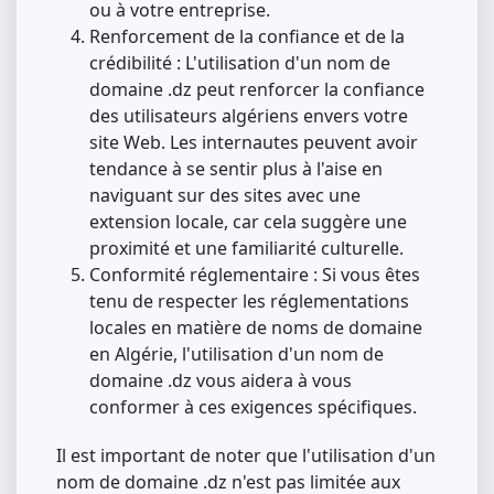
ou à votre entreprise.
Renforcement de la confiance et de la
crédibilité : L'utilisation d'un nom de
domaine .dz peut renforcer la confiance
des utilisateurs algériens envers votre
site Web. Les internautes peuvent avoir
tendance à se sentir plus à l'aise en
naviguant sur des sites avec une
extension locale, car cela suggère une
proximité et une familiarité culturelle.
Conformité réglementaire : Si vous êtes
tenu de respecter les réglementations
locales en matière de noms de domaine
en Algérie, l'utilisation d'un nom de
domaine .dz vous aidera à vous
conformer à ces exigences spécifiques.
Il est important de noter que l'utilisation d'un
nom de domaine .dz n'est pas limitée aux