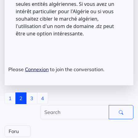
seules entités algériennes. Si vous avez un
intérêt particulier pour l'Algérie ou si vous
souhaitez cibler le marché algérien,
l'utilisation d'un nom de domaine .dz peut
être une option intéressante.
Please
Connexion
to join the conversation.
1
2
3
4