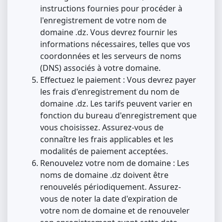
instructions fournies pour procéder à
l'enregistrement de votre nom de
domaine .dz. Vous devrez fournir les
informations nécessaires, telles que vos
coordonnées et les serveurs de noms
(DNS) associés à votre domaine.
Effectuez le paiement : Vous devrez payer
les frais d'enregistrement du nom de
domaine .dz. Les tarifs peuvent varier en
fonction du bureau d'enregistrement que
vous choisissez. Assurez-vous de
connaître les frais applicables et les
modalités de paiement acceptées.
Renouvelez votre nom de domaine : Les
noms de domaine .dz doivent être
renouvelés périodiquement. Assurez-
vous de noter la date d'expiration de
votre nom de domaine et de renouveler