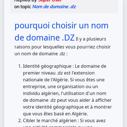
on topic
Nom de domaine .dz
pourquoi choisir un nom
de domaine .DZ
Il y a plusieurs
raisons pour lesquelles vous pourriez choisir
un nom de domaine .dz :
Identité géographique : Le domaine de
premier niveau .dz est l'extension
nationale de l'Algérie. Si vous êtes une
entreprise, une organisation ou un
individu algérien, l'utilisation d'un nom
de domaine .dz peut vous aider à afficher
votre identité géographique et à montrer
que vous êtes basé en Algérie.
Cibler le marché algérien : Si vous avez