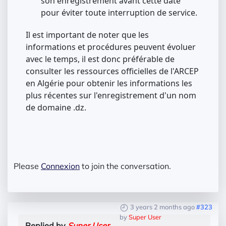
son enregistrement avant cette date
pour éviter toute interruption de service.
Il est important de noter que les
informations et procédures peuvent évoluer
avec le temps, il est donc préférable de
consulter les ressources officielles de l'ARCEP
en Algérie pour obtenir les informations les
plus récentes sur l'enregistrement d'un nom
de domaine .dz.
Please
Connexion
to join the conversation.
3 years 2 months ago
#323
by
Super User
Replied by
Super User