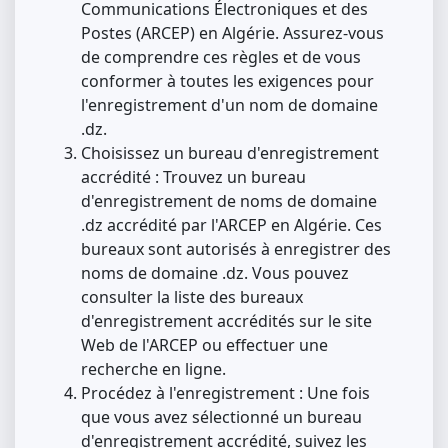
Communications Électroniques et des
Postes (ARCEP) en Algérie. Assurez-vous
de comprendre ces règles et de vous
conformer à toutes les exigences pour
l'enregistrement d'un nom de domaine
.dz.
Choisissez un bureau d'enregistrement
accrédité : Trouvez un bureau
d'enregistrement de noms de domaine
.dz accrédité par l'ARCEP en Algérie. Ces
bureaux sont autorisés à enregistrer des
noms de domaine .dz. Vous pouvez
consulter la liste des bureaux
d'enregistrement accrédités sur le site
Web de l'ARCEP ou effectuer une
recherche en ligne.
Procédez à l'enregistrement : Une fois
que vous avez sélectionné un bureau
d'enregistrement accrédité, suivez les