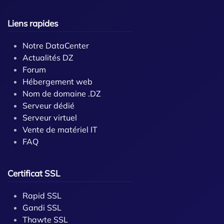
Liens rapides
Notre DataCenter
Actualités DZ
Forum
Hébergement web
Nom de domaine .DZ
Serveur dédié
Serveur virtuel
Vente de matériel IT
FAQ
Certificat SSL
Rapid SSL
Gandi SSL
Thawte SSL