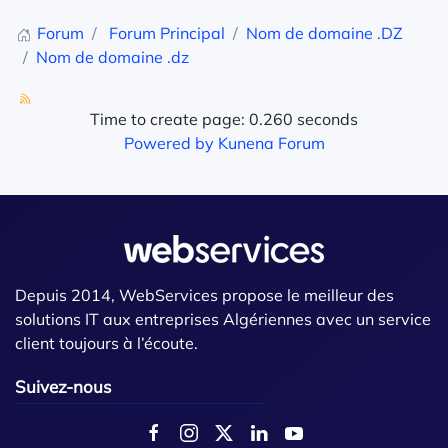
Forum
Forum Principal
Nom de domaine .DZ
Nom de domaine .dz
Time to create page: 0.260 seconds
Powered by
Kunena Forum
Depuis 2014, WebServices propose le meilleur des
solutions IT aux entreprises Algériennes avec un service
client toujours à l’écoute.
Suivez-nous