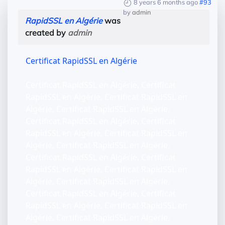
8 years 6 months ago
#93
by
admin
RapidSSL en Algérie
was
created by
admin
Certificat RapidSSL en Algérie
Certificat RapidSSL en Algérie, Certificat
RapidSSL en Algérie, Certificat RapidSSL en
Algérie, Certificat RapidSSL en Algérie,
Certificat RapidSSL en Algérie, Certificat
RapidSSL en Algérie, Certificat RapidSSL en
Algérie, Certificat RapidSSL en Algérie,
Certificat RapidSSL en Algérie, Certificat
RapidSSL en Algérie, Certificat RapidSSL en
Algérie, Certificat RapidSSL en Algérie,
Certificat RapidSSL en Algérie, Certificat
RapidSSL en Algérie, Certificat RapidSSL en
Algérie, Certificat RapidSSL en Algérie,