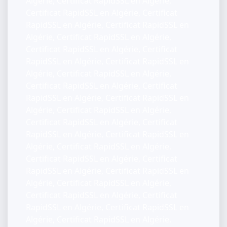
Algérie, Certificat RapidSSL en Algérie,
Certificat RapidSSL en Algérie, Certificat
RapidSSL en Algérie, Certificat RapidSSL en
Algérie, Certificat RapidSSL en Algérie,
Certificat RapidSSL en Algérie, Certificat
RapidSSL en Algérie, Certificat RapidSSL en
Algérie, Certificat RapidSSL en Algérie,
Certificat RapidSSL en Algérie, Certificat
RapidSSL en Algérie, Certificat RapidSSL en
Algérie, Certificat RapidSSL en Algérie,
Certificat RapidSSL en Algérie, Certificat
RapidSSL en Algérie, Certificat RapidSSL en
Algérie, Certificat RapidSSL en Algérie,
Certificat RapidSSL en Algérie, Certificat
RapidSSL en Algérie, Certificat RapidSSL en
Algérie, Certificat RapidSSL en Algérie,
Certificat RapidSSL en Algérie, Certificat
RapidSSL en Algérie, Certificat RapidSSL en
Algérie, Certificat RapidSSL en Algérie,