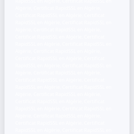
RapidSSL en Algérie, Certificat RapidSSL en
Algérie, Certificat RapidSSL en Algérie,
Certificat RapidSSL en Algérie, Certificat
RapidSSL en Algérie, Certificat RapidSSL en
Algérie, Certificat RapidSSL en Algérie,
Certificat RapidSSL en Algérie, Certificat
RapidSSL en Algérie, Certificat RapidSSL en
Algérie, Certificat RapidSSL en Algérie,
Certificat RapidSSL en Algérie, Certificat
RapidSSL en Algérie, Certificat RapidSSL en
Algérie, Certificat RapidSSL en Algérie,
Certificat RapidSSL en Algérie, Certificat
RapidSSL en Algérie, Certificat RapidSSL en
Algérie, Certificat RapidSSL en Algérie,
Certificat RapidSSL en Algérie, Certificat
RapidSSL en Algérie, Certificat RapidSSL en
Algérie, Certificat RapidSSL en Algérie,
Certificat RapidSSL en Algérie, Certificat
RapidSSL en Algérie, Certificat RapidSSL en