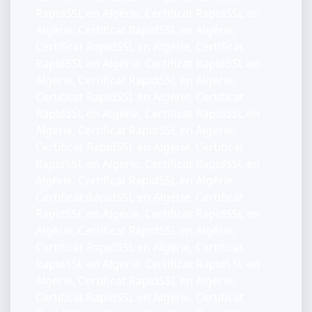
RapidSSL en Algérie, Certificat RapidSSL en
Algérie, Certificat RapidSSL en Algérie,
Certificat RapidSSL en Algérie, Certificat
RapidSSL en Algérie, Certificat RapidSSL en
Algérie, Certificat RapidSSL en Algérie,
Certificat RapidSSL en Algérie, Certificat
RapidSSL en Algérie, Certificat RapidSSL en
Algérie, Certificat RapidSSL en Algérie,
Certificat RapidSSL en Algérie, Certificat
RapidSSL en Algérie, Certificat RapidSSL en
Algérie, Certificat RapidSSL en Algérie,
Certificat RapidSSL en Algérie, Certificat
RapidSSL en Algérie, Certificat RapidSSL en
Algérie, Certificat RapidSSL en Algérie,
Certificat RapidSSL en Algérie, Certificat
RapidSSL en Algérie, Certificat RapidSSL en
Algérie, Certificat RapidSSL en Algérie,
Certificat RapidSSL en Algérie, Certificat