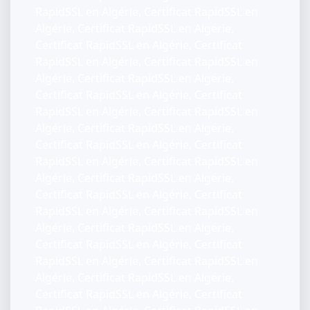
RapidSSL en Algérie, Certificat RapidSSL en
Algérie, Certificat RapidSSL en Algérie,
Certificat RapidSSL en Algérie, Certificat
RapidSSL en Algérie, Certificat RapidSSL en
Algérie, Certificat RapidSSL en Algérie,
Certificat RapidSSL en Algérie, Certificat
RapidSSL en Algérie, Certificat RapidSSL en
Algérie, Certificat RapidSSL en Algérie,
Certificat RapidSSL en Algérie, Certificat
RapidSSL en Algérie, Certificat RapidSSL en
Algérie, Certificat RapidSSL en Algérie,
Certificat RapidSSL en Algérie, Certificat
RapidSSL en Algérie, Certificat RapidSSL en
Algérie, Certificat RapidSSL en Algérie,
Certificat RapidSSL en Algérie, Certificat
RapidSSL en Algérie, Certificat RapidSSL en
Algérie, Certificat RapidSSL en Algérie,
Certificat RapidSSL en Algérie, Certificat