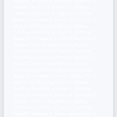
RapidSSL en Algérie, Certificat RapidSSL en
Algérie, Certificat RapidSSL en Algérie,
Certificat RapidSSL en Algérie, Certificat
RapidSSL en Algérie, Certificat RapidSSL en
Algérie, Certificat RapidSSL en Algérie,
Certificat RapidSSL en Algérie, Certificat
RapidSSL en Algérie, Certificat RapidSSL en
Algérie, Certificat RapidSSL en Algérie,
Certificat RapidSSL en Algérie, Certificat
RapidSSL en Algérie, Certificat RapidSSL en
Algérie, Certificat RapidSSL en Algérie,
Certificat RapidSSL en Algérie, Certificat
RapidSSL en Algérie, Certificat RapidSSL en
Algérie, Certificat RapidSSL en Algérie,
Certificat RapidSSL en Algérie, Certificat
RapidSSL en Algérie, Certificat RapidSSL en
Algérie, Certificat RapidSSL en Algérie,
Certificat RapidSSL en Algérie, Certificat
RapidSSL en Algérie, Certificat RapidSSL en