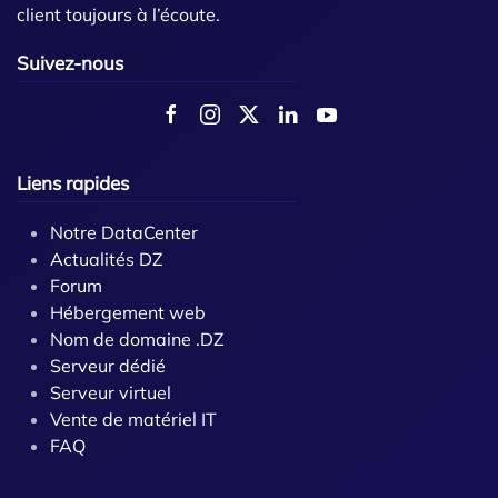
client toujours à l’écoute.
Suivez-nous
Liens rapides
Notre DataCenter
Actualités DZ
Forum
Hébergement web
Nom de domaine .DZ
Serveur dédié
Serveur virtuel
Vente de matériel IT
FAQ