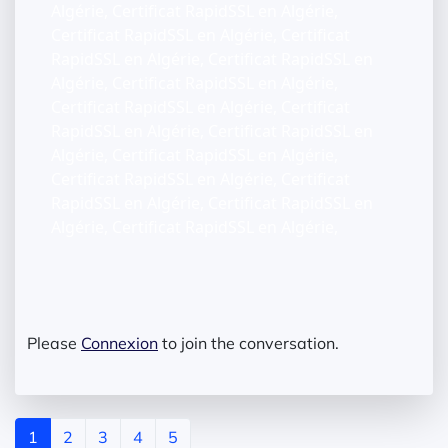
Algérie, Certificat RapidSSL en Algérie,
Certificat RapidSSL en Algérie, Certificat
RapidSSL en Algérie, Certificat RapidSSL en
Algérie, Certificat RapidSSL en Algérie,
Certificat RapidSSL en Algérie, Certificat
RapidSSL en Algérie, Certificat RapidSSL en
Algérie, Certificat RapidSSL en Algérie,
Certificat RapidSSL en Algérie, Certificat
RapidSSL en Algérie, Certificat RapidSSL en
Algérie, Certificat RapidSSL en Algérie,
Please
Connexion
to join the conversation.
1
2
3
4
5