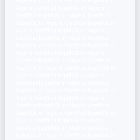
RapidSSL en Algérie, Certificat RapidSSL en
Algérie, Certificat RapidSSL en Algérie,
Certificat RapidSSL en Algérie, Certificat
RapidSSL en Algérie, Certificat RapidSSL en
Algérie, Certificat RapidSSL en Algérie,
Certificat RapidSSL en Algérie, Certificat
RapidSSL en Algérie, Certificat RapidSSL en
Algérie, Certificat RapidSSL en Algérie,
Certificat RapidSSL en Algérie, Certificat
RapidSSL en Algérie, Certificat RapidSSL en
Algérie, Certificat RapidSSL en Algérie,
Certificat RapidSSL en Algérie, Certificat
RapidSSL en Algérie, Certificat RapidSSL en
Algérie, Certificat RapidSSL en Algérie,
Certificat RapidSSL en Algérie, Certificat
RapidSSL en Algérie, Certificat RapidSSL en
Algérie, Certificat RapidSSL en Algérie,
Certificat RapidSSL en Algérie, Certificat
RapidSSL en Algérie, Certificat RapidSSL en