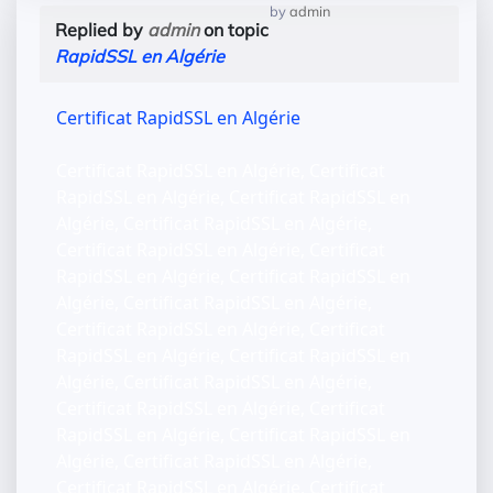
by
admin
Replied by
admin
on topic
RapidSSL en Algérie
Certificat RapidSSL en Algérie
Certificat RapidSSL en Algérie, Certificat
RapidSSL en Algérie, Certificat RapidSSL en
Algérie, Certificat RapidSSL en Algérie,
Certificat RapidSSL en Algérie, Certificat
RapidSSL en Algérie, Certificat RapidSSL en
Algérie, Certificat RapidSSL en Algérie,
Certificat RapidSSL en Algérie, Certificat
RapidSSL en Algérie, Certificat RapidSSL en
Algérie, Certificat RapidSSL en Algérie,
Certificat RapidSSL en Algérie, Certificat
RapidSSL en Algérie, Certificat RapidSSL en
Algérie, Certificat RapidSSL en Algérie,
Certificat RapidSSL en Algérie, Certificat