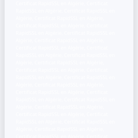
Certificat RapidSSL en Algérie, Certificat
RapidSSL en Algérie, Certificat RapidSSL en
Algérie, Certificat RapidSSL en Algérie,
Certificat RapidSSL en Algérie, Certificat
RapidSSL en Algérie, Certificat RapidSSL en
Algérie, Certificat RapidSSL en Algérie,
Certificat RapidSSL en Algérie, Certificat
RapidSSL en Algérie, Certificat RapidSSL en
Algérie, Certificat RapidSSL en Algérie,
Certificat RapidSSL en Algérie, Certificat
RapidSSL en Algérie, Certificat RapidSSL en
Algérie, Certificat RapidSSL en Algérie,
Certificat RapidSSL en Algérie, Certificat
RapidSSL en Algérie, Certificat RapidSSL en
Algérie, Certificat RapidSSL en Algérie,
Certificat RapidSSL en Algérie, Certificat
RapidSSL en Algérie, Certificat RapidSSL en
Algérie, Certificat RapidSSL en Algérie,
Certificat RapidSSL en Algérie, Certificat