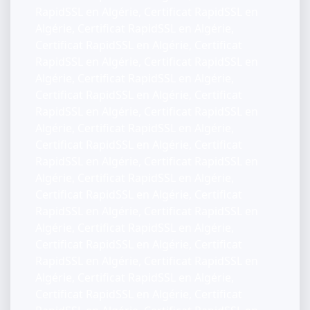
RapidSSL en Algérie, Certificat RapidSSL en
Algérie, Certificat RapidSSL en Algérie,
Certificat RapidSSL en Algérie, Certificat
RapidSSL en Algérie, Certificat RapidSSL en
Algérie, Certificat RapidSSL en Algérie,
Certificat RapidSSL en Algérie, Certificat
RapidSSL en Algérie, Certificat RapidSSL en
Algérie, Certificat RapidSSL en Algérie,
Certificat RapidSSL en Algérie, Certificat
RapidSSL en Algérie, Certificat RapidSSL en
Algérie, Certificat RapidSSL en Algérie,
Certificat RapidSSL en Algérie, Certificat
RapidSSL en Algérie, Certificat RapidSSL en
Algérie, Certificat RapidSSL en Algérie,
Certificat RapidSSL en Algérie, Certificat
RapidSSL en Algérie, Certificat RapidSSL en
Algérie, Certificat RapidSSL en Algérie,
Certificat RapidSSL en Algérie, Certificat