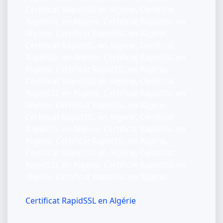
Certificat RapidSSL en Algérie, Certificat
RapidSSL en Algérie, Certificat RapidSSL en
Algérie, Certificat RapidSSL en Algérie,
Certificat RapidSSL en Algérie, Certificat
RapidSSL en Algérie, Certificat RapidSSL en
Algérie, Certificat RapidSSL en Algérie,
Certificat RapidSSL en Algérie, Certificat
RapidSSL en Algérie, Certificat RapidSSL en
Algérie, Certificat RapidSSL en Algérie,
Certificat RapidSSL en Algérie, Certificat
RapidSSL en Algérie, Certificat RapidSSL en
Algérie, Certificat RapidSSL en Algérie,
Certificat RapidSSL en Algérie, Certificat
RapidSSL en Algérie, Certificat RapidSSL en
Algérie, Certificat RapidSSL en Algérie,
Certificat RapidSSL en Algérie