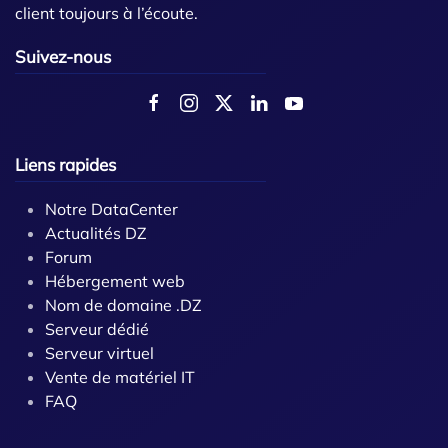
client toujours à l’écoute.
Suivez-nous
Liens rapides
Notre DataCenter
Actualités DZ
Forum
Hébergement web
Nom de domaine .DZ
Serveur dédié
Serveur virtuel
Vente de matériel IT
FAQ