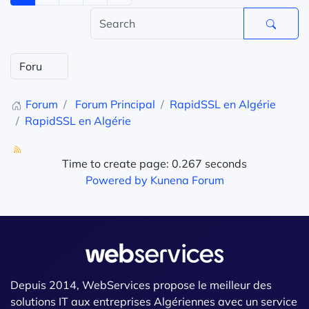
Forum
Forum Principal
RapidSSL en Algérie
RapidSSL en Algérie
Time to create page: 0.267 seconds
Powered by
Kunena Forum
Depuis 2014, WebServices propose le meilleur des
solutions IT aux entreprises Algériennes avec un service