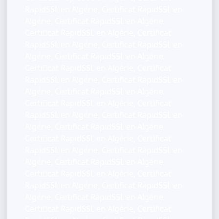
RapidSSL en Algérie, Certificat RapidSSL en
Algérie, Certificat RapidSSL en Algérie,
Certificat RapidSSL en Algérie, Certificat
RapidSSL en Algérie, Certificat RapidSSL en
Algérie, Certificat RapidSSL en Algérie,
Certificat RapidSSL en Algérie, Certificat
RapidSSL en Algérie, Certificat RapidSSL en
Algérie, Certificat RapidSSL en Algérie,
Certificat RapidSSL en Algérie, Certificat
RapidSSL en Algérie, Certificat RapidSSL en
Algérie, Certificat RapidSSL en Algérie,
Certificat RapidSSL en Algérie, Certificat
RapidSSL en Algérie, Certificat RapidSSL en
Algérie, Certificat RapidSSL en Algérie,
Certificat RapidSSL en Algérie, Certificat
RapidSSL en Algérie, Certificat RapidSSL en
Algérie, Certificat RapidSSL en Algérie,
Certificat RapidSSL en Algérie, Certificat