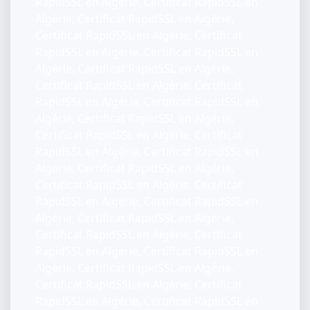
RapidSSL en Algérie, Certificat RapidSSL en
Algérie, Certificat RapidSSL en Algérie,
Certificat RapidSSL en Algérie, Certificat
RapidSSL en Algérie, Certificat RapidSSL en
Algérie, Certificat RapidSSL en Algérie,
Certificat RapidSSL en Algérie, Certificat
RapidSSL en Algérie, Certificat RapidSSL en
Algérie, Certificat RapidSSL en Algérie,
Certificat RapidSSL en Algérie, Certificat
RapidSSL en Algérie, Certificat RapidSSL en
Algérie, Certificat RapidSSL en Algérie,
Certificat RapidSSL en Algérie, Certificat
RapidSSL en Algérie, Certificat RapidSSL en
Algérie, Certificat RapidSSL en Algérie,
Certificat RapidSSL en Algérie, Certificat
RapidSSL en Algérie, Certificat RapidSSL en
Algérie, Certificat RapidSSL en Algérie,
Certificat RapidSSL en Algérie, Certificat
RapidSSL en Algérie, Certificat RapidSSL en