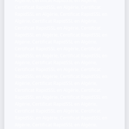
Algérie, Certificat RapidSSL en Algérie,
Certificat RapidSSL en Algérie, Certificat
RapidSSL en Algérie, Certificat RapidSSL en
Algérie, Certificat RapidSSL en Algérie,
Certificat RapidSSL en Algérie, Certificat
RapidSSL en Algérie, Certificat RapidSSL en
Algérie, Certificat RapidSSL en Algérie,
Certificat RapidSSL en Algérie, Certificat
RapidSSL en Algérie, Certificat RapidSSL en
Algérie, Certificat RapidSSL en Algérie,
Certificat RapidSSL en Algérie, Certificat
RapidSSL en Algérie, Certificat RapidSSL en
Algérie, Certificat RapidSSL en Algérie,
Certificat RapidSSL en Algérie, Certificat
RapidSSL en Algérie, Certificat RapidSSL en
Algérie, Certificat RapidSSL en Algérie,
Certificat RapidSSL en Algérie, Certificat
RapidSSL en Algérie, Certificat RapidSSL en
Algérie, Certificat RapidSSL en Algérie,