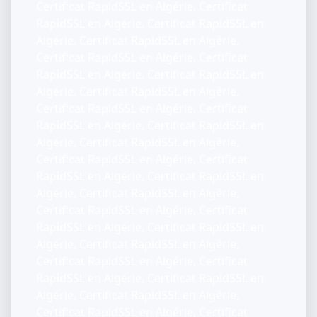
Certificat RapidSSL en Algérie, Certificat
RapidSSL en Algérie, Certificat RapidSSL en
Algérie, Certificat RapidSSL en Algérie,
Certificat RapidSSL en Algérie, Certificat
RapidSSL en Algérie, Certificat RapidSSL en
Algérie, Certificat RapidSSL en Algérie,
Certificat RapidSSL en Algérie, Certificat
RapidSSL en Algérie, Certificat RapidSSL en
Algérie, Certificat RapidSSL en Algérie,
Certificat RapidSSL en Algérie, Certificat
RapidSSL en Algérie, Certificat RapidSSL en
Algérie, Certificat RapidSSL en Algérie,
Certificat RapidSSL en Algérie, Certificat
RapidSSL en Algérie, Certificat RapidSSL en
Algérie, Certificat RapidSSL en Algérie,
Certificat RapidSSL en Algérie, Certificat
RapidSSL en Algérie, Certificat RapidSSL en
Algérie, Certificat RapidSSL en Algérie,
Certificat RapidSSL en Algérie, Certificat