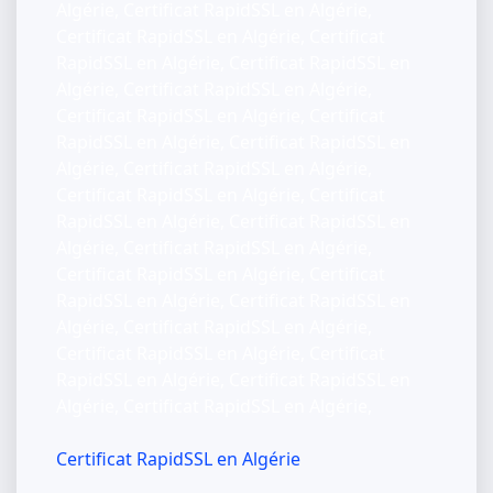
Algérie, Certificat RapidSSL en Algérie,
Certificat RapidSSL en Algérie, Certificat
RapidSSL en Algérie, Certificat RapidSSL en
Algérie, Certificat RapidSSL en Algérie,
Certificat RapidSSL en Algérie, Certificat
RapidSSL en Algérie, Certificat RapidSSL en
Algérie, Certificat RapidSSL en Algérie,
Certificat RapidSSL en Algérie, Certificat
RapidSSL en Algérie, Certificat RapidSSL en
Algérie, Certificat RapidSSL en Algérie,
Certificat RapidSSL en Algérie, Certificat
RapidSSL en Algérie, Certificat RapidSSL en
Algérie, Certificat RapidSSL en Algérie,
Certificat RapidSSL en Algérie, Certificat
RapidSSL en Algérie, Certificat RapidSSL en
Algérie, Certificat RapidSSL en Algérie,
Certificat RapidSSL en Algérie