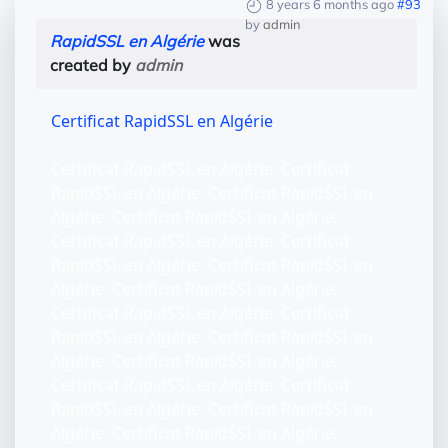
8 years 6 months ago
#93
by
admin
RapidSSL en Algérie
was
created by
admin
Certificat RapidSSL en Algérie
Certificat RapidSSL en Algérie, Certificat
RapidSSL en Algérie, Certificat RapidSSL en
Algérie, Certificat RapidSSL en Algérie,
Certificat RapidSSL en Algérie, Certificat
RapidSSL en Algérie, Certificat RapidSSL en
Algérie, Certificat RapidSSL en Algérie,
Certificat RapidSSL en Algérie, Certificat
RapidSSL en Algérie, Certificat RapidSSL en
Algérie, Certificat RapidSSL en Algérie,
Certificat RapidSSL en Algérie, Certificat
RapidSSL en Algérie, Certificat RapidSSL en
Algérie, Certificat RapidSSL en Algérie,