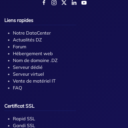
Liens rapides
Notre DataCenter
Actualités DZ
Forum
Hébergement web
Nom de domaine .DZ
Serveur dédié
Serveur virtuel
Vente de matériel IT
FAQ
Certificat SSL
Rapid SSL
Gandi SSL