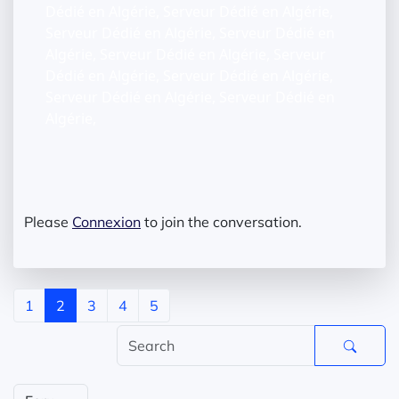
Dédié en Algérie, Serveur Dédié en Algérie,
Serveur Dédié en Algérie, Serveur Dédié en
Algérie, Serveur Dédié en Algérie, Serveur
Dédié en Algérie, Serveur Dédié en Algérie,
Serveur Dédié en Algérie, Serveur Dédié en
Algérie,
Please
Connexion
to join the conversation.
1
2
3
4
5