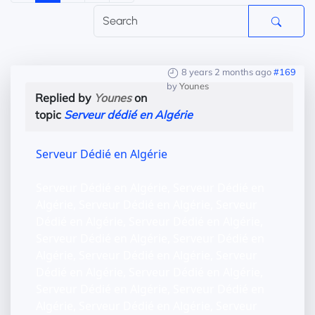
8 years 2 months ago
#169
by
Younes
Replied by
Younes
on
topic
Serveur dédié en Algérie
Serveur Dédié en Algérie
Serveur Dédié en Algérie, Serveur Dédié en
Algérie, Serveur Dédié en Algérie, Serveur
Dédié en Algérie, Serveur Dédié en Algérie,
Serveur Dédié en Algérie, Serveur Dédié en
Algérie, Serveur Dédié en Algérie, Serveur
Dédié en Algérie, Serveur Dédié en Algérie,
Serveur Dédié en Algérie, Serveur Dédié en
Algérie, Serveur Dédié en Algérie, Serveur