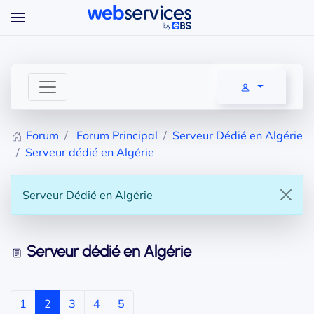
Accéder au contenu principal
Forum
Forum Principal
Serveur Dédié en Algérie
Serveur dédié en Algérie
Serveur Dédié en Algérie
Serveur dédié en Algérie
1
2
3
4
5