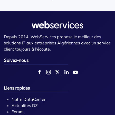
Depuis 2014, WebServices propose le meilleur des
solutions IT aux entreprises Algériennes avec un service
client toujours à l’écoute.
Suivez-nous
Liens rapides
Notre DataCenter
Actualités DZ
Forum