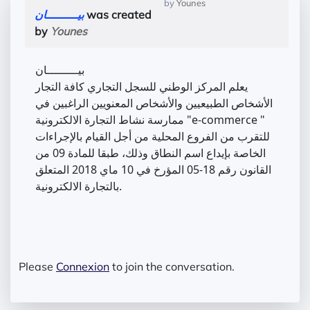
by
Younes
بيـــــــــان
was created
by
Younes
بيـــــــــان
يعلم المركز الوطني للسجل التجاري كافة التجار
الأشخاص الطبيعيين والأشخاص المعنويين الراغبين في
ممارسة نشاط التجارة الالكترونية "e-commerce "
للتقرب من الفروع المحلية من أجل القيام بالإجراءات
الخاصة بإيداع اسم النطاق وذلك، طبقا للمادة 09 من
القانون رقم 18-05 المؤرخ في 10 ماي 2018 المتعلق
بالتجارة الالكترونية.
Please
Connexion
to join the conversation.