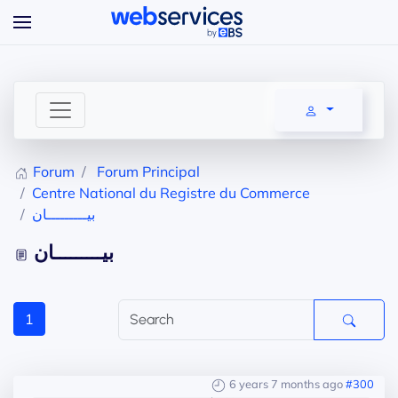
Accéder au contenu principal
Forum
Forum Principal
Centre National du Registre du Commerce
بيـــــــــان
بيـــــــــان
1
6 years 7 months ago
#300