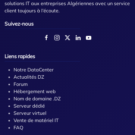
solutions IT aux entreprises Algériennes avec un service
client toujours à l’écoute.
Suivez-nous
Liens rapides
Notre DataCenter
Actualités DZ
Forum
Hébergement web
Nom de domaine .DZ
Serveur dédié
Serveur virtuel
Vente de matériel IT
FAQ