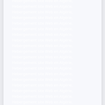
Hebergement site Web en Algérie,
Hebergement site Web en Algérie,
Hebergement site Web en Algérie,
Hebergement site Web en Algérie,
Hebergement site Web en Algérie,
Hebergement site Web en Algérie,
Hebergement site Web en Algérie,
Hebergement site Web en Algérie,
Hebergement site Web en Algérie,
Hebergement site Web en Algérie,
Hebergement site Web en Algérie,
Hebergement site Web en Algérie,
Hebergement site Web en Algérie,
Hebergement site Web en Algérie,
Hebergement site Web en Algérie,
Hebergement site Web en Algérie,
Hebergement site Web en Algérie,
Hebergement site Web en Algérie,
Hebergement site Web en Algérie,