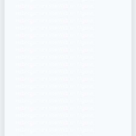
Hebergement site Web en Algérie,
Hebergement site Web en Algérie,
Hebergement site Web en Algérie,
Hebergement site Web en Algérie,
Hebergement site Web en Algérie,
Hebergement site Web en Algérie,
Hebergement site Web en Algérie,
Hebergement site Web en Algérie,
Hebergement site Web en Algérie,
Hebergement site Web en Algérie,
Hebergement site Web en Algérie,
Hebergement site Web en Algérie,
Hebergement site Web en Algérie,
Hebergement site Web en Algérie,
Hebergement site Web en Algérie,
Hebergement site Web en Algérie,
Hebergement site Web en Algérie,
Hebergement site Web en Algérie,