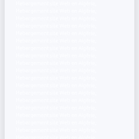
Hebergement site Web en Algérie,
Hebergement site Web en Algérie,
Hebergement site Web en Algérie,
Hebergement site Web en Algérie,
Hebergement site Web en Algérie,
Hebergement site Web en Algérie,
Hebergement site Web en Algérie,
Hebergement site Web en Algérie,
Hebergement site Web en Algérie,
Hebergement site Web en Algérie,
Hebergement site Web en Algérie,
Hebergement site Web en Algérie,
Hebergement site Web en Algérie,
Hebergement site Web en Algérie,
Hebergement site Web en Algérie,
Hebergement site Web en Algérie,
Hebergement site Web en Algérie,
Hebergement site Web en Algérie,
Hebergement site Web en Algérie,