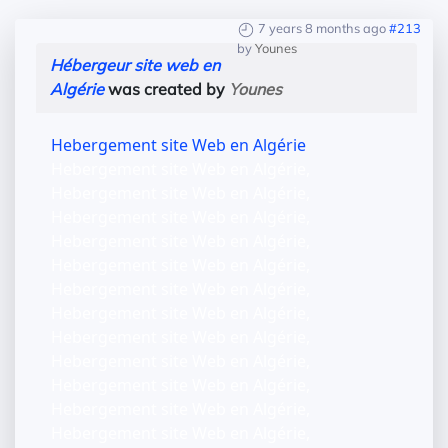
7 years 8 months ago
#213
by
Younes
Hébergeur site web en
Algérie
was created by
Younes
Hebergement site Web en Algérie
Hebergement site Web en Algérie,
Hebergement site Web en Algérie,
Hebergement site Web en Algérie,
Hebergement site Web en Algérie,
Hebergement site Web en Algérie,
Hebergement site Web en Algérie,
Hebergement site Web en Algérie,
Hebergement site Web en Algérie,
Hebergement site Web en Algérie,
Hebergement site Web en Algérie,
Hebergement site Web en Algérie,
Hebergement site Web en Algérie,