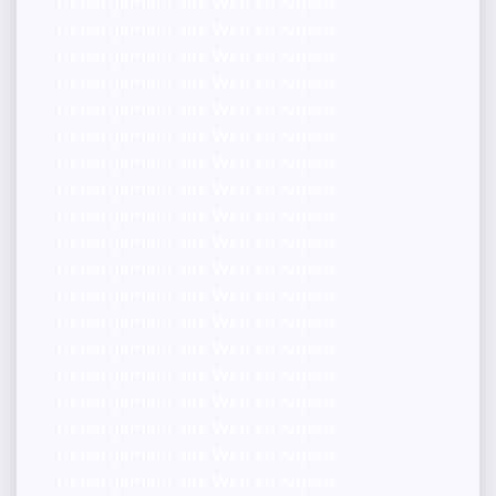
Hebergement site Web en Algérie,
Hebergement site Web en Algérie,
Hebergement site Web en Algérie,
Hebergement site Web en Algérie,
Hebergement site Web en Algérie,
Hebergement site Web en Algérie,
Hebergement site Web en Algérie,
Hebergement site Web en Algérie,
Hebergement site Web en Algérie,
Hebergement site Web en Algérie,
Hebergement site Web en Algérie,
Hebergement site Web en Algérie,
Hebergement site Web en Algérie,
Hebergement site Web en Algérie,
Hebergement site Web en Algérie,
Hebergement site Web en Algérie,
Hebergement site Web en Algérie,
Hebergement site Web en Algérie,
Hebergement site Web en Algérie,