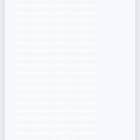
Hebergement site Web en Algérie,
Hebergement site Web en Algérie,
Hebergement site Web en Algérie,
Hebergement site Web en Algérie,
Hebergement site Web en Algérie,
Hebergement site Web en Algérie,
Hebergement site Web en Algérie,
Hebergement site Web en Algérie,
Hebergement site Web en Algérie,
Hebergement site Web en Algérie,
Hebergement site Web en Algérie,
Hebergement site Web en Algérie,
Hebergement site Web en Algérie,
Hebergement site Web en Algérie,
Hebergement site Web en Algérie,
Hebergement site Web en Algérie,
Hebergement site Web en Algérie,
Hebergement site Web en Algérie,