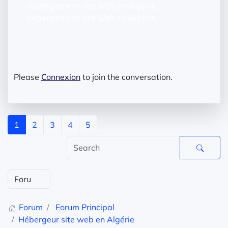
Hebergement site Web en Algérie,
Hebergement site Web en Algérie,
Please
Connexion
to join the conversation.
1
2
3
4
5
Forum
Forum Principal
Hébergeur site web en Algérie