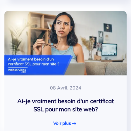
08 Avril, 2024
Ai-je vraiment besoin d'un certificat
SSL pour mon site web?
Voir plus