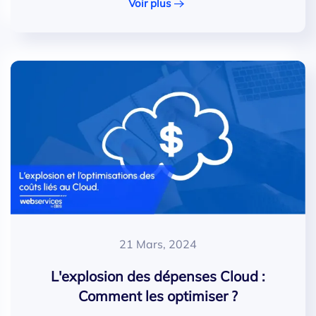
Voir plus
21 Mars, 2024
L'explosion des dépenses Cloud :
Comment les optimiser ?