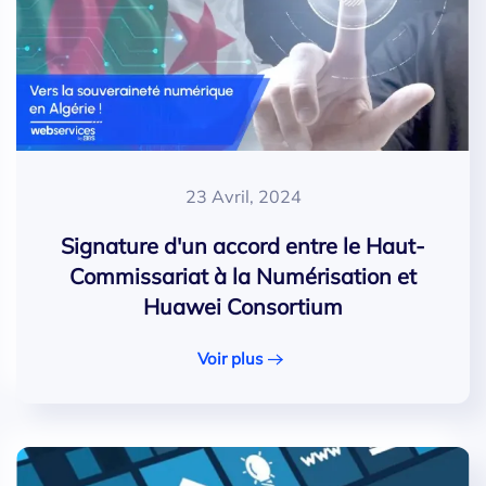
23 Avril, 2024
Signature d'un accord entre le Haut-
Commissariat à la Numérisation et
Huawei Consortium
Voir plus