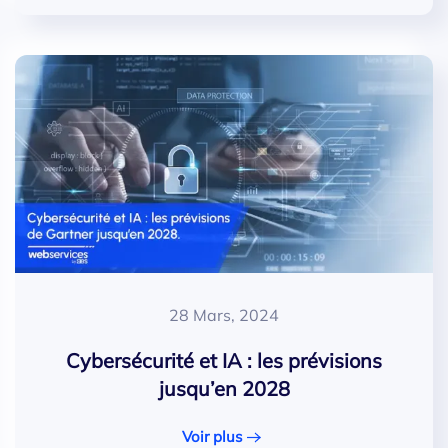
28 Mars, 2024
Cybersécurité et IA : les prévisions
jusqu’en 2028
Voir plus