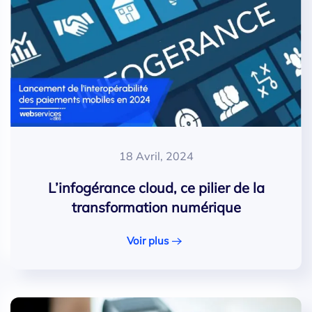
18 Avril, 2024
L’infogérance cloud, ce pilier de la
transformation numérique
Voir plus