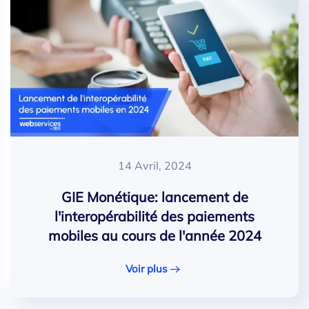
14 Avril, 2024
GIE Monétique: lancement de
l'interopérabilité des paiements
mobiles au cours de l'année 2024
Voir plus