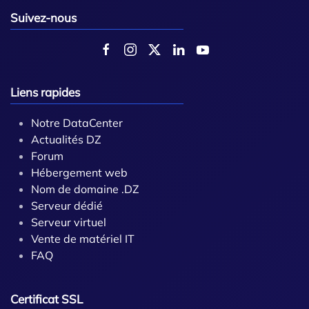
Suivez-nous
Liens rapides
Notre DataCenter
Actualités DZ
Forum
Hébergement web
Nom de domaine .DZ
Serveur dédié
Serveur virtuel
Vente de matériel IT
FAQ
Certificat SSL