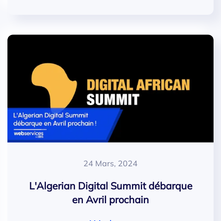
24 Mars, 2024
L'Algerian Digital Summit débarque
en Avril prochain