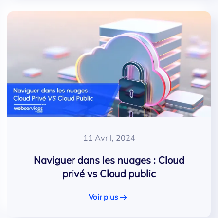
11 Avril, 2024
Naviguer dans les nuages : Cloud
privé vs Cloud public
Voir plus