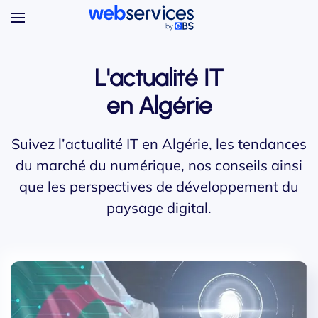
Accéder au contenu principal
L'actualité IT
en Algérie
Suivez l’actualité IT en Algérie, les tendances
du marché du numérique, nos conseils ainsi
que les perspectives de développement du
paysage digital.