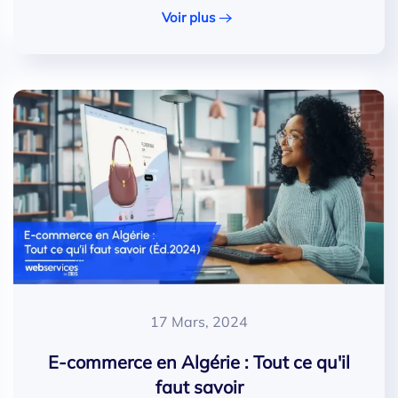
Voir plus
17 Mars, 2024
E-commerce en Algérie : Tout ce qu'il
faut savoir