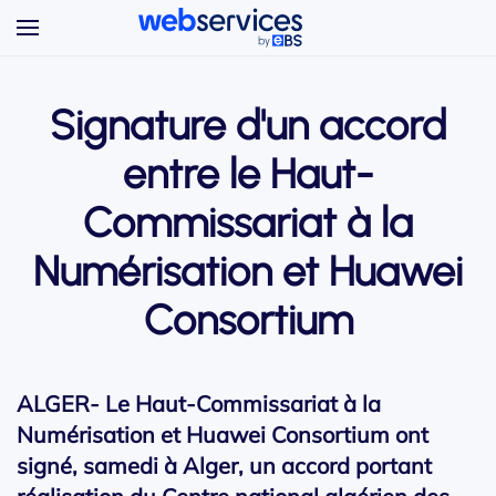
Accéder au contenu principal
Signature d'un accord
entre le Haut-
Commissariat à la
Numérisation et Huawei
Consortium
ALGER- Le Haut-Commissariat à la
Numérisation et Huawei Consortium ont
signé, samedi à Alger, un accord portant