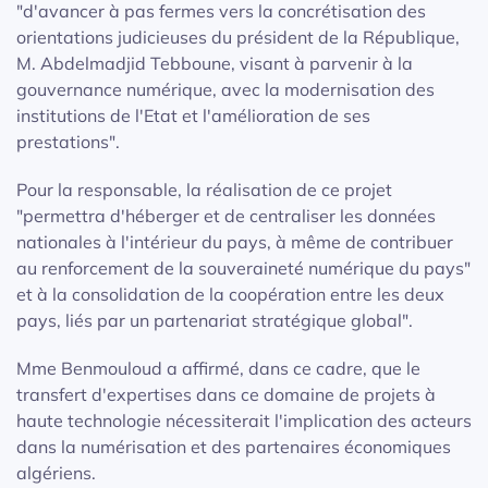
"d'avancer à pas fermes vers la concrétisation des
orientations judicieuses du président de la République,
M. Abdelmadjid Tebboune, visant à parvenir à la
gouvernance numérique, avec la modernisation des
institutions de l'Etat et l'amélioration de ses
prestations".
Pour la responsable, la réalisation de ce projet
"permettra d'héberger et de centraliser les données
nationales à l'intérieur du pays, à même de contribuer
au renforcement de la souveraineté numérique du pays"
et à la consolidation de la coopération entre les deux
pays, liés par un partenariat stratégique global".
Mme Benmouloud a affirmé, dans ce cadre, que le
transfert d'expertises dans ce domaine de projets à
haute technologie nécessiterait l'implication des acteurs
dans la numérisation et des partenaires économiques
algériens.