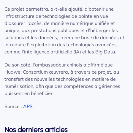
Ce projet permettra, a-t-elle ajouté, d'obtenir une
infrastructure de technologies de pointe en vue
d'assurer l'accès, de manière numérique unifiée et
unique, aux prestations publiques et d'héberger les
solutions et les données, créer une base de données et
introduire l'exploitation des technologies avancées
comme l'intelligence artificielle (IA) et les Big Data.
De son côté, l'ambassadeur chinois a affirmé que
Huawei Consortium œuvrera, à travers ce projet, au
transfert des nouvelles technologies en matière de
numérisation, afin que des compétences algériennes
puissent en bénéficier.
Source :
APS
Nos derniers articles