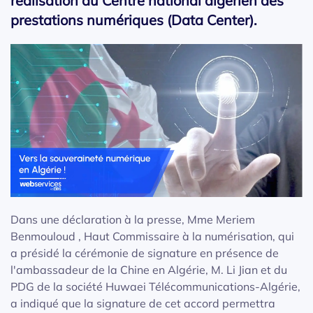
réalisation du Centre national algérien des
prestations numériques (Data Center).
Dans une déclaration à la presse, Mme Meriem
Benmouloud , Haut Commissaire à la numérisation, qui
a présidé la cérémonie de signature en présence de
l'ambassadeur de la Chine en Algérie, M. Li Jian et du
PDG de la société Huwaei Télécommunications-Algérie,
a indiqué que la signature de cet accord permettra