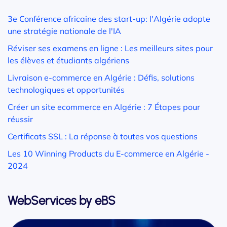
3e Conférence africaine des start-up: l'Algérie adopte
une stratégie nationale de l'IA
Réviser ses examens en ligne : Les meilleurs sites pour
les élèves et étudiants algériens
Livraison e-commerce en Algérie : Défis, solutions
technologiques et opportunités
Créer un site ecommerce en Algérie : 7 Étapes pour
réussir
Certificats SSL : La réponse à toutes vos questions
Les 10 Winning Products du E-commerce en Algérie -
2024
WebServices by eBS