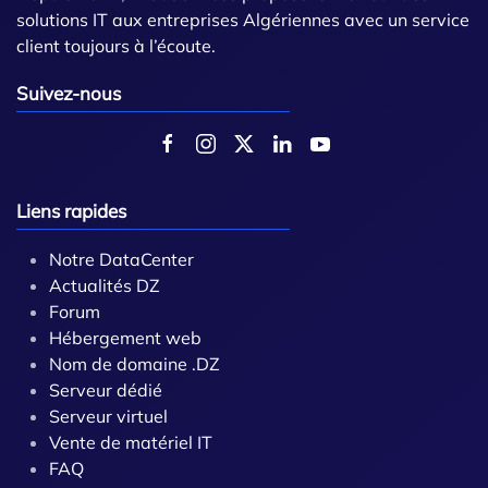
solutions IT aux entreprises Algériennes avec un service
client toujours à l’écoute.
Suivez-nous
Liens rapides
Notre DataCenter
Actualités DZ
Forum
Hébergement web
Nom de domaine .DZ
Serveur dédié
Serveur virtuel
Vente de matériel IT
FAQ