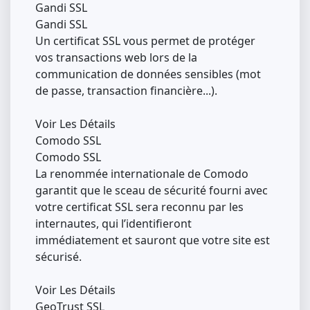
Gandi SSL
Gandi SSL
Un certificat SSL vous permet de protéger
vos transactions web lors de la
communication de données sensibles (mot
de passe, transaction financière...).
Voir Les Détails
Comodo SSL
Comodo SSL
La renommée internationale de Comodo
garantit que le sceau de sécurité fourni avec
votre certificat SSL sera reconnu par les
internautes, qui l’identifieront
immédiatement et sauront que votre site est
sécurisé.
Voir Les Détails
GeoTrust SSL