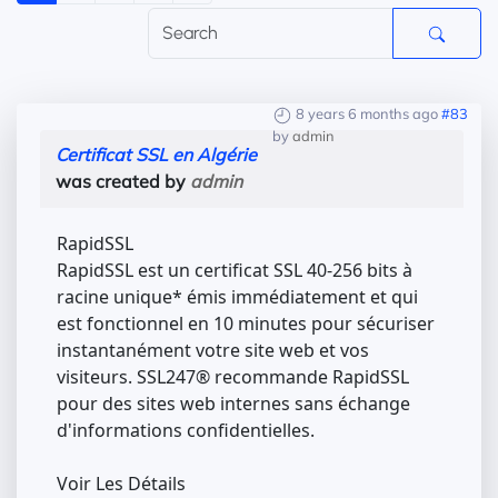
8 years 6 months ago
#83
by
admin
Certificat SSL en Algérie
was created by
admin
RapidSSL
RapidSSL est un certificat SSL 40-256 bits à
racine unique* émis immédiatement et qui
est fonctionnel en 10 minutes pour sécuriser
instantanément votre site web et vos
visiteurs. SSL247® recommande RapidSSL
pour des sites web internes sans échange
d'informations confidentielles.
Voir Les Détails