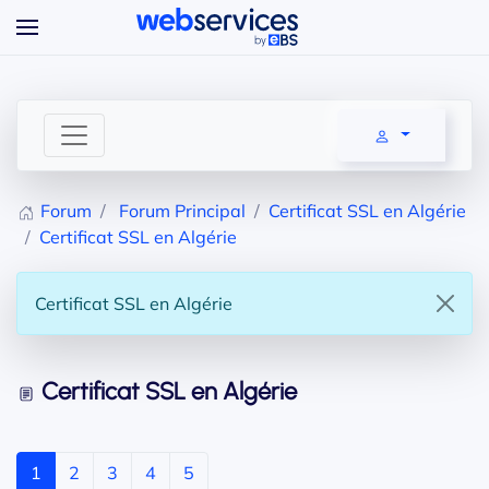
Accéder au contenu principal
Forum
Forum Principal
Certificat SSL en Algérie
Certificat SSL en Algérie
Certificat SSL en Algérie
Certificat SSL en Algérie
1
2
3
4
5