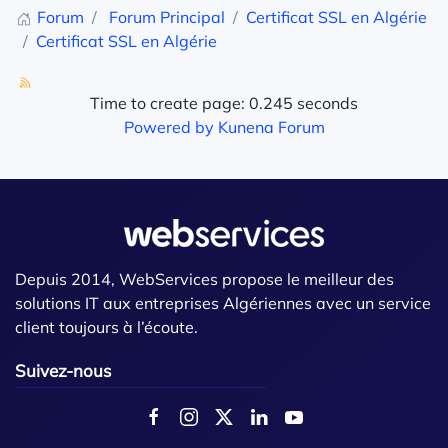
Forum
Forum Principal
Certificat SSL en Algérie
Certificat SSL en Algérie
Time to create page: 0.245 seconds
Powered by
Kunena Forum
Depuis 2014, WebServices propose le meilleur des
solutions IT aux entreprises Algériennes avec un service
client toujours à l’écoute.
Suivez-nous