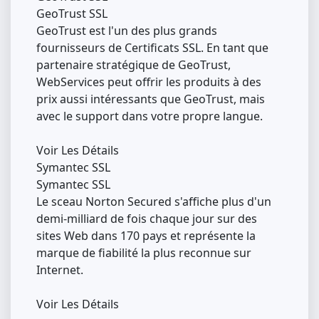
GeoTrust SSL
GeoTrust est l'un des plus grands
fournisseurs de Certificats SSL. En tant que
partenaire stratégique de GeoTrust,
WebServices peut offrir les produits à des
prix aussi intéressants que GeoTrust, mais
avec le support dans votre propre langue.
Voir Les Détails
Symantec SSL
Symantec SSL
Le sceau Norton Secured s'affiche plus d'un
demi-milliard de fois chaque jour sur des
sites Web dans 170 pays et représente la
marque de fiabilité la plus reconnue sur
Internet.
Voir Les Détails