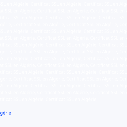
SSL en Algérie, Certificat SSL en Algérie, Certificat SSL en Alg
at SSL en Algérie, Certificat SSL en Algérie, Certificat SSL en 
ificat SSL en Algérie, Certificat SSL en Algérie, Certificat SSL
gérie, Certificat SSL en Algérie, Certificat SSL en Algérie, Cer
SSL en Algérie, Certificat SSL en Algérie, Certificat SSL en Alg
at SSL en Algérie, Certificat SSL en Algérie, Certificat SSL en 
ificat SSL en Algérie, Certificat SSL en Algérie, Certificat SSL
gérie, Certificat SSL en Algérie, Certificat SSL en Algérie, Cer
SSL en Algérie, Certificat SSL en Algérie, Certificat SSL en Alg
at SSL en Algérie, Certificat SSL en Algérie, Certificat SSL en 
ificat SSL en Algérie, Certificat SSL en Algérie, Certificat SSL
gérie, Certificat SSL en Algérie, Certificat SSL en Algérie, Cer
SSL en Algérie, Certificat SSL en Algérie, Certificat SSL en Alg
at SSL en Algérie, Certificat SSL en Algérie, Certificat SSL en 
tificat SSL en Algérie, Certificat SSL en Algérie,
lgérie