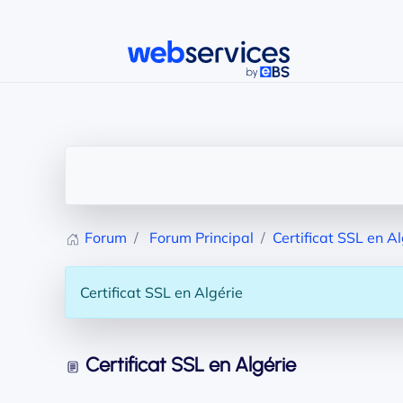
Accéder au contenu principal
Forum
Forum Principal
Certificat SSL en Al
Certificat SSL en Algérie
Certificat SSL en Algérie