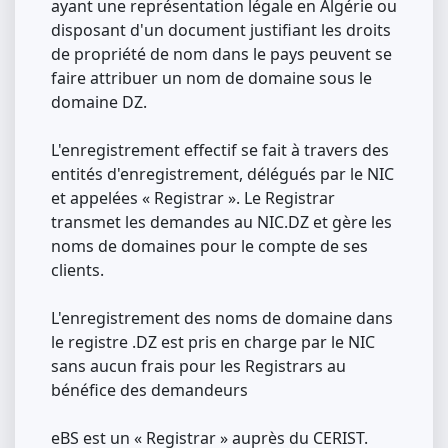
ayant une représentation légale en Algérie ou
disposant d'un document justifiant les droits
de propriété de nom dans le pays peuvent se
faire attribuer un nom de domaine sous le
domaine DZ.
L'enregistrement effectif se fait à travers des
entités d'enregistrement, délégués par le NIC
et appelées « Registrar ». Le Registrar
transmet les demandes au NIC.DZ et gère les
noms de domaines pour le compte de ses
clients.
L'enregistrement des noms de domaine dans
le registre .DZ est pris en charge par le NIC
sans aucun frais pour les Registrars au
bénéfice des demandeurs
eBS est un « Registrar » auprès du CERIST.