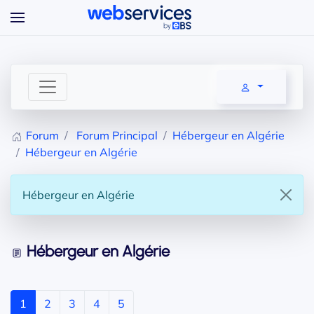
Accéder au contenu principal
Forum
Forum Principal
Hébergeur en Algérie
Hébergeur en Algérie
Hébergeur en Algérie
Hébergeur en Algérie
1
2
3
4
5