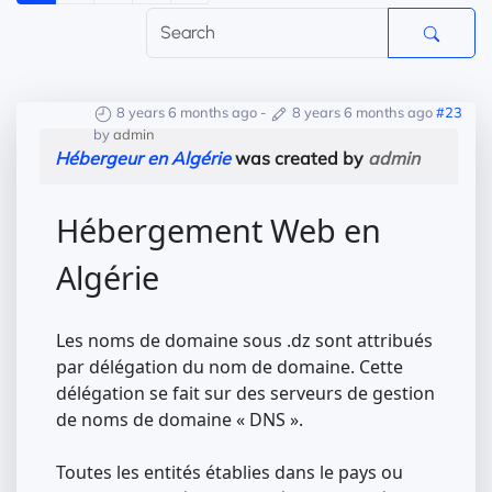
8 years 6 months ago
-
8 years 6 months ago
#23
by
admin
Hébergeur en Algérie
was created by
admin
Hébergement Web en
Algérie
Les noms de domaine sous .dz sont attribués
par délégation du nom de domaine. Cette
délégation se fait sur des serveurs de gestion
de noms de domaine « DNS ».
Toutes les entités établies dans le pays ou