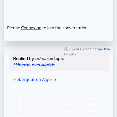
Please
Connexion
to join the conversation.
8 years 6 months ago
#24
by
admin
Replied by
admin
on topic
Hébergeur en Algérie
Hébergeur en Algérie
Hébergeur en Algérie, Hébergeur en Algérie,
Hébergeur en Algérie, Hébergeur en Algérie,
Hébergeur en Algérie, Hébergeur en Algérie,
Hébergeur en Algérie, Hébergeur en Algérie,