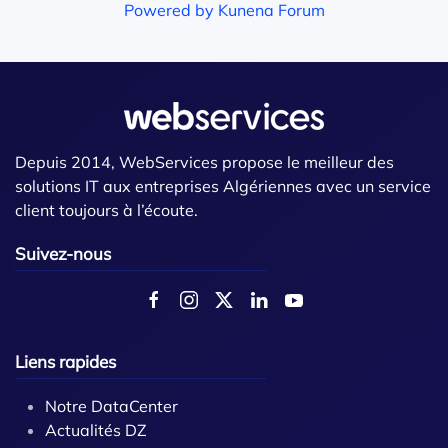
Powered by
Kunena Forum
Depuis 2014, WebServices propose le meilleur des
solutions IT aux entreprises Algériennes avec un service
client toujours à l’écoute.
Suivez-nous
Liens rapides
Notre DataCenter
Actualités DZ