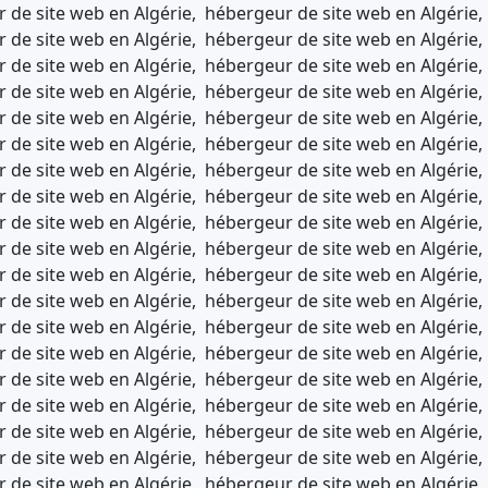
 de site web en Algérie, hébergeur de site web en Algérie
 de site web en Algérie, hébergeur de site web en Algérie
 de site web en Algérie, hébergeur de site web en Algérie
 de site web en Algérie, hébergeur de site web en Algérie
 de site web en Algérie, hébergeur de site web en Algérie
 de site web en Algérie, hébergeur de site web en Algérie
 de site web en Algérie, hébergeur de site web en Algérie
 de site web en Algérie, hébergeur de site web en Algérie
 de site web en Algérie, hébergeur de site web en Algérie
 de site web en Algérie, hébergeur de site web en Algérie
 de site web en Algérie, hébergeur de site web en Algérie
 de site web en Algérie, hébergeur de site web en Algérie
 de site web en Algérie, hébergeur de site web en Algérie
 de site web en Algérie, hébergeur de site web en Algérie
 de site web en Algérie, hébergeur de site web en Algérie
 de site web en Algérie, hébergeur de site web en Algérie
 de site web en Algérie, hébergeur de site web en Algérie
 de site web en Algérie, hébergeur de site web en Algérie
 de site web en Algérie, hébergeur de site web en Algérie