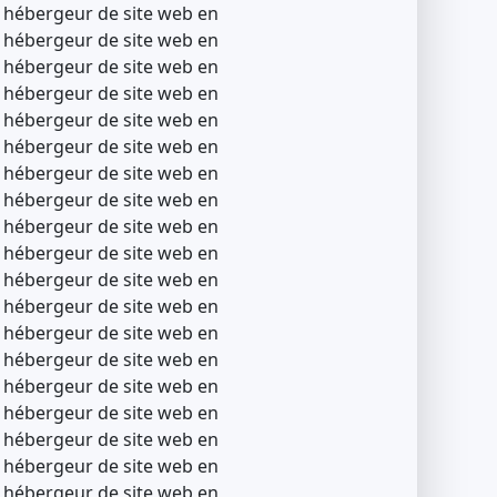
, hébergeur de site web en
, hébergeur de site web en
, hébergeur de site web en
, hébergeur de site web en
, hébergeur de site web en
, hébergeur de site web en
, hébergeur de site web en
, hébergeur de site web en
, hébergeur de site web en
, hébergeur de site web en
, hébergeur de site web en
, hébergeur de site web en
, hébergeur de site web en
, hébergeur de site web en
, hébergeur de site web en
, hébergeur de site web en
, hébergeur de site web en
, hébergeur de site web en
, hébergeur de site web en