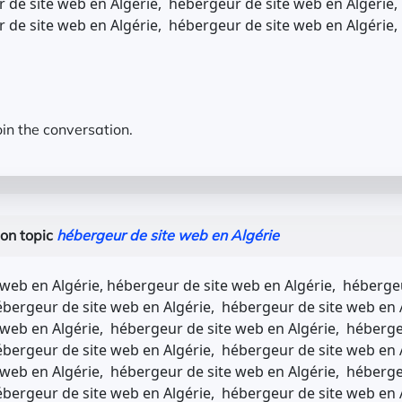
 de site web en Algérie, hébergeur de site web en Algérie
 de site web en Algérie, hébergeur de site web en Algérie,
oin the conversation.
on topic
hébergeur de site web en Algérie
web en Algérie, hébergeur de site web en Algérie, hébergeu
bergeur de site web en Algérie, hébergeur de site web en 
web en Algérie, hébergeur de site web en Algérie, héberge
bergeur de site web en Algérie, hébergeur de site web en 
web en Algérie, hébergeur de site web en Algérie, héberge
bergeur de site web en Algérie, hébergeur de site web en 