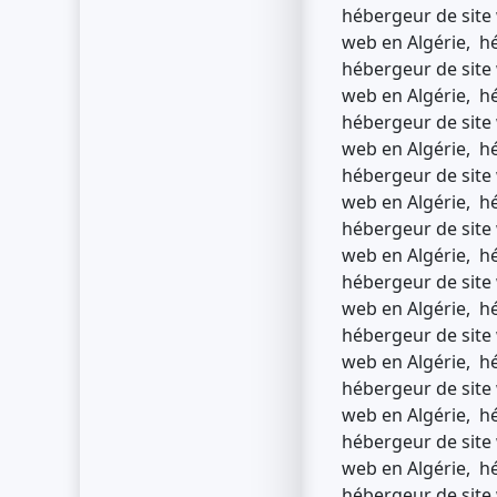
hébergeur de site 
web en Algérie, hé
hébergeur de site 
web en Algérie, hé
hébergeur de site 
web en Algérie, hé
hébergeur de site 
web en Algérie, hé
hébergeur de site 
web en Algérie, hé
hébergeur de site 
web en Algérie, hé
hébergeur de site 
web en Algérie, hé
hébergeur de site 
web en Algérie, hé
hébergeur de site 
web en Algérie, hé
hébergeur de site 