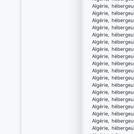
Algérie, hébergeur
Algérie, hébergeur
Algérie, hébergeur
Algérie, hébergeur
Algérie, hébergeur
Algérie, hébergeur
Algérie, hébergeur
Algérie, hébergeur
Algérie, hébergeur
Algérie, hébergeur
Algérie, hébergeur
Algérie, hébergeur
Algérie, hébergeur
Algérie, hébergeur
Algérie, hébergeur
Algérie, hébergeur
Algérie, hébergeur
Algérie, hébergeur