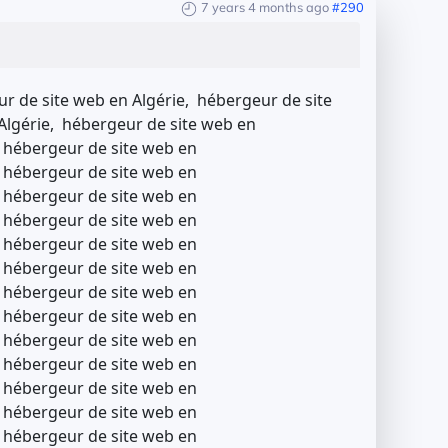
7 years 4 months ago
#290
r de site web en Algérie, hébergeur de site
Algérie, hébergeur de site web en
, hébergeur de site web en
, hébergeur de site web en
, hébergeur de site web en
, hébergeur de site web en
, hébergeur de site web en
, hébergeur de site web en
, hébergeur de site web en
, hébergeur de site web en
, hébergeur de site web en
, hébergeur de site web en
, hébergeur de site web en
, hébergeur de site web en
, hébergeur de site web en