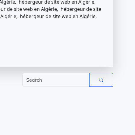
Algérie, hébergeur de site web en Algérie,
ur de site web en Algérie, hébergeur de site
 Algérie, hébergeur de site web en Algérie,