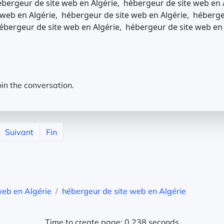
bergeur de site web en Algérie, hébergeur de site web en 
web en Algérie, hébergeur de site web en Algérie, héberge
ébergeur de site web en Algérie, hébergeur de site web en
oin the conversation.
Suivant
Fin
web en Algérie
hébergeur de site web en Algérie
Time to create page: 0.238 seconds