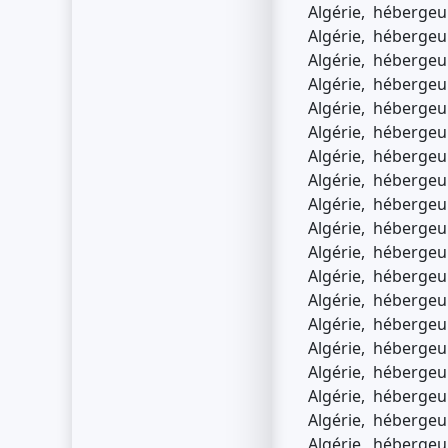
Algérie, hébergeur
Algérie, hébergeur
Algérie, hébergeur
Algérie, hébergeur
Algérie, hébergeur
Algérie, hébergeur
Algérie, hébergeur
Algérie, hébergeur
Algérie, hébergeur
Algérie, hébergeur
Algérie, hébergeur
Algérie, hébergeur
Algérie, hébergeur
Algérie, hébergeur
Algérie, hébergeur
Algérie, hébergeur
Algérie, hébergeur
Algérie, hébergeur
Algérie, hébergeur