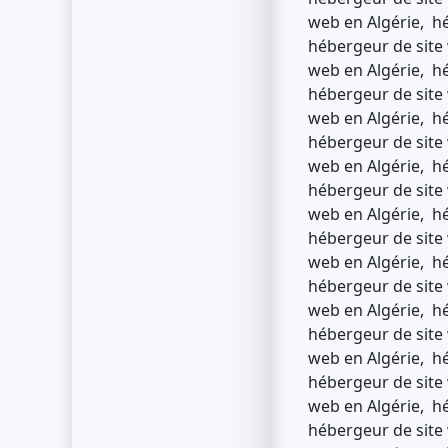
web en Algérie, hé
hébergeur de site 
web en Algérie, hé
hébergeur de site 
web en Algérie, hé
hébergeur de site 
web en Algérie, hé
hébergeur de site 
web en Algérie, hé
hébergeur de site 
web en Algérie, hé
hébergeur de site 
web en Algérie, hé
hébergeur de site 
web en Algérie, hé
hébergeur de site 
web en Algérie, hé
hébergeur de site 