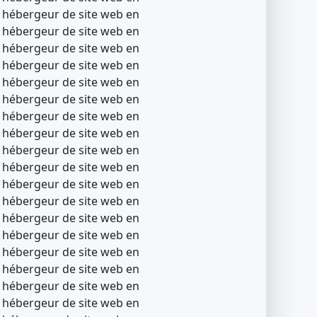
, hébergeur de site web en
, hébergeur de site web en
, hébergeur de site web en
, hébergeur de site web en
, hébergeur de site web en
, hébergeur de site web en
, hébergeur de site web en
, hébergeur de site web en
, hébergeur de site web en
, hébergeur de site web en
, hébergeur de site web en
, hébergeur de site web en
, hébergeur de site web en
, hébergeur de site web en
, hébergeur de site web en
, hébergeur de site web en
, hébergeur de site web en
, hébergeur de site web en