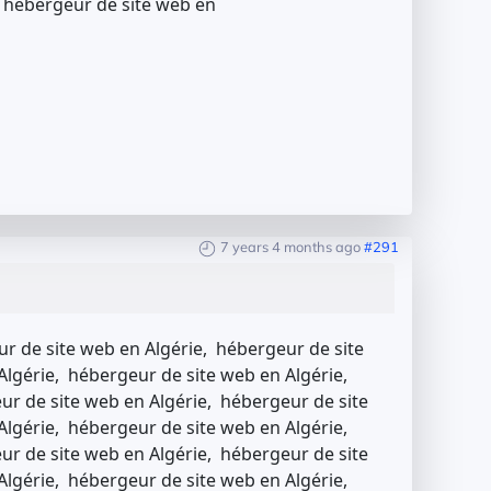
, hébergeur de site web en
7 years 4 months ago
#291
r de site web en Algérie, hébergeur de site
Algérie, hébergeur de site web en Algérie,
ur de site web en Algérie, hébergeur de site
Algérie, hébergeur de site web en Algérie,
ur de site web en Algérie, hébergeur de site
Algérie, hébergeur de site web en Algérie,