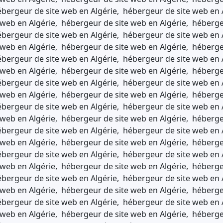
bergeur de site web en Algérie, hébergeur de site web en 
web en Algérie, hébergeur de site web en Algérie, héberge
bergeur de site web en Algérie, hébergeur de site web en 
web en Algérie, hébergeur de site web en Algérie, héberge
bergeur de site web en Algérie, hébergeur de site web en 
web en Algérie, hébergeur de site web en Algérie, héberge
bergeur de site web en Algérie, hébergeur de site web en 
web en Algérie, hébergeur de site web en Algérie, héberge
bergeur de site web en Algérie, hébergeur de site web en 
web en Algérie, hébergeur de site web en Algérie, héberge
bergeur de site web en Algérie, hébergeur de site web en 
web en Algérie, hébergeur de site web en Algérie, héberge
bergeur de site web en Algérie, hébergeur de site web en 
web en Algérie, hébergeur de site web en Algérie, héberge
bergeur de site web en Algérie, hébergeur de site web en 
web en Algérie, hébergeur de site web en Algérie, héberge
bergeur de site web en Algérie, hébergeur de site web en 
web en Algérie, hébergeur de site web en Algérie, héberge