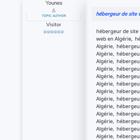
Younes
hébergeur de site 
TOPIC AUTHOR
Visitor
hébergeur de site 
web en Algérie, h
Algérie, hébergeur
Algérie, hébergeur
Algérie, hébergeur
Algérie, hébergeur
Algérie, hébergeur
Algérie, hébergeur
Algérie, hébergeur
Algérie, hébergeur
Algérie, hébergeur
Algérie, hébergeur
Algérie, hébergeur
Algérie, hébergeur
Algérie, hébergeur