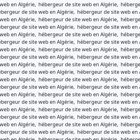
web en Algérie, hébergeur de site web en Algérie, héberge
bergeur de site web en Algérie, hébergeur de site web en 
web en Algérie, hébergeur de site web en Algérie, héberge
bergeur de site web en Algérie, hébergeur de site web en 
web en Algérie, hébergeur de site web en Algérie, héberge
bergeur de site web en Algérie, hébergeur de site web en 
web en Algérie, hébergeur de site web en Algérie, héberge
bergeur de site web en Algérie, hébergeur de site web en 
web en Algérie, hébergeur de site web en Algérie, héberge
bergeur de site web en Algérie, hébergeur de site web en 
web en Algérie, hébergeur de site web en Algérie, héberge
bergeur de site web en Algérie, hébergeur de site web en 
web en Algérie, hébergeur de site web en Algérie, héberge
bergeur de site web en Algérie, hébergeur de site web en 
web en Algérie, hébergeur de site web en Algérie, héberge
bergeur de site web en Algérie, hébergeur de site web en 
web en Algérie, hébergeur de site web en Algérie, héberge
bergeur de site web en Algérie, hébergeur de site web en 
web en Algérie, hébergeur de site web en Algérie, héberge