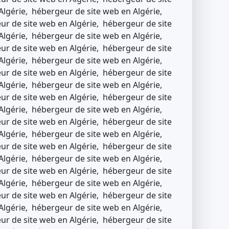
Algérie, hébergeur de site web en Algérie,
ur de site web en Algérie, hébergeur de site
Algérie, hébergeur de site web en Algérie,
ur de site web en Algérie, hébergeur de site
Algérie, hébergeur de site web en Algérie,
ur de site web en Algérie, hébergeur de site
Algérie, hébergeur de site web en Algérie,
ur de site web en Algérie, hébergeur de site
Algérie, hébergeur de site web en Algérie,
ur de site web en Algérie, hébergeur de site
Algérie, hébergeur de site web en Algérie,
ur de site web en Algérie, hébergeur de site
Algérie, hébergeur de site web en Algérie,
ur de site web en Algérie, hébergeur de site
Algérie, hébergeur de site web en Algérie,
ur de site web en Algérie, hébergeur de site
Algérie, hébergeur de site web en Algérie,
ur de site web en Algérie, hébergeur de site