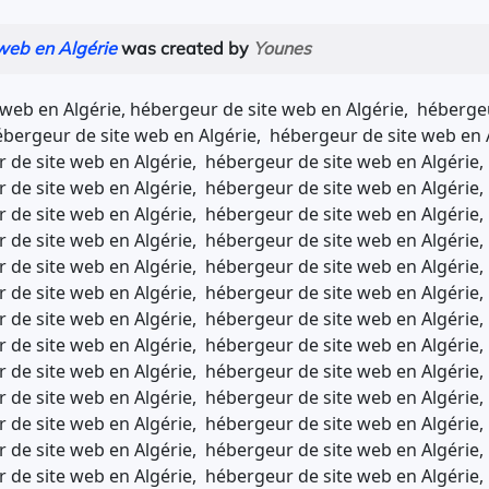
web en Algérie
was created by
Younes
web en Algérie, hébergeur de site web en Algérie, hébergeu
ébergeur de site web en Algérie, hébergeur de site web en 
 de site web en Algérie, hébergeur de site web en Algérie
 de site web en Algérie, hébergeur de site web en Algérie
 de site web en Algérie, hébergeur de site web en Algérie
 de site web en Algérie, hébergeur de site web en Algérie
 de site web en Algérie, hébergeur de site web en Algérie
 de site web en Algérie, hébergeur de site web en Algérie
 de site web en Algérie, hébergeur de site web en Algérie
 de site web en Algérie, hébergeur de site web en Algérie
 de site web en Algérie, hébergeur de site web en Algérie
 de site web en Algérie, hébergeur de site web en Algérie
 de site web en Algérie, hébergeur de site web en Algérie
 de site web en Algérie, hébergeur de site web en Algérie
 de site web en Algérie, hébergeur de site web en Algérie