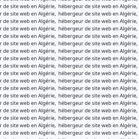
 de site web en Algérie, hébergeur de site web en Algérie
 de site web en Algérie, hébergeur de site web en Algérie
 de site web en Algérie, hébergeur de site web en Algérie
 de site web en Algérie, hébergeur de site web en Algérie
 de site web en Algérie, hébergeur de site web en Algérie
 de site web en Algérie, hébergeur de site web en Algérie
 de site web en Algérie, hébergeur de site web en Algérie
 de site web en Algérie, hébergeur de site web en Algérie
 de site web en Algérie, hébergeur de site web en Algérie
 de site web en Algérie, hébergeur de site web en Algérie
 de site web en Algérie, hébergeur de site web en Algérie
 de site web en Algérie, hébergeur de site web en Algérie
 de site web en Algérie, hébergeur de site web en Algérie
 de site web en Algérie, hébergeur de site web en Algérie
 de site web en Algérie, hébergeur de site web en Algérie
 de site web en Algérie, hébergeur de site web en Algérie
 de site web en Algérie, hébergeur de site web en Algérie
 de site web en Algérie, hébergeur de site web en Algérie