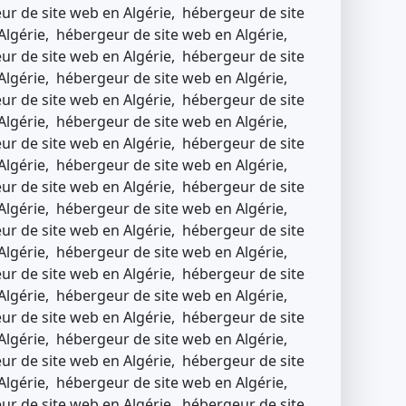
ur de site web en Algérie, hébergeur de site
Algérie, hébergeur de site web en Algérie,
ur de site web en Algérie, hébergeur de site
Algérie, hébergeur de site web en Algérie,
ur de site web en Algérie, hébergeur de site
Algérie, hébergeur de site web en Algérie,
ur de site web en Algérie, hébergeur de site
Algérie, hébergeur de site web en Algérie,
ur de site web en Algérie, hébergeur de site
Algérie, hébergeur de site web en Algérie,
ur de site web en Algérie, hébergeur de site
Algérie, hébergeur de site web en Algérie,
ur de site web en Algérie, hébergeur de site
Algérie, hébergeur de site web en Algérie,
ur de site web en Algérie, hébergeur de site
Algérie, hébergeur de site web en Algérie,
ur de site web en Algérie, hébergeur de site
Algérie, hébergeur de site web en Algérie,
ur de site web en Algérie, hébergeur de site