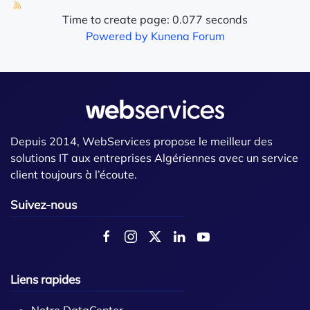
Time to create page: 0.077 seconds
Powered by
Kunena Forum
Depuis 2014, WebServices propose le meilleur des
solutions IT aux entreprises Algériennes avec un service
client toujours à l’écoute.
Suivez-nous
Liens rapides