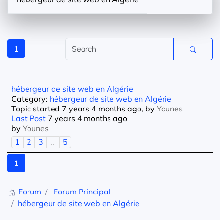
1
hébergeur de site web en Algérie
Category:
hébergeur de site web en Algérie
Topic started 7 years 4 months ago, by
Younes
Last Post
7 years 4 months ago
by
Younes
1
2
3
...
5
1
Forum
Forum Principal
hébergeur de site web en Algérie