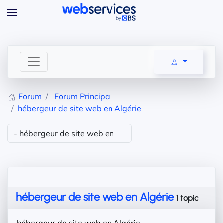
Accéder au contenu principal
Forum
Forum Principal
hébergeur de site web en Algérie
hébergeur de site web en Algérie
1 topic
hébergeur de site web en Algérie