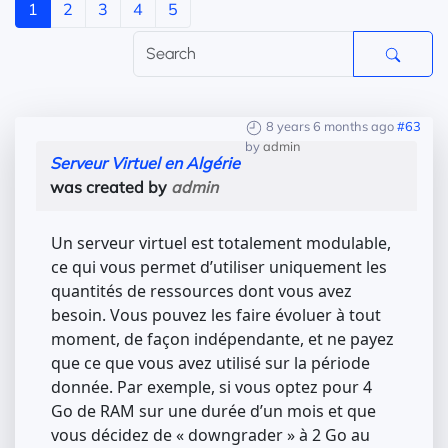
1
2
3
4
5
8 years 6 months ago
#63
by
admin
Serveur Virtuel en Algérie
was created by
admin
Un serveur virtuel est totalement modulable,
ce qui vous permet d’utiliser uniquement les
quantités de ressources dont vous avez
besoin. Vous pouvez les faire évoluer à tout
moment, de façon indépendante, et ne payez
que ce que vous avez utilisé sur la période
donnée. Par exemple, si vous optez pour 4
Go de RAM sur une durée d’un mois et que
vous décidez de « downgrader » à 2 Go au