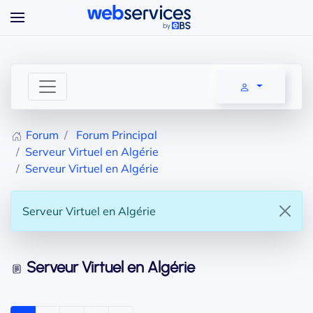
Accéder au contenu principal
Forum
Forum Principal
Serveur Virtuel en Algérie
Serveur Virtuel en Algérie
Serveur Virtuel en Algérie
Serveur Virtuel en Algérie