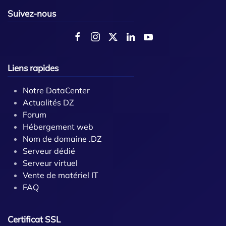
Suivez-nous
Liens rapides
Notre DataCenter
Actualités DZ
Forum
Hébergement web
Nom de domaine .DZ
Serveur dédié
Serveur virtuel
Vente de matériel IT
FAQ
Certificat SSL