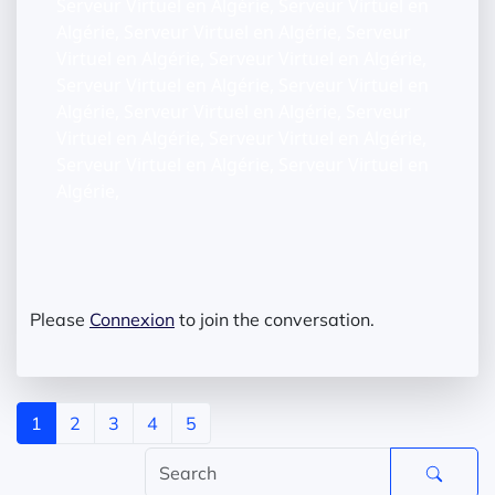
Serveur Virtuel en Algérie, Serveur Virtuel en
Algérie, Serveur Virtuel en Algérie, Serveur
Virtuel en Algérie, Serveur Virtuel en Algérie,
Serveur Virtuel en Algérie, Serveur Virtuel en
Algérie, Serveur Virtuel en Algérie, Serveur
Virtuel en Algérie, Serveur Virtuel en Algérie,
Serveur Virtuel en Algérie, Serveur Virtuel en
Algérie,
Please
Connexion
to join the conversation.
1
2
3
4
5