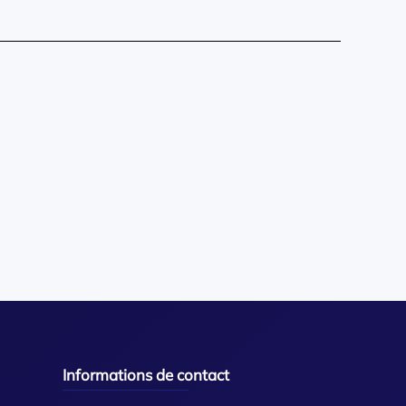
Informations de contact