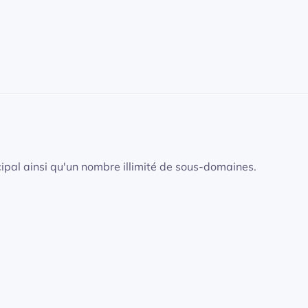
ipal ainsi qu'un nombre illimité de sous-domaines.