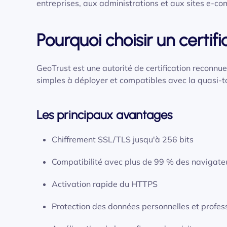
entreprises, aux administrations et aux sites e-c
Pourquoi choisir un certif
GeoTrust est une autorité de certification reconnue à
simples à déployer et compatibles avec la quasi-t
Les principaux avantages
Chiffrement SSL/TLS jusqu'à 256 bits
Compatibilité avec plus de 99 % des navigate
Activation rapide du HTTPS
Protection des données personnelles et profes