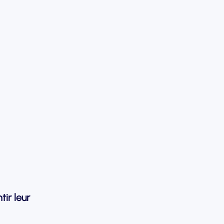
ir leur