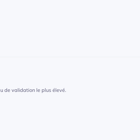
u de validation le plus élevé.