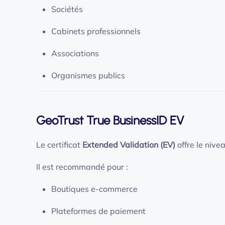
Sociétés
Cabinets professionnels
Associations
Organismes publics
GeoTrust True BusinessID EV
Le certificat
Extended Validation (EV)
offre le nivea
Il est recommandé pour :
Boutiques e-commerce
Plateformes de paiement