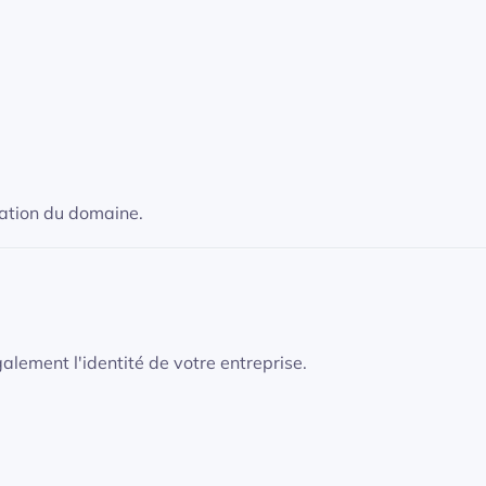
dation du domaine.
galement l'identité de votre entreprise.