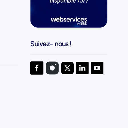
Suivez- nous !