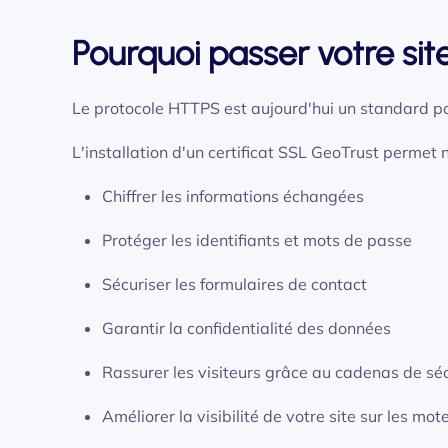
Pourquoi passer votre si
Le protocole HTTPS est aujourd'hui un standard pou
L'installation d'un certificat SSL GeoTrust permet
Chiffrer les informations échangées
Protéger les identifiants et mots de passe
Sécuriser les formulaires de contact
Garantir la confidentialité des données
Rassurer les visiteurs grâce au cadenas de séc
Améliorer la visibilité de votre site sur les mo