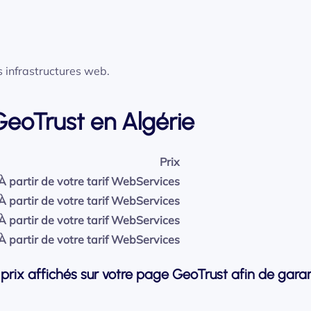
es infrastructures web.
 GeoTrust en Algérie
Prix
À partir de votre tarif WebServices
À partir de votre tarif WebServices
À partir de votre tarif WebServices
À partir de votre tarif WebServices
rix affichés sur votre page GeoTrust afin de garant