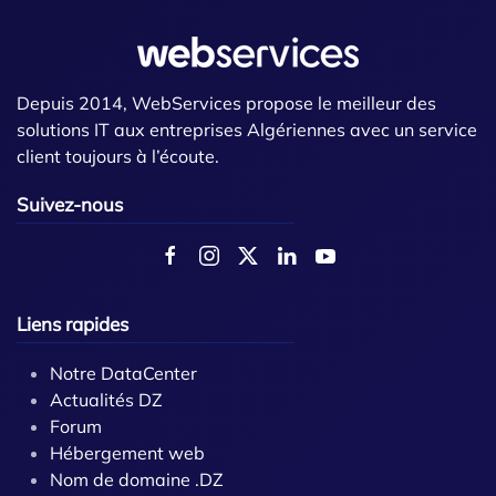
Depuis 2014, WebServices propose le meilleur des
solutions IT aux entreprises Algériennes avec un service
client toujours à l’écoute.
Suivez-nous
Liens rapides
Notre DataCenter
Actualités DZ
Forum
Hébergement web
Nom de domaine .DZ