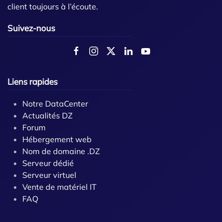
client toujours à l’écoute.
Suivez-nous
Liens rapides
Notre DataCenter
Actualités DZ
Forum
Hébergement web
Nom de domaine .DZ
Serveur dédié
Serveur virtuel
Vente de matériel IT
FAQ