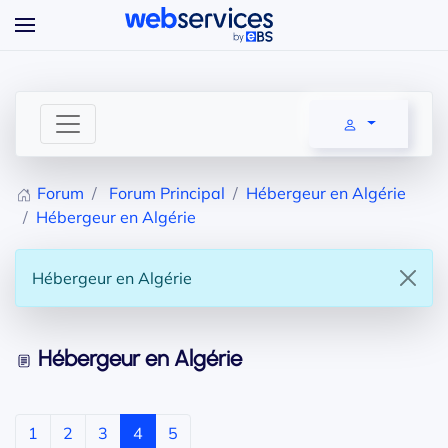
Accéder au contenu principal
Forum
Forum Principal
Hébergeur en Algérie
Hébergeur en Algérie
Hébergeur en Algérie
Hébergeur en Algérie
1
2
3
4
5