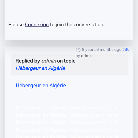
Please
Connexion
to join the conversation.
8 years 6 months ago
#30
by
admin
Replied by
admin
on topic
Hébergeur en Algérie
Hébergeur en Algérie
Hébergeur en Algérie, Hébergeur en Algérie,
Hébergeur en Algérie, Hébergeur en Algérie,
Hébergeur en Algérie, Hébergeur en Algérie,
Hébergeur en Algérie, Hébergeur en Algérie,
Hébergeur en Algérie, Hébergeur en Algérie,