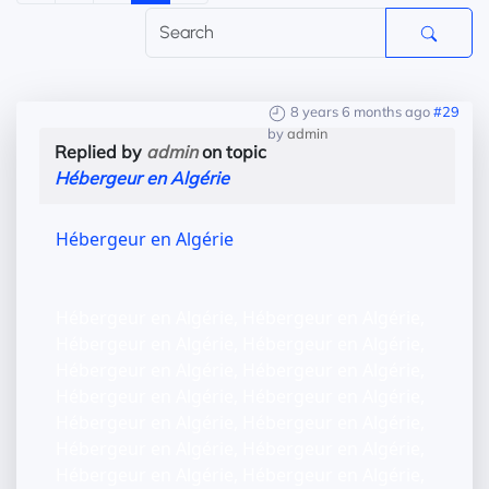
8 years 6 months ago
#29
by
admin
Replied by
admin
on topic
Hébergeur en Algérie
Hébergeur en Algérie
Hébergeur en Algérie, Hébergeur en Algérie,
Hébergeur en Algérie, Hébergeur en Algérie,
Hébergeur en Algérie, Hébergeur en Algérie,
Hébergeur en Algérie, Hébergeur en Algérie,
Hébergeur en Algérie, Hébergeur en Algérie,
Hébergeur en Algérie, Hébergeur en Algérie,
Hébergeur en Algérie, Hébergeur en Algérie,