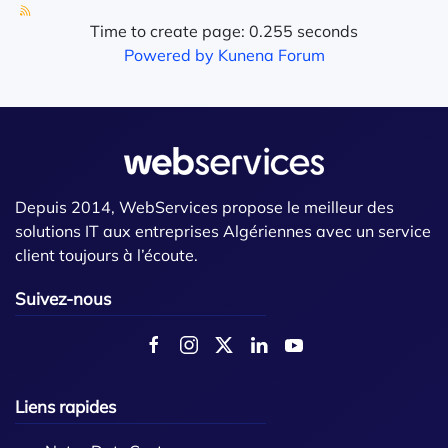
Time to create page: 0.255 seconds
Powered by
Kunena Forum
Depuis 2014, WebServices propose le meilleur des
solutions IT aux entreprises Algériennes avec un service
client toujours à l’écoute.
Suivez-nous
Liens rapides