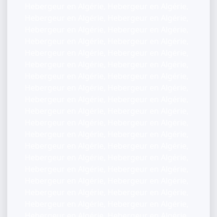
Hebergeur en Algérie, Hebergeur en Algérie,
Hebergeur en Algérie, Hebergeur en Algérie,
Hebergeur en Algérie, Hebergeur en Algérie,
Hebergeur en Algérie, Hebergeur en Algérie,
Hebergeur en Algérie, Hebergeur en Algérie,
Hebergeur en Algérie, Hebergeur en Algérie,
Hebergeur en Algérie, Hebergeur en Algérie,
Hebergeur en Algérie, Hebergeur en Algérie,
Hebergeur en Algérie, Hebergeur en Algérie,
Hebergeur en Algérie, Hebergeur en Algérie,
Hebergeur en Algérie, Hebergeur en Algérie,
Hebergeur en Algérie, Hebergeur en Algérie,
Hebergeur en Algérie, Hebergeur en Algérie,
Hebergeur en Algérie, Hebergeur en Algérie,
Hebergeur en Algérie, Hebergeur en Algérie,
Hebergeur en Algérie, Hebergeur en Algérie,
Hebergeur en Algérie, Hebergeur en Algérie,
Hebergeur en Algérie, Hebergeur en Algérie,
Hebergeur en Algérie, Hebergeur en Algérie,