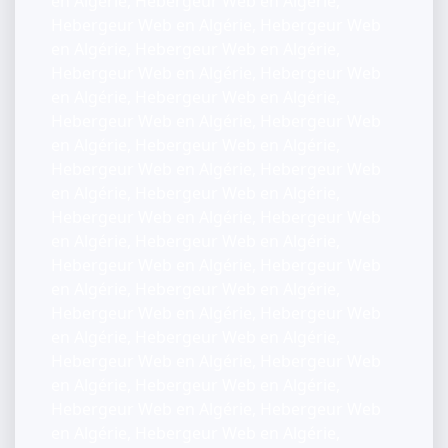
en Algérie, Hebergeur Web en Algérie,
Hebergeur Web en Algérie, Hebergeur Web
en Algérie, Hebergeur Web en Algérie,
Hebergeur Web en Algérie, Hebergeur Web
en Algérie, Hebergeur Web en Algérie,
Hebergeur Web en Algérie, Hebergeur Web
en Algérie, Hebergeur Web en Algérie,
Hebergeur Web en Algérie, Hebergeur Web
en Algérie, Hebergeur Web en Algérie,
Hebergeur Web en Algérie, Hebergeur Web
en Algérie, Hebergeur Web en Algérie,
Hebergeur Web en Algérie, Hebergeur Web
en Algérie, Hebergeur Web en Algérie,
Hebergeur Web en Algérie, Hebergeur Web
en Algérie, Hebergeur Web en Algérie,
Hebergeur Web en Algérie, Hebergeur Web
en Algérie, Hebergeur Web en Algérie,
Hebergeur Web en Algérie, Hebergeur Web
en Algérie, Hebergeur Web en Algérie,