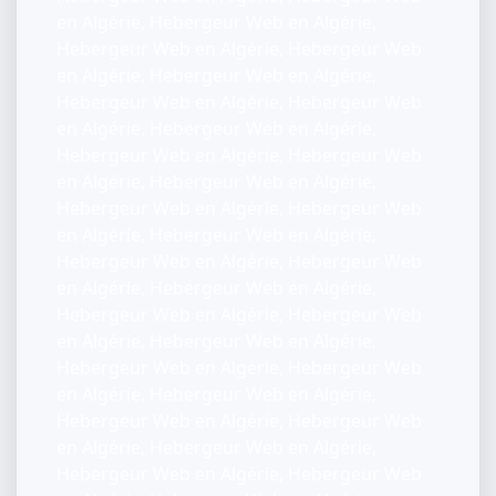
en Algérie, Hebergeur Web en Algérie,
Hebergeur Web en Algérie, Hebergeur Web
en Algérie, Hebergeur Web en Algérie,
Hebergeur Web en Algérie, Hebergeur Web
en Algérie, Hebergeur Web en Algérie,
Hebergeur Web en Algérie, Hebergeur Web
en Algérie, Hebergeur Web en Algérie,
Hebergeur Web en Algérie, Hebergeur Web
en Algérie, Hebergeur Web en Algérie,
Hebergeur Web en Algérie, Hebergeur Web
en Algérie, Hebergeur Web en Algérie,
Hebergeur Web en Algérie, Hebergeur Web
en Algérie, Hebergeur Web en Algérie,
Hebergeur Web en Algérie, Hebergeur Web
en Algérie, Hebergeur Web en Algérie,
Hebergeur Web en Algérie, Hebergeur Web
en Algérie, Hebergeur Web en Algérie,
Hebergeur Web en Algérie, Hebergeur Web