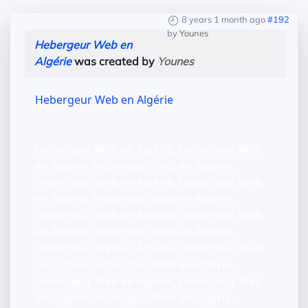
8 years 1 month ago
#192
by
Younes
Hebergeur Web en
Algérie
was created by
Younes
Hebergeur Web en Algérie
Hebergeur Web en Algérie, Hebergeur Web
en Algérie, Hebergeur Web en Algérie,
Hebergeur Web en Algérie, Hebergeur Web
en Algérie, Hebergeur Web en Algérie,
Hebergeur Web en Algérie, Hebergeur Web
en Algérie, Hebergeur Web en Algérie,
Hebergeur Web en Algérie, Hebergeur Web
en Algérie, Hebergeur Web en Algérie,
Hebergeur Web en Algérie, Hebergeur Web
en Algérie, Hebergeur Web en Algérie,