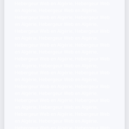
Hebergeur Web en Algérie, Hebergeur Web
en Algérie, Hebergeur Web en Algérie,
Hebergeur Web en Algérie, Hebergeur Web
en Algérie, Hebergeur Web en Algérie,
Hebergeur Web en Algérie, Hebergeur Web
en Algérie, Hebergeur Web en Algérie,
Hebergeur Web en Algérie, Hebergeur Web
en Algérie, Hebergeur Web en Algérie,
Hebergeur Web en Algérie, Hebergeur Web
en Algérie, Hebergeur Web en Algérie,
Hebergeur Web en Algérie, Hebergeur Web
en Algérie, Hebergeur Web en Algérie,
Hebergeur Web en Algérie, Hebergeur Web
en Algérie, Hebergeur Web en Algérie,
Hebergeur Web en Algérie, Hebergeur Web
en Algérie, Hebergeur Web en Algérie,
Hebergeur Web en Algérie, Hebergeur Web
en Algérie, Hebergeur Web en Algérie,
Hebergeur Web en Algérie, Hebergeur Web