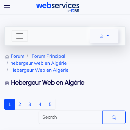
Accéder au contenu principal
Forum
Forum Principal
hebergeur web en Algérie
Hebergeur Web en Algérie
Hebergeur Web en Algérie
1
2
3
4
5