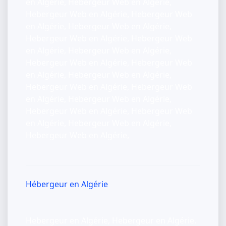
en Algérie, Hebergeur Web en Algérie,
Hebergeur Web en Algérie, Hebergeur Web
en Algérie, Hebergeur Web en Algérie,
Hebergeur Web en Algérie, Hebergeur Web
en Algérie, Hebergeur Web en Algérie,
Hebergeur Web en Algérie, Hebergeur Web
en Algérie, Hebergeur Web en Algérie,
Hebergeur Web en Algérie, Hebergeur Web
en Algérie, Hebergeur Web en Algérie,
Hebergeur Web en Algérie, Hebergeur Web
en Algérie, Hebergeur Web en Algérie,
Hebergeur Web en Algérie,
Hébergeur en Algérie
Hebergeur en Algérie, Hebergeur en Algérie,