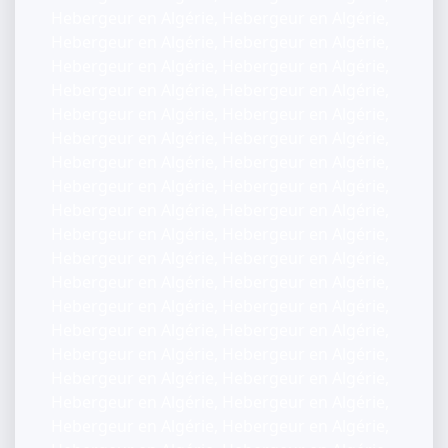
Hebergeur en Algérie, Hebergeur en Algérie,
Hebergeur en Algérie, Hebergeur en Algérie,
Hebergeur en Algérie, Hebergeur en Algérie,
Hebergeur en Algérie, Hebergeur en Algérie,
Hebergeur en Algérie, Hebergeur en Algérie,
Hebergeur en Algérie, Hebergeur en Algérie,
Hebergeur en Algérie, Hebergeur en Algérie,
Hebergeur en Algérie, Hebergeur en Algérie,
Hebergeur en Algérie, Hebergeur en Algérie,
Hebergeur en Algérie, Hebergeur en Algérie,
Hebergeur en Algérie, Hebergeur en Algérie,
Hebergeur en Algérie, Hebergeur en Algérie,
Hebergeur en Algérie, Hebergeur en Algérie,
Hebergeur en Algérie, Hebergeur en Algérie,
Hebergeur en Algérie, Hebergeur en Algérie,
Hebergeur en Algérie, Hebergeur en Algérie,
Hebergeur en Algérie, Hebergeur en Algérie,
Hebergeur en Algérie, Hebergeur en Algérie,