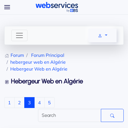
Accéder au contenu principal
Forum
Forum Principal
hebergeur web en Algérie
Hebergeur Web en Algérie
Hebergeur Web en Algérie
1
2
3
4
5