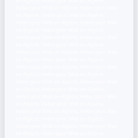
en Algérie, Hebergeur Web en Algérie,
Hebergeur Web en Algérie, Hebergeur Web
en Algérie, Hebergeur Web en Algérie,
Hebergeur Web en Algérie, Hebergeur Web
en Algérie, Hebergeur Web en Algérie,
Hebergeur Web en Algérie, Hebergeur Web
en Algérie, Hebergeur Web en Algérie,
Hebergeur Web en Algérie, Hebergeur Web
en Algérie, Hebergeur Web en Algérie,
Hebergeur Web en Algérie, Hebergeur Web
en Algérie, Hebergeur Web en Algérie,
Hebergeur Web en Algérie, Hebergeur Web
en Algérie, Hebergeur Web en Algérie,
Hebergeur Web en Algérie, Hebergeur Web
en Algérie, Hebergeur Web en Algérie,
Hebergeur Web en Algérie, Hebergeur Web
en Algérie, Hebergeur Web en Algérie,
Hebergeur Web en Algérie, Hebergeur Web
en Algérie, Hebergeur Web en Algérie,