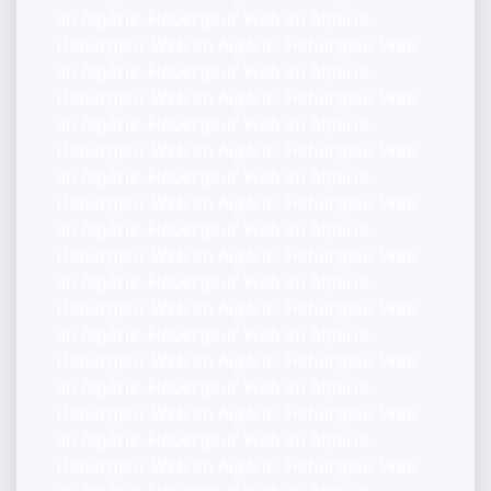
en Algérie, Hebergeur Web en Algérie,
Hebergeur Web en Algérie, Hebergeur Web
en Algérie, Hebergeur Web en Algérie,
Hebergeur Web en Algérie, Hebergeur Web
en Algérie, Hebergeur Web en Algérie,
Hebergeur Web en Algérie, Hebergeur Web
en Algérie, Hebergeur Web en Algérie,
Hebergeur Web en Algérie, Hebergeur Web
en Algérie, Hebergeur Web en Algérie,
Hebergeur Web en Algérie, Hebergeur Web
en Algérie, Hebergeur Web en Algérie,
Hebergeur Web en Algérie, Hebergeur Web
en Algérie, Hebergeur Web en Algérie,
Hebergeur Web en Algérie, Hebergeur Web
en Algérie, Hebergeur Web en Algérie,
Hebergeur Web en Algérie, Hebergeur Web
en Algérie, Hebergeur Web en Algérie,
Hebergeur Web en Algérie, Hebergeur Web