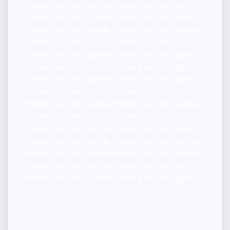
Hebergeur en Algérie, Hebergeur en Algérie,
Hebergeur en Algérie, Hebergeur en Algérie,
Hebergeur en Algérie, Hebergeur en Algérie,
Hebergeur en Algérie, Hebergeur en Algérie,
Hebergeur en Algérie, Hebergeur en Algérie,
Hebergeur en Algérie, Hebergeur en Algérie,
Hebergeur en Algérie, Hebergeur en Algérie,
Hebergeur en Algérie, Hebergeur en Algérie,
Hebergeur en Algérie, Hebergeur en Algérie,
Hebergeur en Algérie, Hebergeur en Algérie,
Hebergeur en Algérie, Hebergeur en Algérie,
Hebergeur en Algérie, Hebergeur en Algérie,
Hebergeur en Algérie, Hebergeur en Algérie,
Hebergeur en Algérie, Hebergeur en Algérie,
Hebergeur en Algérie, Hebergeur en Algérie,