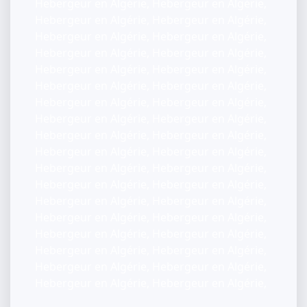
Hebergeur en Algérie, Hebergeur en Algérie,
Hebergeur en Algérie, Hebergeur en Algérie,
Hebergeur en Algérie, Hebergeur en Algérie,
Hebergeur en Algérie, Hebergeur en Algérie,
Hebergeur en Algérie, Hebergeur en Algérie,
Hebergeur en Algérie, Hebergeur en Algérie,
Hebergeur en Algérie, Hebergeur en Algérie,
Hebergeur en Algérie, Hebergeur en Algérie,
Hebergeur en Algérie, Hebergeur en Algérie,
Hebergeur en Algérie, Hebergeur en Algérie,
Hebergeur en Algérie, Hebergeur en Algérie,
Hebergeur en Algérie, Hebergeur en Algérie,
Hebergeur en Algérie, Hebergeur en Algérie,
Hebergeur en Algérie, Hebergeur en Algérie,
Hebergeur en Algérie, Hebergeur en Algérie,
Hebergeur en Algérie, Hebergeur en Algérie,
Hebergeur en Algérie, Hebergeur en Algérie,
Hebergeur en Algérie, Hebergeur en Algérie,