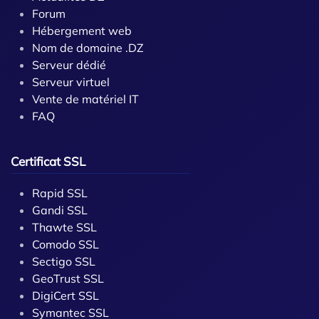
Forum
Hébergement web
Nom de domaine .DZ
Serveur dédié
Serveur virtuel
Vente de matériel IT
FAQ
Certificat SSL
Rapid SSL
Gandi SSL
Thawte SSL
Comodo SSL
Sectigo SSL
GeoTrust SSL
DigiCert SSL
Symantec SSL