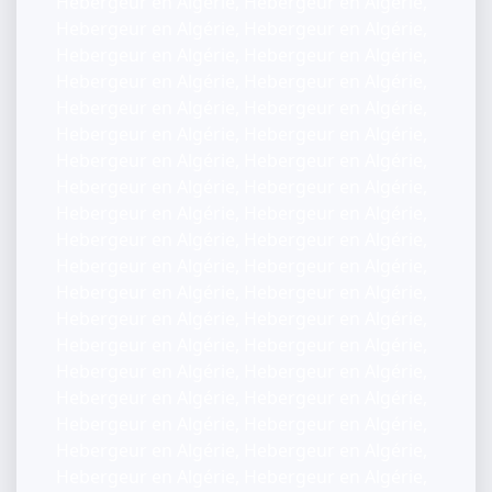
Hebergeur en Algérie, Hebergeur en Algérie,
Hebergeur en Algérie, Hebergeur en Algérie,
Hebergeur en Algérie, Hebergeur en Algérie,
Hebergeur en Algérie, Hebergeur en Algérie,
Hebergeur en Algérie, Hebergeur en Algérie,
Hebergeur en Algérie, Hebergeur en Algérie,
Hebergeur en Algérie, Hebergeur en Algérie,
Hebergeur en Algérie, Hebergeur en Algérie,
Hebergeur en Algérie, Hebergeur en Algérie,
Hebergeur en Algérie, Hebergeur en Algérie,
Hebergeur en Algérie, Hebergeur en Algérie,
Hebergeur en Algérie, Hebergeur en Algérie,
Hebergeur en Algérie, Hebergeur en Algérie,
Hebergeur en Algérie, Hebergeur en Algérie,
Hebergeur en Algérie, Hebergeur en Algérie,
Hebergeur en Algérie, Hebergeur en Algérie,
Hebergeur en Algérie, Hebergeur en Algérie,
Hebergeur en Algérie, Hebergeur en Algérie,
Hebergeur en Algérie, Hebergeur en Algérie,