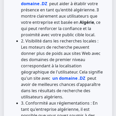
domaine .DZ
peut aider à établir votre
présence en tant qu'entité algérienne. Il
montre clairement aux utilisateurs que
votre entreprise est basée en
Algérie
, ce
qui peut renforcer la confiance et la
proximité avec votre public cible local.
2. Visibilité dans les recherches locales :
Les moteurs de recherche peuvent
donner plus de poids aux sites Web avec
des domaines de premier niveau
correspondant à la localisation
géographique de l'utilisateur. Cela signifie
qu'un site avec
un domaine .DZ
peut
avoir de meilleures chances d'apparaître
dans les résultats de recherche des
utilisateurs algériens.
3. Conformité aux réglementations : En
tant qu'entreprise algérienne, il est
possible que vous soyez soumis à des