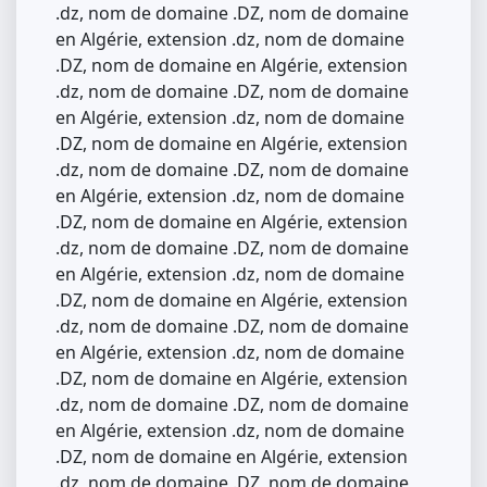
.dz, nom de domaine .DZ, nom de domaine
en Algérie, extension .dz, nom de domaine
.DZ, nom de domaine en Algérie, extension
.dz, nom de domaine .DZ, nom de domaine
en Algérie, extension .dz, nom de domaine
.DZ, nom de domaine en Algérie, extension
.dz, nom de domaine .DZ, nom de domaine
en Algérie, extension .dz, nom de domaine
.DZ, nom de domaine en Algérie, extension
.dz, nom de domaine .DZ, nom de domaine
en Algérie, extension .dz, nom de domaine
.DZ, nom de domaine en Algérie, extension
.dz, nom de domaine .DZ, nom de domaine
en Algérie, extension .dz, nom de domaine
.DZ, nom de domaine en Algérie, extension
.dz, nom de domaine .DZ, nom de domaine
en Algérie, extension .dz, nom de domaine
.DZ, nom de domaine en Algérie, extension
.dz, nom de domaine .DZ, nom de domaine