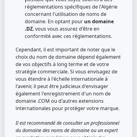
réglementations spécifiques de l'Algérie
concernant l'utilisation de noms de
domaine. En optant pour
un domaine
.DZ
, vous vous assurez d'être en
conformité avec ces réglementations.
Cependant, il est important de noter que le
choix du nom de domaine dépend également
de vos objectifs à long terme et de votre
stratégie commerciale. Si vous envisagez de
vous étendre à l'échelle internationale à
l'avenir, il peut être judicieux d'envisager
également l'enregistrement d'un nom de
domaine .COM ou d'autres extensions
internationales pour protéger votre marque.
Il est recommandé de consulter un professionnel
du domaine des noms de domaine ou un expert