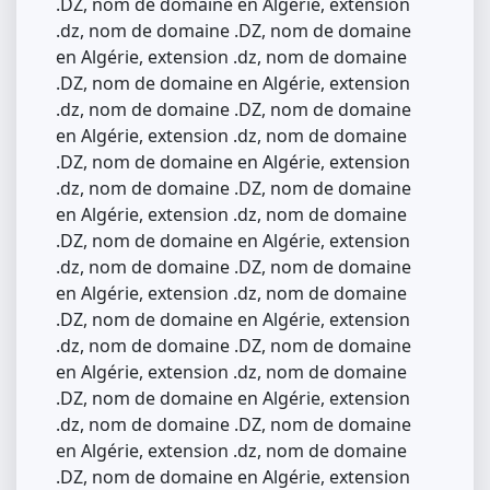
.DZ, nom de domaine en Algérie, extension
.dz, nom de domaine .DZ, nom de domaine
en Algérie, extension .dz, nom de domaine
.DZ, nom de domaine en Algérie, extension
.dz, nom de domaine .DZ, nom de domaine
en Algérie, extension .dz, nom de domaine
.DZ, nom de domaine en Algérie, extension
.dz, nom de domaine .DZ, nom de domaine
en Algérie, extension .dz, nom de domaine
.DZ, nom de domaine en Algérie, extension
.dz, nom de domaine .DZ, nom de domaine
en Algérie, extension .dz, nom de domaine
.DZ, nom de domaine en Algérie, extension
.dz, nom de domaine .DZ, nom de domaine
en Algérie, extension .dz, nom de domaine
.DZ, nom de domaine en Algérie, extension
.dz, nom de domaine .DZ, nom de domaine
en Algérie, extension .dz, nom de domaine
.DZ, nom de domaine en Algérie, extension