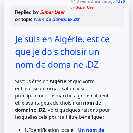
3 years 2 months ago
#326
by
Super User
Replied by
Super User
on topic
Nom de domaine .dz
Je suis en Algérie, est ce
que je dois choisir un
nom de domaine .DZ
Si vous êtes en
Algérie
et que votre
entreprise ou organisation vise
principalement le marché algérien, il peut
être avantageux de choisir un
nom de
domaine .DZ
. Voici quelques raisons pour
lesquelles cela pourrait être bénéfique :
1. Identification locale :
Un nom de