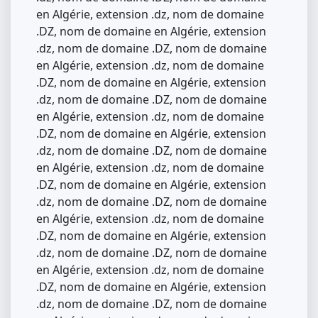
en Algérie, extension .dz, nom de domaine
.DZ, nom de domaine en Algérie, extension
.dz, nom de domaine .DZ, nom de domaine
en Algérie, extension .dz, nom de domaine
.DZ, nom de domaine en Algérie, extension
.dz, nom de domaine .DZ, nom de domaine
en Algérie, extension .dz, nom de domaine
.DZ, nom de domaine en Algérie, extension
.dz, nom de domaine .DZ, nom de domaine
en Algérie, extension .dz, nom de domaine
.DZ, nom de domaine en Algérie, extension
.dz, nom de domaine .DZ, nom de domaine
en Algérie, extension .dz, nom de domaine
.DZ, nom de domaine en Algérie, extension
.dz, nom de domaine .DZ, nom de domaine
en Algérie, extension .dz, nom de domaine
.DZ, nom de domaine en Algérie, extension
.dz, nom de domaine .DZ, nom de domaine