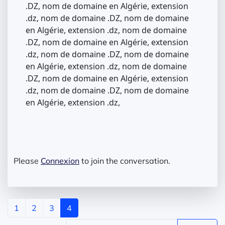
.DZ, nom de domaine en Algérie, extension
.dz, nom de domaine .DZ, nom de domaine
en Algérie, extension .dz, nom de domaine
.DZ, nom de domaine en Algérie, extension
.dz, nom de domaine .DZ, nom de domaine
en Algérie, extension .dz, nom de domaine
.DZ, nom de domaine en Algérie, extension
.dz, nom de domaine .DZ, nom de domaine
en Algérie, extension .dz,
Please
Connexion
to join the conversation.
1
2
3
4