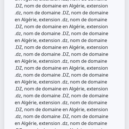
.DZ, nom de domaine en Algérie, extension
.dz, nom de domaine .DZ, nom de domaine
en Algérie, extension .dz, nom de domaine
.DZ, nom de domaine en Algérie, extension
.dz, nom de domaine .DZ, nom de domaine
en Algérie, extension .dz, nom de domaine
.DZ, nom de domaine en Algérie, extension
.dz, nom de domaine .DZ, nom de domaine
en Algérie, extension .dz, nom de domaine
.DZ, nom de domaine en Algérie, extension
.dz, nom de domaine .DZ, nom de domaine
en Algérie, extension .dz, nom de domaine
.DZ, nom de domaine en Algérie, extension
.dz, nom de domaine .DZ, nom de domaine
en Algérie, extension .dz, nom de domaine
.DZ, nom de domaine en Algérie, extension
.dz, nom de domaine .DZ, nom de domaine
en Algérie, extension .dz, nom de domaine