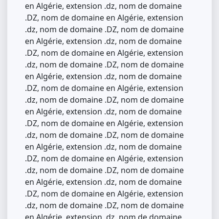
en Algérie, extension .dz, nom de domaine
.DZ, nom de domaine en Algérie, extension
.dz, nom de domaine .DZ, nom de domaine
en Algérie, extension .dz, nom de domaine
.DZ, nom de domaine en Algérie, extension
.dz, nom de domaine .DZ, nom de domaine
en Algérie, extension .dz, nom de domaine
.DZ, nom de domaine en Algérie, extension
.dz, nom de domaine .DZ, nom de domaine
en Algérie, extension .dz, nom de domaine
.DZ, nom de domaine en Algérie, extension
.dz, nom de domaine .DZ, nom de domaine
en Algérie, extension .dz, nom de domaine
.DZ, nom de domaine en Algérie, extension
.dz, nom de domaine .DZ, nom de domaine
en Algérie, extension .dz, nom de domaine
.DZ, nom de domaine en Algérie, extension
.dz, nom de domaine .DZ, nom de domaine
en Algérie, extension .dz, nom de domaine