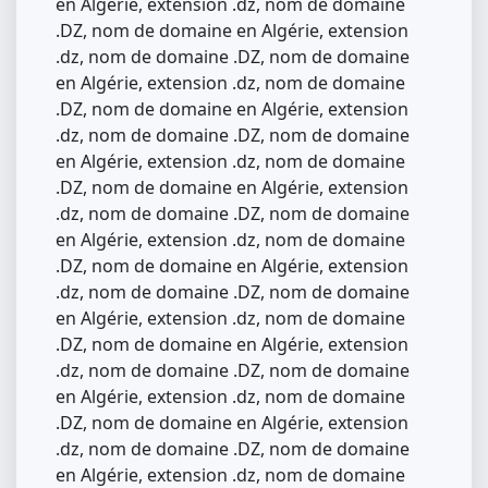
en Algérie, extension .dz, nom de domaine
.DZ, nom de domaine en Algérie, extension
.dz, nom de domaine .DZ, nom de domaine
en Algérie, extension .dz, nom de domaine
.DZ, nom de domaine en Algérie, extension
.dz, nom de domaine .DZ, nom de domaine
en Algérie, extension .dz, nom de domaine
.DZ, nom de domaine en Algérie, extension
.dz, nom de domaine .DZ, nom de domaine
en Algérie, extension .dz, nom de domaine
.DZ, nom de domaine en Algérie, extension
.dz, nom de domaine .DZ, nom de domaine
en Algérie, extension .dz, nom de domaine
.DZ, nom de domaine en Algérie, extension
.dz, nom de domaine .DZ, nom de domaine
en Algérie, extension .dz, nom de domaine
.DZ, nom de domaine en Algérie, extension
.dz, nom de domaine .DZ, nom de domaine
en Algérie, extension .dz, nom de domaine