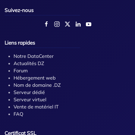
Suivez-nous
Liens rapides
Notre DataCenter
Actualités DZ
Forum
Hébergement web
Nom de domaine .DZ
Serveur dédié
Serveur virtuel
Vente de matériel IT
FAQ
Certificat SSL