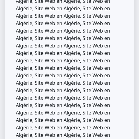
Algérie, Site Web en Algérie, Site Web en
Algérie, Site Web en Algérie, Site Web en
Algérie, Site Web en Algérie, Site Web en
Algérie, Site Web en Algérie, Site Web en
Algérie, Site Web en Algérie, Site Web en
Algérie, Site Web en Algérie, Site Web en
Algérie, Site Web en Algérie, Site Web en
Algérie, Site Web en Algérie, Site Web en
Algérie, Site Web en Algérie, Site Web en
Algérie, Site Web en Algérie, Site Web en
Algérie, Site Web en Algérie, Site Web en
Algérie, Site Web en Algérie, Site Web en
Algérie, Site Web en Algérie, Site Web en
Algérie, Site Web en Algérie, Site Web en
Algérie, Site Web en Algérie, Site Web en
Algérie, Site Web en Algérie, Site Web en
Algérie, Site Web en Algérie, Site Web en
Algérie, Site Web en Algérie, Site Web en
Algérie, Site Web en Algérie, Site Web en