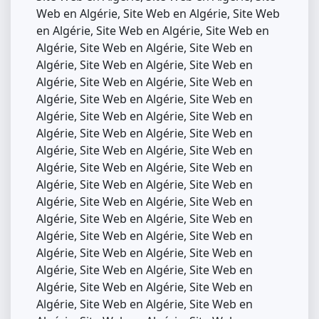
Web en Algérie, Site Web en Algérie, Site Web
en Algérie, Site Web en Algérie, Site Web en
Algérie, Site Web en Algérie, Site Web en
Algérie, Site Web en Algérie, Site Web en
Algérie, Site Web en Algérie, Site Web en
Algérie, Site Web en Algérie, Site Web en
Algérie, Site Web en Algérie, Site Web en
Algérie, Site Web en Algérie, Site Web en
Algérie, Site Web en Algérie, Site Web en
Algérie, Site Web en Algérie, Site Web en
Algérie, Site Web en Algérie, Site Web en
Algérie, Site Web en Algérie, Site Web en
Algérie, Site Web en Algérie, Site Web en
Algérie, Site Web en Algérie, Site Web en
Algérie, Site Web en Algérie, Site Web en
Algérie, Site Web en Algérie, Site Web en
Algérie, Site Web en Algérie, Site Web en
Algérie, Site Web en Algérie, Site Web en