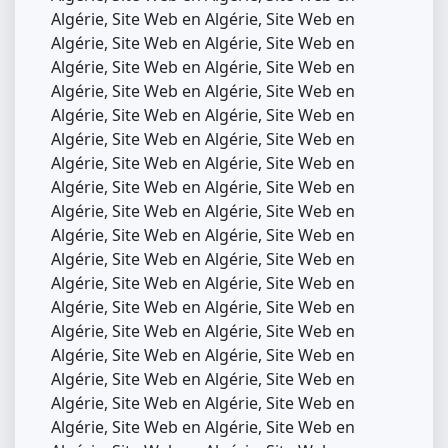
Algérie, Site Web en Algérie, Site Web en
Algérie, Site Web en Algérie, Site Web en
Algérie, Site Web en Algérie, Site Web en
Algérie, Site Web en Algérie, Site Web en
Algérie, Site Web en Algérie, Site Web en
Algérie, Site Web en Algérie, Site Web en
Algérie, Site Web en Algérie, Site Web en
Algérie, Site Web en Algérie, Site Web en
Algérie, Site Web en Algérie, Site Web en
Algérie, Site Web en Algérie, Site Web en
Algérie, Site Web en Algérie, Site Web en
Algérie, Site Web en Algérie, Site Web en
Algérie, Site Web en Algérie, Site Web en
Algérie, Site Web en Algérie, Site Web en
Algérie, Site Web en Algérie, Site Web en
Algérie, Site Web en Algérie, Site Web en
Algérie, Site Web en Algérie, Site Web en
Algérie, Site Web en Algérie, Site Web en