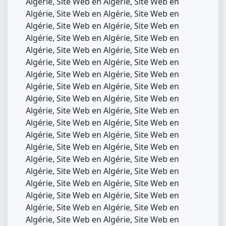
Algérie, Site Web en Algérie, Site Web en
Algérie, Site Web en Algérie, Site Web en
Algérie, Site Web en Algérie, Site Web en
Algérie, Site Web en Algérie, Site Web en
Algérie, Site Web en Algérie, Site Web en
Algérie, Site Web en Algérie, Site Web en
Algérie, Site Web en Algérie, Site Web en
Algérie, Site Web en Algérie, Site Web en
Algérie, Site Web en Algérie, Site Web en
Algérie, Site Web en Algérie, Site Web en
Algérie, Site Web en Algérie, Site Web en
Algérie, Site Web en Algérie, Site Web en
Algérie, Site Web en Algérie, Site Web en
Algérie, Site Web en Algérie, Site Web en
Algérie, Site Web en Algérie, Site Web en
Algérie, Site Web en Algérie, Site Web en
Algérie, Site Web en Algérie, Site Web en
Algérie, Site Web en Algérie, Site Web en
Algérie, Site Web en Algérie, Site Web en