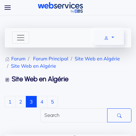
Accéder au contenu principal
Forum
Forum Principal
Site Web en Algérie
Site Web en Algérie
Site Web en Algérie
1
2
3
4
5