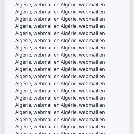
Algérie, webmail en Algérie, webmail en
Algérie, webmail en Algérie, webmail en
Algérie, webmail en Algérie, webmail en
Algérie, webmail en Algérie, webmail en
Algérie, webmail en Algérie, webmail en
Algérie, webmail en Algérie, webmail en
Algérie, webmail en Algérie, webmail en
Algérie, webmail en Algérie, webmail en
Algérie, webmail en Algérie, webmail en
Algérie, webmail en Algérie, webmail en
Algérie, webmail en Algérie, webmail en
Algérie, webmail en Algérie, webmail en
Algérie, webmail en Algérie, webmail en
Algérie, webmail en Algérie, webmail en
Algérie, webmail en Algérie, webmail en
Algérie, webmail en Algérie, webmail en
Algérie, webmail en Algérie, webmail en
Algérie, webmail en Algérie, webmail en
Algérie, webmail en Algérie, webmail en