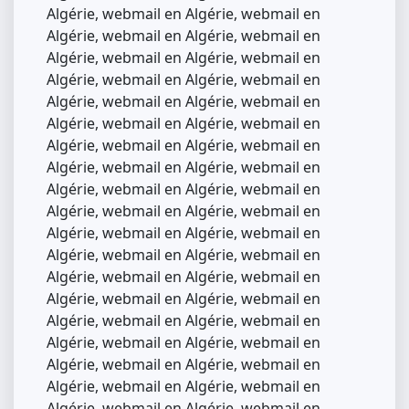
Algérie, webmail en Algérie, webmail en
Algérie, webmail en Algérie, webmail en
Algérie, webmail en Algérie, webmail en
Algérie, webmail en Algérie, webmail en
Algérie, webmail en Algérie, webmail en
Algérie, webmail en Algérie, webmail en
Algérie, webmail en Algérie, webmail en
Algérie, webmail en Algérie, webmail en
Algérie, webmail en Algérie, webmail en
Algérie, webmail en Algérie, webmail en
Algérie, webmail en Algérie, webmail en
Algérie, webmail en Algérie, webmail en
Algérie, webmail en Algérie, webmail en
Algérie, webmail en Algérie, webmail en
Algérie, webmail en Algérie, webmail en
Algérie, webmail en Algérie, webmail en
Algérie, webmail en Algérie, webmail en
Algérie, webmail en Algérie, webmail en
Algérie, webmail en Algérie, webmail en