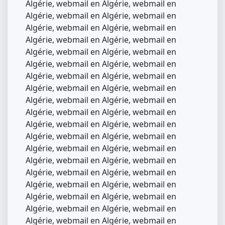
Algérie, webmail en Algérie, webmail en
Algérie, webmail en Algérie, webmail en
Algérie, webmail en Algérie, webmail en
Algérie, webmail en Algérie, webmail en
Algérie, webmail en Algérie, webmail en
Algérie, webmail en Algérie, webmail en
Algérie, webmail en Algérie, webmail en
Algérie, webmail en Algérie, webmail en
Algérie, webmail en Algérie, webmail en
Algérie, webmail en Algérie, webmail en
Algérie, webmail en Algérie, webmail en
Algérie, webmail en Algérie, webmail en
Algérie, webmail en Algérie, webmail en
Algérie, webmail en Algérie, webmail en
Algérie, webmail en Algérie, webmail en
Algérie, webmail en Algérie, webmail en
Algérie, webmail en Algérie, webmail en
Algérie, webmail en Algérie, webmail en
Algérie, webmail en Algérie, webmail en