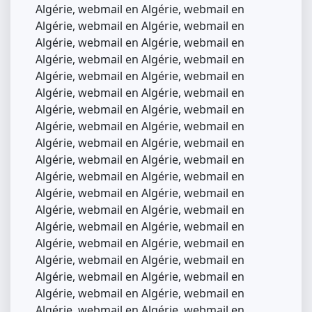
Algérie, webmail en Algérie, webmail en
Algérie, webmail en Algérie, webmail en
Algérie, webmail en Algérie, webmail en
Algérie, webmail en Algérie, webmail en
Algérie, webmail en Algérie, webmail en
Algérie, webmail en Algérie, webmail en
Algérie, webmail en Algérie, webmail en
Algérie, webmail en Algérie, webmail en
Algérie, webmail en Algérie, webmail en
Algérie, webmail en Algérie, webmail en
Algérie, webmail en Algérie, webmail en
Algérie, webmail en Algérie, webmail en
Algérie, webmail en Algérie, webmail en
Algérie, webmail en Algérie, webmail en
Algérie, webmail en Algérie, webmail en
Algérie, webmail en Algérie, webmail en
Algérie, webmail en Algérie, webmail en
Algérie, webmail en Algérie, webmail en
Algérie, webmail en Algérie, webmail en