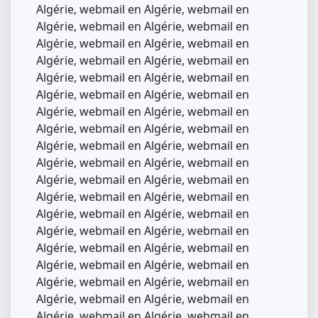
Algérie, webmail en Algérie, webmail en
Algérie, webmail en Algérie, webmail en
Algérie, webmail en Algérie, webmail en
Algérie, webmail en Algérie, webmail en
Algérie, webmail en Algérie, webmail en
Algérie, webmail en Algérie, webmail en
Algérie, webmail en Algérie, webmail en
Algérie, webmail en Algérie, webmail en
Algérie, webmail en Algérie, webmail en
Algérie, webmail en Algérie, webmail en
Algérie, webmail en Algérie, webmail en
Algérie, webmail en Algérie, webmail en
Algérie, webmail en Algérie, webmail en
Algérie, webmail en Algérie, webmail en
Algérie, webmail en Algérie, webmail en
Algérie, webmail en Algérie, webmail en
Algérie, webmail en Algérie, webmail en
Algérie, webmail en Algérie, webmail en
Algérie, webmail en Algérie, webmail en