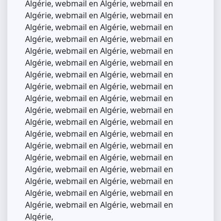
Algérie, webmail en Algérie, webmail en
Algérie, webmail en Algérie, webmail en
Algérie, webmail en Algérie, webmail en
Algérie, webmail en Algérie, webmail en
Algérie, webmail en Algérie, webmail en
Algérie, webmail en Algérie, webmail en
Algérie, webmail en Algérie, webmail en
Algérie, webmail en Algérie, webmail en
Algérie, webmail en Algérie, webmail en
Algérie, webmail en Algérie, webmail en
Algérie, webmail en Algérie, webmail en
Algérie, webmail en Algérie, webmail en
Algérie, webmail en Algérie, webmail en
Algérie, webmail en Algérie, webmail en
Algérie, webmail en Algérie, webmail en
Algérie, webmail en Algérie, webmail en
Algérie, webmail en Algérie, webmail en
Algérie, webmail en Algérie, webmail en
Algérie,