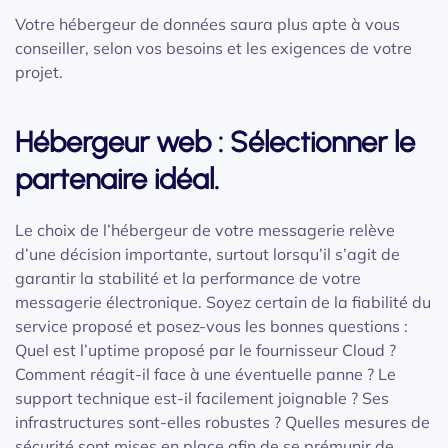
Votre hébergeur de données saura plus apte à vous
conseiller, selon vos besoins et les exigences de votre
projet.
Hébergeur web : Sélectionner le
partenaire idéal.
Le choix de l’hébergeur de votre messagerie relève
d’une décision importante, surtout lorsqu’il s’agit de
garantir la stabilité et la performance de votre
messagerie électronique. Soyez certain de la fiabilité du
service proposé et posez-vous les bonnes questions :
Quel est l’uptime proposé par le fournisseur Cloud ?
Comment réagit-il face à une éventuelle panne ? Le
support technique est-il facilement joignable ? Ses
infrastructures sont-elles robustes ? Quelles mesures de
sécurité sont mises en place afin de se prémunir de