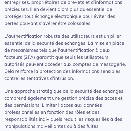
entreprises, propriétaires de brevets et d’informations
précieuses. Il en devient alors plus qu’essentiel de
protéger tout échange électronique pour éviter des
pertes pouvant s’avérer être colossales.
L'authentification robuste des utilisateurs est un pilier
essentiel de la sécurité des échanges. La mise en place
de mécanismes tels que l'authentification à deux
facteurs (2FA) garantit que seuls les utilisateurs
autorisés peuvent accéder aux comptes de messagerie.
Cela renforce la protection des informations sensibles
contre les tentatives d'intrusion.
Une approche stratégique de la sécurité des échanges
comprend également une gestion précise des accès et
des permissions. Limiter l'accès aux données
professionnelles en fonction des rôles et des
responsabilités individuels réduit les risques liés à des
manipulations malveillantes ou à des fuites