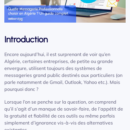
Introduction
Encore aujourd’hui, il est surprenant de voir qu’en
Algérie, certaines entreprises, de petite ou grande
envergure, utilisent toujours des systèmes de
messageries grand public destinés aux particuliers (on
parle notamment de Gmail, Outlook, Yahoo etc.). Mais
pourquoi donc ?
Lorsque l’on se penche sur la question, on comprend
qu’il s’agit d’un manque de savoir-faire, de l’appétit de
la gratuité et fiabilité de ces outils ou même parfois
simplement d’ignorance vis-à-vis des alternatives
existantes.