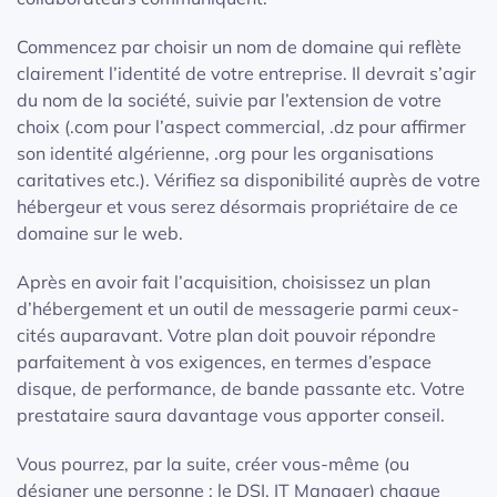
Commencez par choisir un nom de domaine qui reflète
clairement l’identité de votre entreprise. Il devrait s’agir
du nom de la société, suivie par l’extension de votre
choix (.com pour l’aspect commercial, .dz pour affirmer
son identité algérienne, .org pour les organisations
caritatives etc.). Vérifiez sa disponibilité auprès de votre
hébergeur et vous serez désormais propriétaire de ce
domaine sur le web.
Après en avoir fait l’acquisition, choisissez un plan
d’hébergement et un outil de messagerie parmi ceux-
cités auparavant. Votre plan doit pouvoir répondre
parfaitement à vos exigences, en termes d’espace
disque, de performance, de bande passante etc. Votre
prestataire saura davantage vous apporter conseil.
Vous pourrez, par la suite, créer vous-même (ou
désigner une personne : le DSI, IT Manager) chaque