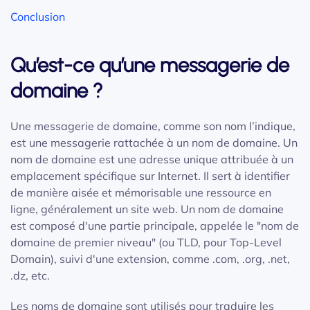
Conclusion
Qu’est-ce qu’une messagerie de
domaine ?
Une messagerie de domaine, comme son nom l’indique,
est une messagerie rattachée à un nom de domaine. Un
nom de domaine est une adresse unique attribuée à un
emplacement spécifique sur Internet. Il sert à identifier
de manière aisée et mémorisable une ressource en
ligne, généralement un site web. Un nom de domaine
est composé d'une partie principale, appelée le "nom de
domaine de premier niveau" (ou TLD, pour Top-Level
Domain), suivi d'une extension, comme .com, .org, .net,
.dz, etc.
Les noms de domaine sont utilisés pour traduire les