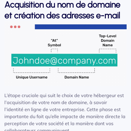
Acquisition du nom de domaine
et création des adresses e-mail
L’étape cruciale qui suit le choix de votre hébergeur est
l’acquisition de votre nom de domaine, à savoir
l’identité en ligne de votre entreprise. Cette phase est
importante du fait qu’elle impacte de manière directe la
perception de votre société et la manière dont vos
collaborateurs communiquent.