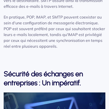
vers le destinataire. SMTP assure ainsi la transmission
efficace des e-mails à travers Internet.
En pratique, POP, IMAP, et SMTP peuvent coexister au
sein d'une configuration de messagerie électronique.
POP est souvent préféré par ceux qui souhaitent stocker
leurs e-mails localement, tandis qu'IMAP est privilégié
par ceux qui nécessitent une synchronisation en temps
réel entre plusieurs appareils.
Sécurité des échanges en
entreprises : Un impératif.