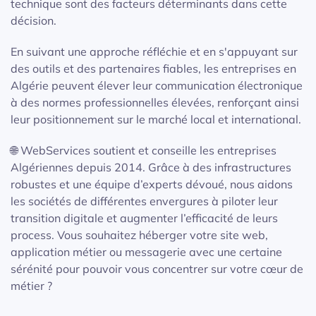
technique sont des facteurs déterminants dans cette
décision.
En suivant une approche réfléchie et en s'appuyant sur
des outils et des partenaires fiables, les entreprises en
Algérie peuvent élever leur communication électronique
à des normes professionnelles élevées, renforçant ainsi
leur positionnement sur le marché local et international.
🌐 WebServices soutient et conseille les entreprises
Algériennes depuis 2014. Grâce à des infrastructures
robustes et une équipe d’experts dévoué, nous aidons
les sociétés de différentes envergures à piloter leur
transition digitale et augmenter l’efficacité de leurs
process. Vous souhaitez héberger votre site web,
application métier ou messagerie avec une certaine
sérénité pour pouvoir vous concentrer sur votre cœur de
métier ?