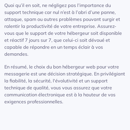
Quoi qu’il en soit, ne négligez pas l’importance du
support technique car nul n’est à l’abri d’une panne,
attaque, spam ou autres problèmes pouvant surgir et
ralentir la productivité de votre entreprise. Assurez-
vous que le support de votre hébergeur soit disponible
et réactif 7 jours sur 7, que celui-ci soit dévoué et
capable de répondre en un temps éclair à vos
demandes.
En résumé, le choix du bon hébergeur web pour votre
messagerie est une décision stratégique. En privilégiant
la fiabilité, la sécurité, l'évolutivité et un support
technique de qualité, vous vous assurez que votre
communication électronique est à la hauteur de vos
exigences professionnelles.