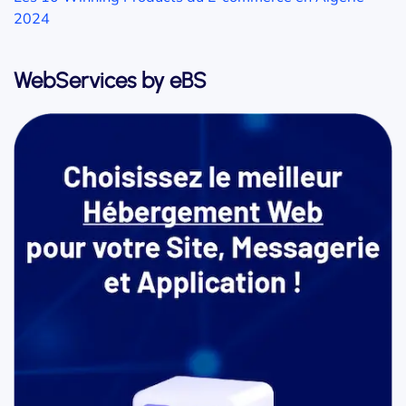
2024
WebServices by eBS