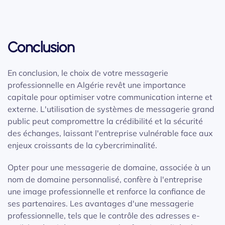
Conclusion
En conclusion, le choix de votre messagerie
professionnelle en Algérie revêt une importance
capitale pour optimiser votre communication interne et
externe. L'utilisation de systèmes de messagerie grand
public peut compromettre la crédibilité et la sécurité
des échanges, laissant l'entreprise vulnérable face aux
enjeux croissants de la cybercriminalité.
Opter pour une messagerie de domaine, associée à un
nom de domaine personnalisé, confère à l'entreprise
une image professionnelle et renforce la confiance de
ses partenaires. Les avantages d'une messagerie
professionnelle, tels que le contrôle des adresses e-