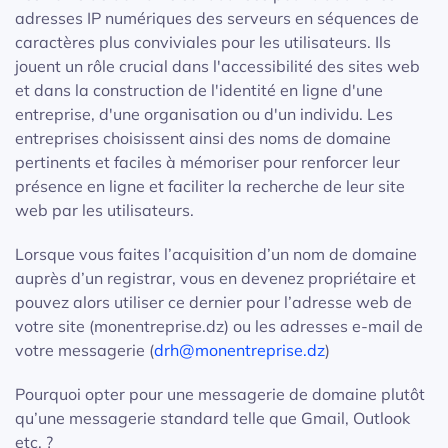
adresses IP numériques des serveurs en séquences de
caractères plus conviviales pour les utilisateurs. Ils
jouent un rôle crucial dans l'accessibilité des sites web
et dans la construction de l'identité en ligne d'une
entreprise, d'une organisation ou d'un individu. Les
entreprises choisissent ainsi des noms de domaine
pertinents et faciles à mémoriser pour renforcer leur
présence en ligne et faciliter la recherche de leur site
web par les utilisateurs.
Lorsque vous faites l’acquisition d’un nom de domaine
auprès d’un registrar, vous en devenez propriétaire et
pouvez alors utiliser ce dernier pour l’adresse web de
votre site (monentreprise.dz) ou les adresses e-mail de
votre messagerie (
drh@monentreprise.dz
)
Pourquoi opter pour une messagerie de domaine plutôt
qu’une messagerie standard telle que Gmail, Outlook
etc. ?