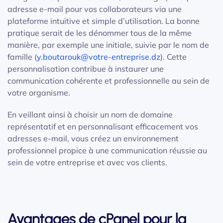
adresse e-mail pour vos collaborateurs via une
plateforme intuitive et simple d’utilisation. La bonne
pratique serait de les dénommer tous de la même
manière, par exemple une initiale, suivie par le nom de
famille (
y.boutarouk@votre-entreprise.dz
). Cette
personnalisation contribue à instaurer une
communication cohérente et professionnelle au sein de
votre organisme.
En veillant ainsi à choisir un nom de domaine
représentatif et en personnalisant efficacement vos
adresses e-mail, vous créez un environnement
professionnel propice à une communication réussie au
sein de votre entreprise et avec vos clients.
Avantages de cPanel pour la