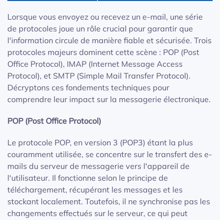
Lorsque vous envoyez ou recevez un e-mail, une série
de protocoles joue un rôle crucial pour garantir que
l'information circule de manière fiable et sécurisée. Trois
protocoles majeurs dominent cette scène : POP (Post
Office Protocol), IMAP (Internet Message Access
Protocol), et SMTP (Simple Mail Transfer Protocol).
Décryptons ces fondements techniques pour
comprendre leur impact sur la messagerie électronique.
POP (Post Office Protocol)
Le protocole POP, en version 3 (POP3) étant la plus
couramment utilisée, se concentre sur le transfert des e-
mails du serveur de messagerie vers l'appareil de
l'utilisateur. Il fonctionne selon le principe de
téléchargement, récupérant les messages et les
stockant localement. Toutefois, il ne synchronise pas les
changements effectués sur le serveur, ce qui peut