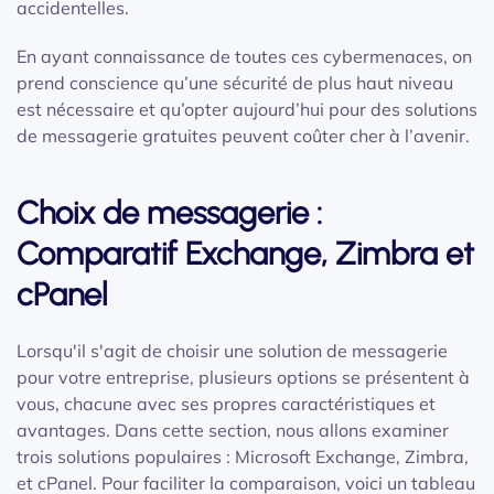
accidentelles.
En ayant connaissance de toutes ces cybermenaces, on
prend conscience qu’une sécurité de plus haut niveau
est nécessaire et qu’opter aujourd’hui pour des solutions
de messagerie gratuites peuvent coûter cher à l’avenir.
Choix de messagerie :
Comparatif Exchange, Zimbra et
cPanel
Lorsqu'il s'agit de choisir une solution de messagerie
pour votre entreprise, plusieurs options se présentent à
vous, chacune avec ses propres caractéristiques et
avantages. Dans cette section, nous allons examiner
trois solutions populaires : Microsoft Exchange, Zimbra,
et cPanel. Pour faciliter la comparaison, voici un tableau