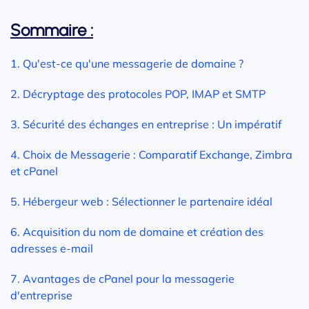
Sommaire :
1. Qu'est-ce qu'une messagerie de domaine ?
2. Décryptage des protocoles POP, IMAP et SMTP
3. Sécurité des échanges en entreprise : Un impératif
4. Choix de Messagerie : Comparatif Exchange, Zimbra
et cPanel
5. Hébergeur web : Sélectionner le partenaire idéal
6. Acquisition du nom de domaine et création des
adresses e-mail
7. Avantages de cPanel pour la messagerie
d'entreprise