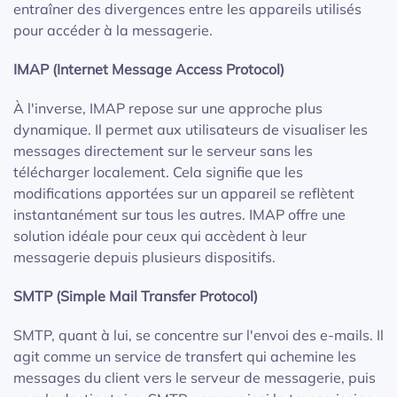
entraîner des divergences entre les appareils utilisés
pour accéder à la messagerie.
IMAP (Internet Message Access Protocol)
À l'inverse, IMAP repose sur une approche plus
dynamique. Il permet aux utilisateurs de visualiser les
messages directement sur le serveur sans les
télécharger localement. Cela signifie que les
modifications apportées sur un appareil se reflètent
instantanément sur tous les autres. IMAP offre une
solution idéale pour ceux qui accèdent à leur
messagerie depuis plusieurs dispositifs.
SMTP (Simple Mail Transfer Protocol)
SMTP, quant à lui, se concentre sur l'envoi des e-mails. Il
agit comme un service de transfert qui achemine les
messages du client vers le serveur de messagerie, puis