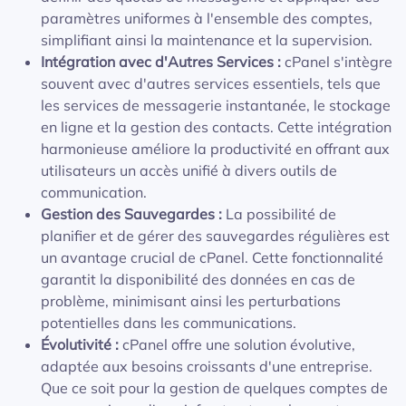
paramètres uniformes à l'ensemble des comptes,
simplifiant ainsi la maintenance et la supervision.
Intégration avec d'Autres Services :
cPanel s'intègre
souvent avec d'autres services essentiels, tels que
les services de messagerie instantanée, le stockage
en ligne et la gestion des contacts. Cette intégration
harmonieuse améliore la productivité en offrant aux
utilisateurs un accès unifié à divers outils de
communication.
Gestion des Sauvegardes :
La possibilité de
planifier et de gérer des sauvegardes régulières est
un avantage crucial de cPanel. Cette fonctionnalité
garantit la disponibilité des données en cas de
problème, minimisant ainsi les perturbations
potentielles dans les communications.
Évolutivité :
cPanel offre une solution évolutive,
adaptée aux besoins croissants d'une entreprise.
Que ce soit pour la gestion de quelques comptes de