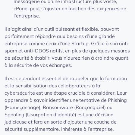
messagerie ou d'une infrastructure plus vaste,
cPanel peut s'ajuster en fonction des exigences de
l'entreprise.
Il s’agit ainsi d’un outil puissant et flexible, pouvant
parfaitement répondre aux besoins d’une grande
entreprise comme ceux d’une Startup. Grâce à son anti-
spam et anti-DDOS natifs, en plus de quelques mesures
de sécurité à établir, vous n’aurez rien à craindre quant
à la sécurité de vos échanges.
Il est cependant essentiel de rappeler que la formation
et la sensibilisation des collaborateurs à la
cybersécurité est une étape cruciale à considérer. Leur
apprendre à savoir identifier une tentative de Phishing
(Hameçonnage), Ransomware (Rançongiciel) ou
Spoofing (Usurpation d’identité) est une décision
judicieuse et fera en sorte d’ajouter une couche de
sécurité supplémentaire, inhérente à l’entreprise.