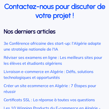
Contactez-nous pour discuter de
votre projet !
Nos derniers articles
3e Conférence africaine des start-up: l'Algérie adopte
une stratégie nationale de l'IA
Réviser ses examens en ligne : Les meilleurs sites pour
les élèves et étudiants algériens
Livraison e-commerce en Algérie : Défis, solutions
technologiques et opportunités
Créer un site ecommerce en Algérie : 7 Étapes pour
réussir
Certificats SSL : La réponse à toutes vos questions
Les 10 Winning Products du E-commerce en Algérie -