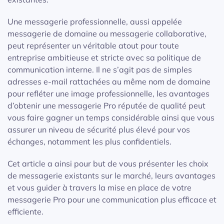
Une messagerie professionnelle, aussi appelée
messagerie de domaine ou messagerie collaborative,
peut représenter un véritable atout pour toute
entreprise ambitieuse et stricte avec sa politique de
communication interne. Il ne s’agit pas de simples
adresses e-mail rattachées au même nom de domaine
pour refléter une image professionnelle, les avantages
d’obtenir une messagerie Pro réputée de qualité peut
vous faire gagner un temps considérable ainsi que vous
assurer un niveau de sécurité plus élevé pour vos
échanges, notamment les plus confidentiels.
Cet article a ainsi pour but de vous présenter les choix
de messagerie existants sur le marché, leurs avantages
et vous guider à travers la mise en place de votre
messagerie Pro pour une communication plus efficace et
efficiente.