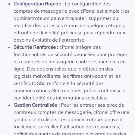
Configuration Rapide :
La configuration des
comptes de messagerie avec cPanel est simple : les
administrateurs peuvent ajouter, supprimer ou
modifier des adresses e-mail en quelques étapes,
offrant une flexibilité précieuse pour répondre aux
besoins évolutifs de l'entreprise.
Sécurité Renforcée :
cPanel intègre des
fonctionnalités de sécurité avancées pour protéger
les comptes de messagerie contre les menaces en
ligne. Des options telles que la détection des
logiciels malveillants, les filtres anti-spam et les
certificats SSL renforcent la sécurité des
communications électroniques, préservant ainsi la
confidentialité des informations sensibles.
Gestion Centralisée :
Pour les entreprises avec de
nombreux comptes de messagerie, cPanel offre une
gestion centralisée. Les administrateurs peuvent
facilement surveiller l'utilisation des ressources,
définir des quotas de messagerie et appliquer des