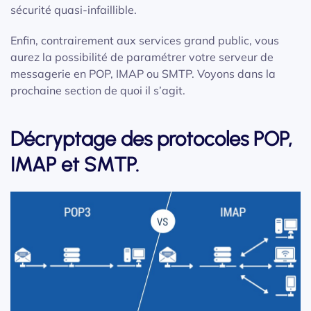
sécurité quasi-infaillible.
Enfin, contrairement aux services grand public, vous
aurez la possibilité de paramétrer votre serveur de
messagerie en POP, IMAP ou SMTP. Voyons dans la
prochaine section de quoi il s’agit.
Décryptage des protocoles POP,
IMAP et SMTP.