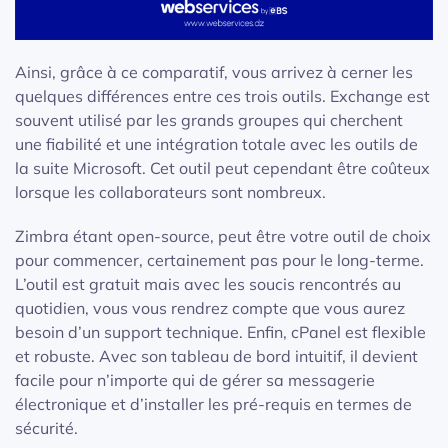
Ainsi, grâce à ce comparatif, vous arrivez à cerner les
quelques différences entre ces trois outils. Exchange est
souvent utilisé par les grands groupes qui cherchent
une fiabilité et une intégration totale avec les outils de
la suite Microsoft. Cet outil peut cependant être coûteux
lorsque les collaborateurs sont nombreux.
Zimbra étant open-source, peut être votre outil de choix
pour commencer, certainement pas pour le long-terme.
L’outil est gratuit mais avec les soucis rencontrés au
quotidien, vous vous rendrez compte que vous aurez
besoin d’un support technique. Enfin, cPanel est flexible
et robuste. Avec son tableau de bord intuitif, il devient
facile pour n’importe qui de gérer sa messagerie
électronique et d’installer les pré-requis en termes de
sécurité.