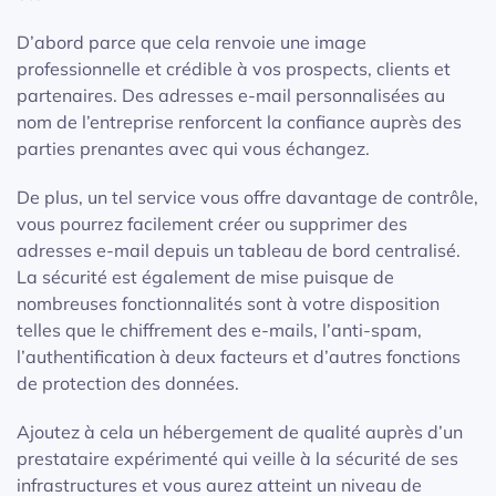
D’abord parce que cela renvoie une image
professionnelle et crédible à vos prospects, clients et
partenaires. Des adresses e-mail personnalisées au
nom de l’entreprise renforcent la confiance auprès des
parties prenantes avec qui vous échangez.
De plus, un tel service vous offre davantage de contrôle,
vous pourrez facilement créer ou supprimer des
adresses e-mail depuis un tableau de bord centralisé.
La sécurité est également de mise puisque de
nombreuses fonctionnalités sont à votre disposition
telles que le chiffrement des e-mails, l’anti-spam,
l’authentification à deux facteurs et d’autres fonctions
de protection des données.
Ajoutez à cela un hébergement de qualité auprès d’un
prestataire expérimenté qui veille à la sécurité de ses
infrastructures et vous aurez atteint un niveau de