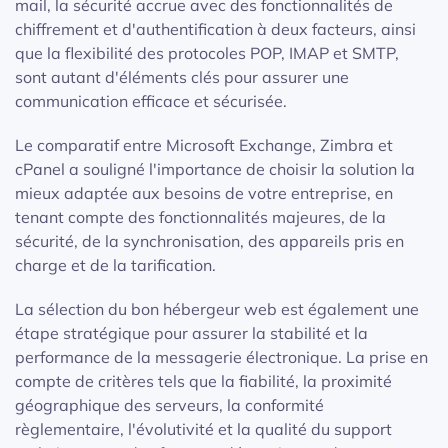
mail, la sécurité accrue avec des fonctionnalités de
chiffrement et d'authentification à deux facteurs, ainsi
que la flexibilité des protocoles POP, IMAP et SMTP,
sont autant d'éléments clés pour assurer une
communication efficace et sécurisée.
Le comparatif entre Microsoft Exchange, Zimbra et
cPanel a souligné l'importance de choisir la solution la
mieux adaptée aux besoins de votre entreprise, en
tenant compte des fonctionnalités majeures, de la
sécurité, de la synchronisation, des appareils pris en
charge et de la tarification.
La sélection du bon hébergeur web est également une
étape stratégique pour assurer la stabilité et la
performance de la messagerie électronique. La prise en
compte de critères tels que la fiabilité, la proximité
géographique des serveurs, la conformité
règlementaire, l'évolutivité et la qualité du support