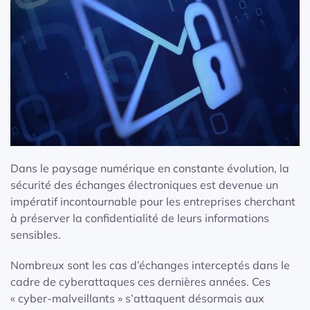
Dans le paysage numérique en constante évolution, la
sécurité des échanges électroniques est devenue un
impératif incontournable pour les entreprises cherchant
à préserver la confidentialité de leurs informations
sensibles.
Nombreux sont les cas d’échanges interceptés dans le
cadre de cyberattaques ces dernières années. Ces
« cyber-malveillants » s’attaquent désormais aux