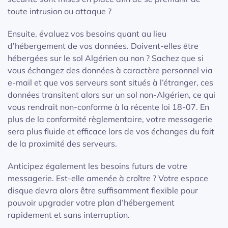
toute intrusion ou attaque ?
Ensuite, évaluez vos besoins quant au lieu
d’hébergement de vos données. Doivent-elles être
hébergées sur le sol Algérien ou non ? Sachez que si
vous échangez des données à caractère personnel via
e-mail et que vos serveurs sont situés à l’étranger, ces
données transitent alors sur un sol non-Algérien, ce qui
vous rendrait non-conforme à la récente loi 18-07. En
plus de la conformité règlementaire, votre messagerie
sera plus fluide et efficace lors de vos échanges du fait
de la proximité des serveurs.
Anticipez également les besoins futurs de votre
messagerie. Est-elle amenée à croître ? Votre espace
disque devra alors être suffisamment flexible pour
pouvoir upgrader votre plan d’hébergement
rapidement et sans interruption.