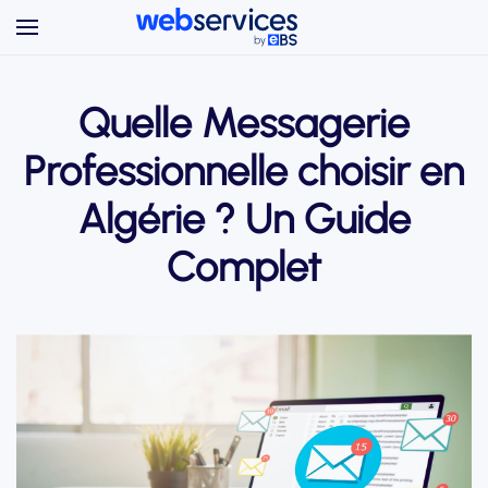
Accéder au contenu principal
Quelle Messagerie
Professionnelle choisir en
Algérie ? Un Guide
Complet