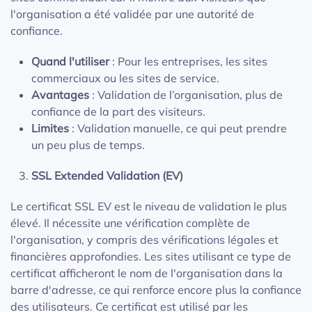
l'organisation a été validée par une autorité de
confiance.
Quand l'utiliser
: Pour les entreprises, les sites
commerciaux ou les sites de service.
Avantages
: Validation de l’organisation, plus de
confiance de la part des visiteurs.
Limites
: Validation manuelle, ce qui peut prendre
un peu plus de temps.
SSL Extended Validation (EV)
Le certificat SSL EV est le niveau de validation le plus
élevé. Il nécessite une vérification complète de
l'organisation, y compris des vérifications légales et
financières approfondies. Les sites utilisant ce type de
certificat afficheront le nom de l'organisation dans la
barre d'adresse, ce qui renforce encore plus la confiance
des utilisateurs. Ce certificat est utilisé par les