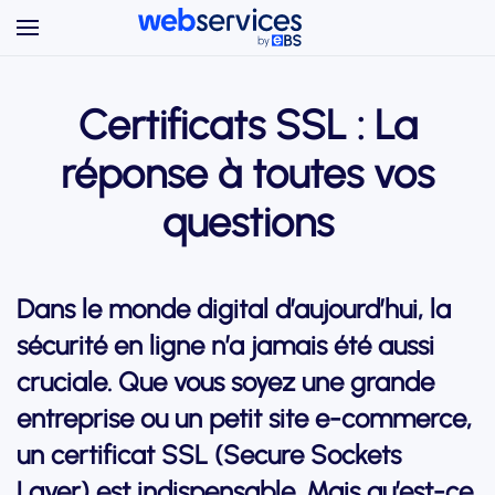
Accéder au contenu principal
Certificats SSL : La
réponse à toutes vos
questions
Dans le monde digital d’aujourd’hui, la
sécurité en ligne n’a jamais été aussi
cruciale. Que vous soyez une grande
entreprise ou un petit site e-commerce,
un certificat SSL (Secure Sockets
Layer) est indispensable. Mais qu’est-ce