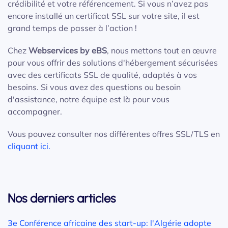
crédibilité et votre référencement. Si vous n’avez pas
encore installé un certificat SSL sur votre site, il est
grand temps de passer à l’action !
Chez
Webservices by eBS
, nous mettons tout en œuvre
pour vous offrir des solutions d'hébergement sécurisées
avec des certificats SSL de qualité, adaptés à vos
besoins. Si vous avez des questions ou besoin
d'assistance, notre équipe est là pour vous
accompagner.
Vous pouvez consulter nos différentes offres SSL/TLS en
cliquant ici.
Nos derniers articles
3e Conférence africaine des start-up: l'Algérie adopte