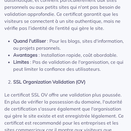
personnels ou aux petits sites qui n'ont pas besoin de
validation approfondie. Ce certificat garantit que les
visiteurs se connectent à un site authentique, mais ne
vérifie pas l’identité de l’entité qui gère le site.
Quand l'utiliser
: Pour les blogs, sites d'information,
ou projets personnels.
Avantages
: Installation rapide, coût abordable.
Limites
: Pas de validation de l'organisation, ce qui
peut limiter la confiance des utilisateurs.
SSL Organization Validation (OV)
Le certificat SSL OV offre une validation plus poussée.
En plus de vérifier la possession du domaine, l'autorité
de certification s'assure également que l'organisation
qui gère le site existe et est enregistrée légalement. Ce
certificat est recommandé pour les entreprises et les
sites commerciaux car il montre aux visiteurs que