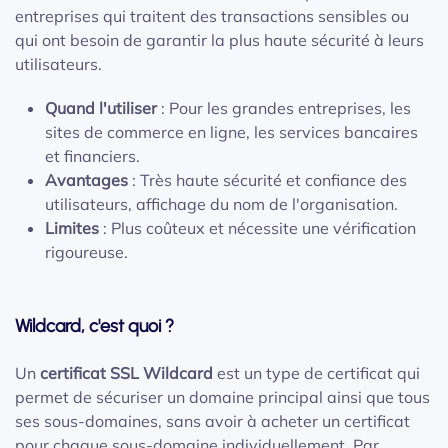
entreprises qui traitent des transactions sensibles ou
qui ont besoin de garantir la plus haute sécurité à leurs
utilisateurs.
Quand l'utiliser
: Pour les grandes entreprises, les
sites de commerce en ligne, les services bancaires
et financiers.
Avantages
: Très haute sécurité et confiance des
utilisateurs, affichage du nom de l'organisation.
Limites
: Plus coûteux et nécessite une vérification
rigoureuse.
Wildcard, c'est quoi ?
Un
certificat SSL Wildcard
est un type de certificat qui
permet de sécuriser un domaine principal ainsi que tous
ses sous-domaines, sans avoir à acheter un certificat
pour chaque sous-domaine individuellement. Par