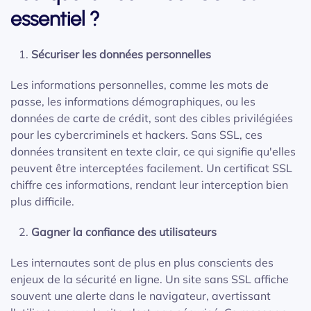
essentiel ?
Sécuriser les données personnelles
Les informations personnelles, comme les mots de
passe, les informations démographiques, ou les
données de carte de crédit, sont des cibles privilégiées
pour les cybercriminels et hackers. Sans SSL, ces
données transitent en texte clair, ce qui signifie qu'elles
peuvent être interceptées facilement. Un certificat SSL
chiffre ces informations, rendant leur interception bien
plus difficile.
Gagner la confiance des utilisateurs
Les internautes sont de plus en plus conscients des
enjeux de la sécurité en ligne. Un site sans SSL affiche
souvent une alerte dans le navigateur, avertissant