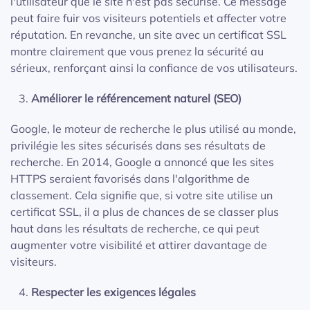
l'utilisateur que le site n'est pas sécurisé. Ce message
peut faire fuir vos visiteurs potentiels et affecter votre
réputation. En revanche, un site avec un certificat SSL
montre clairement que vous prenez la sécurité au
sérieux, renforçant ainsi la confiance de vos utilisateurs.
Améliorer le référencement naturel (SEO)
Google, le moteur de recherche le plus utilisé au monde,
privilégie les sites sécurisés dans ses résultats de
recherche. En 2014, Google a annoncé que les sites
HTTPS seraient favorisés dans l'algorithme de
classement. Cela signifie que, si votre site utilise un
certificat SSL, il a plus de chances de se classer plus
haut dans les résultats de recherche, ce qui peut
augmenter votre visibilité et attirer davantage de
visiteurs.
Respecter les exigences légales