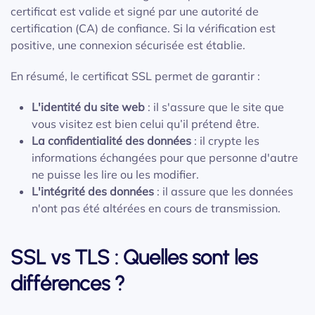
certificat est valide et signé par une autorité de
certification (CA) de confiance. Si la vérification est
positive, une connexion sécurisée est établie.
En résumé, le certificat SSL permet de garantir :
L'identité du site web
: il s'assure que le site que
vous visitez est bien celui qu’il prétend être.
La confidentialité des données
: il crypte les
informations échangées pour que personne d'autre
ne puisse les lire ou les modifier.
L'intégrité des données
: il assure que les données
n'ont pas été altérées en cours de transmission.
SSL vs TLS : Quelles sont les
différences ?