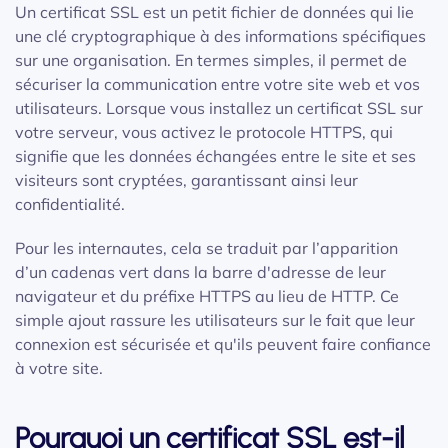
Un certificat SSL est un petit fichier de données qui lie
une clé cryptographique à des informations spécifiques
sur une organisation. En termes simples, il permet de
sécuriser la communication entre votre site web et vos
utilisateurs. Lorsque vous installez un certificat SSL sur
votre serveur, vous activez le protocole HTTPS, qui
signifie que les données échangées entre le site et ses
visiteurs sont cryptées, garantissant ainsi leur
confidentialité.
Pour les internautes, cela se traduit par l’apparition
d’un cadenas vert dans la barre d'adresse de leur
navigateur et du préfixe HTTPS au lieu de HTTP. Ce
simple ajout rassure les utilisateurs sur le fait que leur
connexion est sécurisée et qu'ils peuvent faire confiance
à votre site.
Pourquoi un certificat SSL est-il