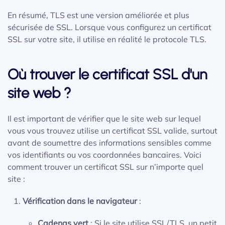
En résumé, TLS est une version améliorée et plus
sécurisée de SSL. Lorsque vous configurez un certificat
SSL sur votre site, il utilise en réalité le protocole TLS.
Où trouver le certificat SSL d'un
site web ?
Il est important de vérifier que le site web sur lequel
vous vous trouvez utilise un certificat SSL valide, surtout
avant de soumettre des informations sensibles comme
vos identifiants ou vos coordonnées bancaires. Voici
comment trouver un certificat SSL sur n’importe quel
site :
Vérification dans le navigateur
:
Cadenas vert
: Si le site utilise SSL/TLS, un petit