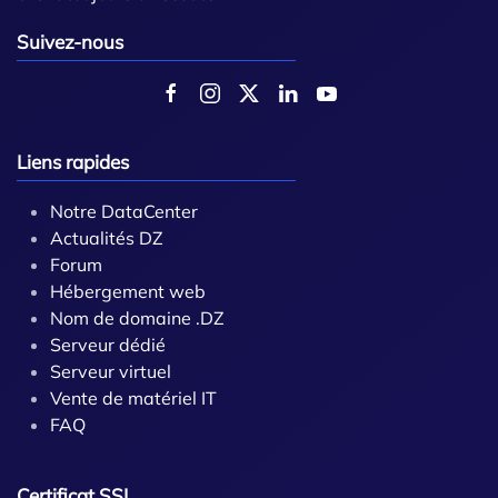
Suivez-nous
Liens rapides
Notre DataCenter
Actualités DZ
Forum
Hébergement web
Nom de domaine .DZ
Serveur dédié
Serveur virtuel
Vente de matériel IT
FAQ
Certificat SSL