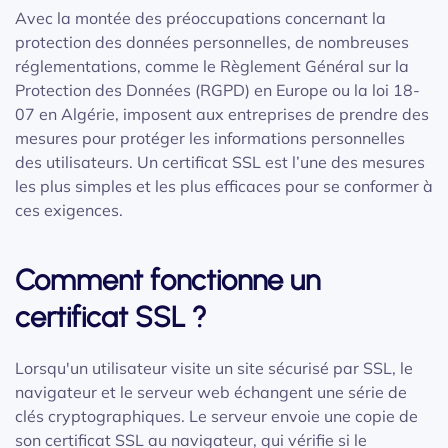
Avec la montée des préoccupations concernant la
protection des données personnelles, de nombreuses
réglementations, comme le Règlement Général sur la
Protection des Données (RGPD) en Europe ou la loi 18-
07 en Algérie, imposent aux entreprises de prendre des
mesures pour protéger les informations personnelles
des utilisateurs. Un certificat SSL est l’une des mesures
les plus simples et les plus efficaces pour se conformer à
ces exigences.
Comment fonctionne un
certificat SSL ?
Lorsqu'un utilisateur visite un site sécurisé par SSL, le
navigateur et le serveur web échangent une série de
clés cryptographiques. Le serveur envoie une copie de
son certificat SSL au navigateur, qui vérifie si le