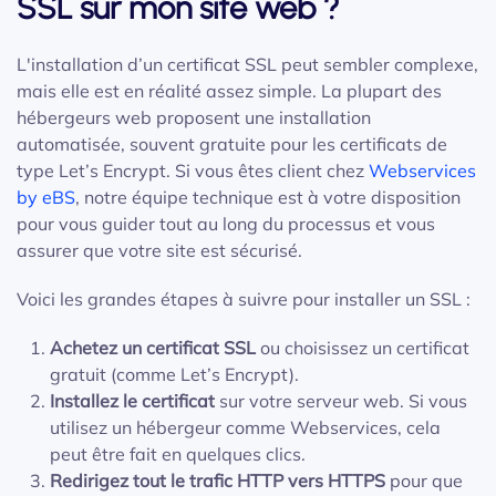
SSL sur mon site web ?
L'installation d’un certificat SSL peut sembler complexe,
mais elle est en réalité assez simple. La plupart des
hébergeurs web proposent une installation
automatisée, souvent gratuite pour les certificats de
type Let’s Encrypt. Si vous êtes client chez
Webservices
by eBS
, notre équipe technique est à votre disposition
pour vous guider tout au long du processus et vous
assurer que votre site est sécurisé.
Voici les grandes étapes à suivre pour installer un SSL :
Achetez un certificat SSL
ou choisissez un certificat
gratuit (comme Let’s Encrypt).
Installez le certificat
sur votre serveur web. Si vous
utilisez un hébergeur comme Webservices, cela
peut être fait en quelques clics.
Redirigez tout le trafic HTTP vers HTTPS
pour que