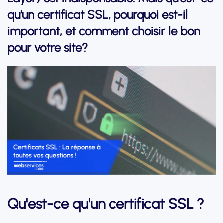
qu’un certificat SSL, pourquoi est-il
important, et comment choisir le bon
pour votre site?
Qu'est-ce qu'un certificat SSL ?