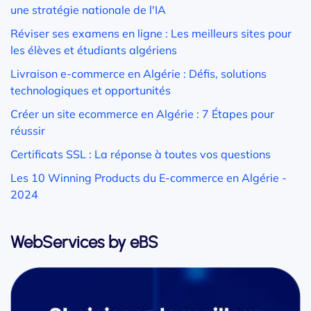
une stratégie nationale de l'IA
Réviser ses examens en ligne : Les meilleurs sites pour
les élèves et étudiants algériens
Livraison e-commerce en Algérie : Défis, solutions
technologiques et opportunités
Créer un site ecommerce en Algérie : 7 Étapes pour
réussir
Certificats SSL : La réponse à toutes vos questions
Les 10 Winning Products du E-commerce en Algérie -
2024
WebServices by eBS