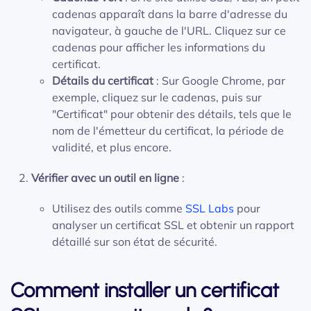
cadenas apparaît dans la barre d'adresse du
navigateur, à gauche de l'URL. Cliquez sur ce
cadenas pour afficher les informations du
certificat.
Détails du certificat
: Sur Google Chrome, par
exemple, cliquez sur le cadenas, puis sur
"Certificat" pour obtenir des détails, tels que le
nom de l'émetteur du certificat, la période de
validité, et plus encore.
Vérifier avec un outil en ligne
:
Utilisez des outils comme
SSL Labs
pour
analyser un certificat SSL et obtenir un rapport
détaillé sur son état de sécurité.
Comment installer un certificat