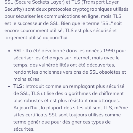
SSL (Secure Sockets Layer) et TLS (Transport Layer
Security) sont deux protocoles cryptographiques utilisés
pour sécuriser les communications en ligne, mais TLS
est le successeur de SSL. Bien que le terme "SSL" soit
encore couramment utilisé, TLS est plus sécurisé et
largement utilisé aujourd'hui.
SSL
: Il a été développé dans les années 1990 pour
sécuriser les échanges sur Internet, mais avec le
temps, des vulnérabilités ont été découvertes,
rendant les anciennes versions de SSL obsolètes et
moins sûres.
TLS
: Introduit comme un remplaçant plus sécurisé
de SSL, TLS utilise des algorithmes de chiffrement
plus robustes et est plus résistant aux attaques.
Aujourd’hui, la plupart des sites utilisent TLS, même
si les certificats SSL sont toujours utilisés comme
terme générique pour désigner ces types de
sécurités.