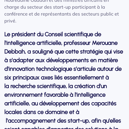
charge du secteur des start-up participant à la
conférence et de représentants des secteurs public et
privé.
Le président du Conseil scientifique de
l'intelligence artificielle, professeur Merouane
Debbah, a souligné que cette stratégie qui vise
à s'adapter aux développements en matière
d'innovation technologique s'articule autour de
six principaux axes liés essentiellement à
la recherche scientifique, la création d'un
environnement favorable à l'intelligence
artificielle, au développement des capacités
locales dans ce domaine et à
l'accompagnement des start-up, afin qu'elles