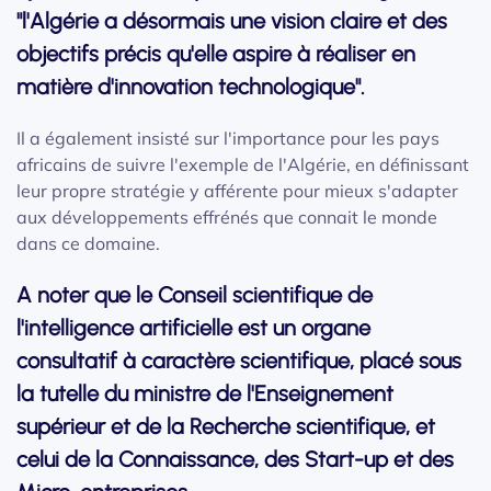
"l'Algérie a désormais une vision claire et des
objectifs précis qu'elle aspire à réaliser en
matière d'innovation technologique".
Il a également insisté sur l'importance pour les pays
africains de suivre l'exemple de l'Algérie, en définissant
leur propre stratégie y afférente pour mieux s'adapter
aux développements effrénés que connait le monde
dans ce domaine.
A noter que le Conseil scientifique de
l'intelligence artificielle est un organe
consultatif à caractère scientifique, placé sous
la tutelle du ministre de l'Enseignement
supérieur et de la Recherche scientifique, et
celui de la Connaissance, des Start-up et des