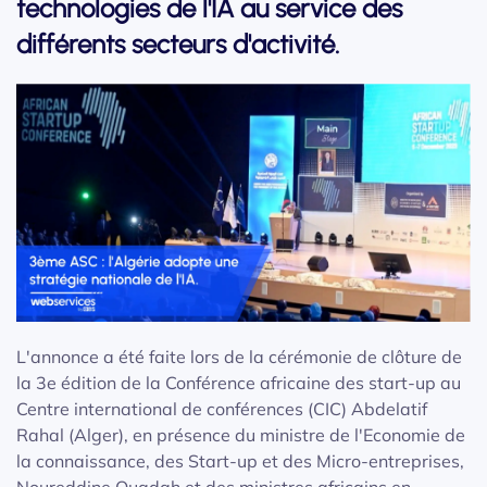
technologies de l'IA au service des
différents secteurs d'activité.
L'annonce a été faite lors de la cérémonie de clôture de
la 3e édition de la Conférence africaine des start-up au
Centre international de conférences (CIC) Abdelatif
Rahal (Alger), en présence du ministre de l'Economie de
la connaissance, des Start-up et des Micro-entreprises,
Noureddine Ouadah et des ministres africains en