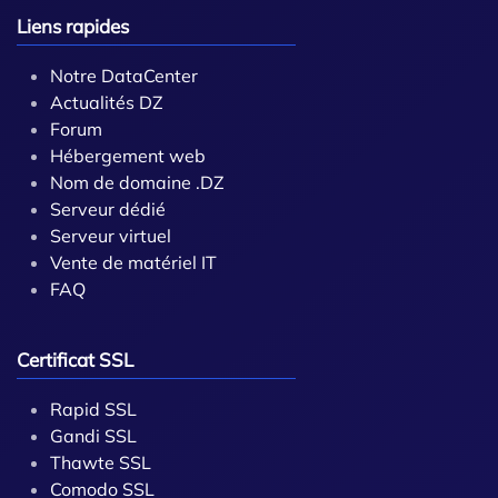
Liens rapides
Notre DataCenter
Actualités DZ
Forum
Hébergement web
Nom de domaine .DZ
Serveur dédié
Serveur virtuel
Vente de matériel IT
FAQ
Certificat SSL
Rapid SSL
Gandi SSL
Thawte SSL
Comodo SSL