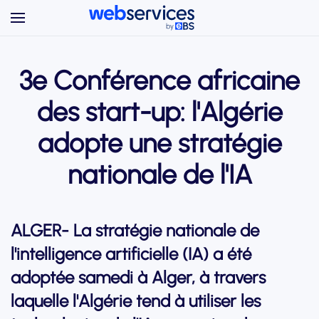
Accéder au contenu principal
3e Conférence africaine
des start-up: l'Algérie
adopte une stratégie
nationale de l'IA
ALGER- La stratégie nationale de
l'intelligence artificielle (IA) a été
adoptée samedi à Alger, à travers
laquelle l'Algérie tend à utiliser les