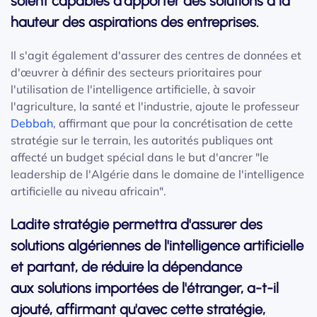
soient capables d'apporter des solutions à la
hauteur des aspirations des entreprises.
Il s'agit également d'assurer des centres de données et
d'œuvrer à définir des secteurs prioritaires pour
l'utilisation de l'intelligence artificielle, à savoir
l'agriculture, la santé et l'industrie, ajoute le professeur
Debbah
, affirmant que pour la concrétisation de cette
stratégie sur le terrain, les autorités publiques ont
affecté un budget spécial dans le but d'ancrer "le
leadership de l'Algérie dans le domaine de l'intelligence
artificielle au niveau africain".
Ladite stratégie permettra d'assurer des
solutions algériennes de l'intelligence artificielle
et partant, de réduire la dépendance
aux solutions importées de l'étranger, a-t-il
ajouté, affirmant qu'avec cette stratégie,