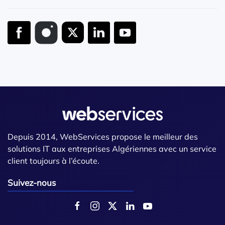
Depuis 2014, WebServices propose le meilleur des
solutions IT aux entreprises Algériennes avec un service
client toujours à l’écoute.
Suivez-nous