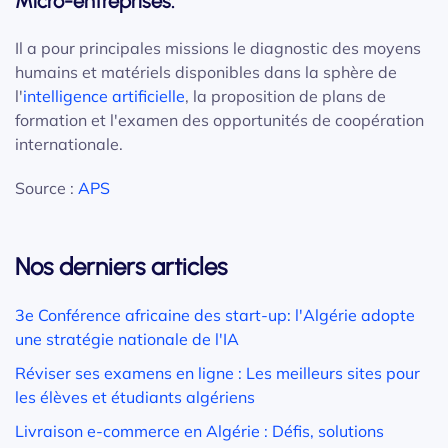
Micro-entreprises.
Il a pour principales missions le diagnostic des moyens
humains et matériels disponibles dans la sphère de
l'
intelligence artificielle
, la proposition de plans de
formation et l'examen des opportunités de coopération
internationale.
Source :
APS
Nos derniers articles
3e Conférence africaine des start-up: l'Algérie adopte
une stratégie nationale de l'IA
Réviser ses examens en ligne : Les meilleurs sites pour
les élèves et étudiants algériens
Livraison e-commerce en Algérie : Défis, solutions