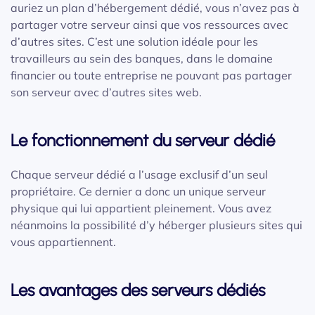
auriez un plan d’hébergement dédié, vous n’avez pas à
partager votre serveur ainsi que vos ressources avec
d’autres sites. C’est une solution idéale pour les
travailleurs au sein des banques, dans le domaine
financier ou toute entreprise ne pouvant pas partager
son serveur avec d’autres sites web.
Le fonctionnement du serveur dédié
Chaque serveur dédié a l’usage exclusif d’un seul
propriétaire. Ce dernier a donc un unique serveur
physique qui lui appartient pleinement. Vous avez
néanmoins la possibilité d’y héberger plusieurs sites qui
vous appartiennent.
Les avantages des serveurs dédiés