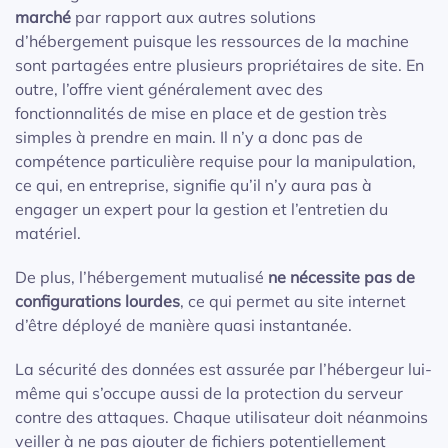
marché
par rapport aux autres solutions
d’hébergement puisque les ressources de la machine
sont partagées entre plusieurs propriétaires de site. En
outre, l’offre vient généralement avec des
fonctionnalités de mise en place et de gestion très
simples à prendre en main. Il n’y a donc pas de
compétence particulière requise pour la manipulation,
ce qui, en entreprise, signifie qu’il n’y aura pas à
engager un expert pour la gestion et l’entretien du
matériel.
De plus, l’hébergement mutualisé
ne nécessite pas de
configurations lourdes
, ce qui permet au site internet
d’être déployé de manière quasi instantanée.
La sécurité des données est assurée par l’hébergeur lui-
même qui s’occupe aussi de la protection du serveur
contre des attaques. Chaque utilisateur doit néanmoins
veiller à ne pas ajouter de fichiers potentiellement