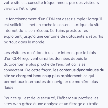
votre site est consulté fréquemment par des visiteurs
vivant à l’étranger.
Le fonctionnement d’un CDN est assez simple : lorsqu’il
est sollicité, il met en cache le contenu statique du site
internet dans son réseau. Certains prestataires
exploitent jusqu’à une centaine de datacenters répartis
partout dans le monde.
Les visiteurs accédant à un site internet par le biais
d’un CDN reçoivent ainsi les données depuis le
datacenter le plus proche de l’endroit où ils se
connectent. De cette façon,
les contenus dynamiques du
site se chargent beaucoup plus rapidement
, ce qui
permet aux internautes de naviguer de manière plus
fluide.
Pour ce qui est de la sécurité, l’hébergeur protège les
sites web grâce à une analyse et un filtrage du trafic