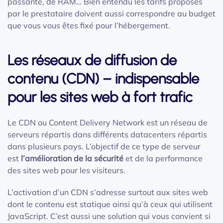
passante, de RAM… Bien entendu les tarifs proposés
par le prestataire doivent aussi correspondre au budget
que vous vous êtes fixé pour l’hébergement.
Les réseaux de diffusion de
contenu (CDN) – indispensable
pour les sites web à fort trafic
Le CDN ou Content Delivery Network est un réseau de
serveurs répartis dans différents datacenters répartis
dans plusieurs pays. L’objectif de ce type de serveur
est
l’amélioration de la sécurité
et de la performance
des sites web pour les visiteurs.
L’activation d’un CDN s’adresse surtout aux sites web
dont le contenu est statique ainsi qu’à ceux qui utilisent
JavaScript. C’est aussi une solution qui vous convient si