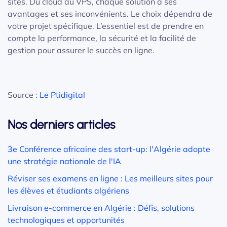
sites. Du cloud au VPS, chaque solution a ses
avantages et ses inconvénients. Le choix dépendra de
votre projet spécifique. L’essentiel est de prendre en
compte la performance, la sécurité et la facilité de
gestion pour assurer le succès en ligne.
Source :
Le Ptidigital
Nos derniers articles
3e Conférence africaine des start-up: l'Algérie adopte
une stratégie nationale de l'IA
Réviser ses examens en ligne : Les meilleurs sites pour
les élèves et étudiants algériens
Livraison e-commerce en Algérie : Défis, solutions
technologiques et opportunités