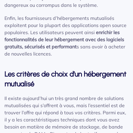
dangereux ou corrompus dans le système.
Enfin, les fournisseurs d’hébergements mutualisés
exploitent pour la plupart des applications open source
populaires. Les utilisateurs peuvent ainsi
enrichir les
fonctionnalités de leur hébergement avec des logiciels
gratuits, sécurisés et performant
s sans avoir à acheter
de nouvelles licences.
Les critères de choix d’un hébergement
mutualisé
Il existe aujourd’hui un très grand nombre de solutions
mutualisées qui s’offrent à vous, mais l’essentiel est de
trouver l’offre qui répond à tous vos critères. Parmi eux,
il y a les caractéristiques techniques dont vous avez
besoin en matière de mémoire de stockage, de bande