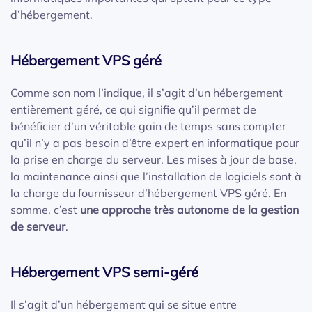
d’hébergement.
Hébergement VPS géré
Comme son nom l’indique, il s’agit d’un hébergement
entièrement géré, ce qui signifie qu’il permet de
bénéficier d’un véritable gain de temps sans compter
qu’il n’y a pas besoin d’être expert en informatique pour
la prise en charge du serveur. Les mises à jour de base,
la maintenance ainsi que l’installation de logiciels sont à
la charge du fournisseur d’hébergement VPS géré. En
somme, c’est
une approche très autonome de la gestion
de serveur
.
Hébergement VPS semi-géré
Il s’agit d’un hébergement qui se situe entre