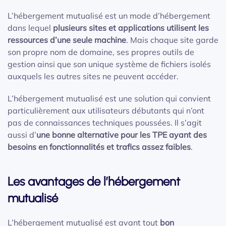
L’hébergement mutualisé est un mode d’hébergement
dans lequel
plusieurs sites et applications utilisent les
ressources d’une seule machine
. Mais chaque site garde
son propre nom de domaine, ses propres outils de
gestion ainsi que son unique système de fichiers isolés
auxquels les autres sites ne peuvent accéder.
L’hébergement mutualisé est une solution qui convient
particulièrement aux utilisateurs débutants qui n’ont
pas de connaissances techniques poussées. Il s’agit
aussi d’
une
bonne alternative pour les TPE ayant des
besoins en fonctionnalités et trafics assez faibles
.
Les avantages de l’hébergement
mutualisé
L’hébergement mutualisé est avant tout
bon