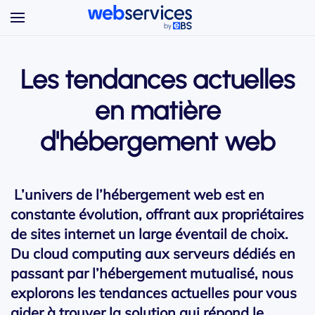
Accéder au contenu principal
Les tendances actuelles
en matière
d'hébergement web
L’univers de l’hébergement web est en
constante évolution, offrant aux propriétaires
de sites internet un large éventail de choix.
Du cloud computing aux serveurs dédiés en
passant par l’hébergement mutualisé, nous
explorons les tendances actuelles pour vous
aider à trouver la solution qui répond le