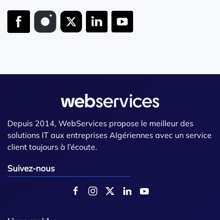
Depuis 2014, WebServices propose le meilleur des
solutions IT aux entreprises Algériennes avec un service
client toujours à l’écoute.
Suivez-nous