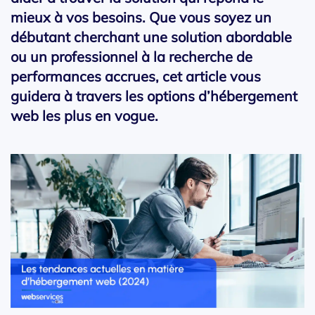
mieux à vos besoins. Que vous soyez un
débutant cherchant une solution abordable
ou un professionnel à la recherche de
performances accrues, cet article vous
guidera à travers les options d’hébergement
web les plus en vogue.