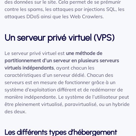
des données sur le site. Cela permet de se prémunir
contre les spams, les attaques par injections SQL, les
attaques DDoS ainsi que les Web Crawlers.
Un serveur privé virtuel (VPS)
Le serveur privé virtuel est
une méthode de
partitionnement d’un serveur en plusieurs serveurs
virtuels indépendants
, ayant chacun les
caractéristiques d’un serveur dédié. Chacun des
serveurs est en mesure de fonctionner grâce à un
système d’exploitation différent et de redémarrer de
manière indépendante. Le système de l’utilisateur peut
être pleinement virtualisé, paravirtualisé, ou un hybride
des deux.
Les différents types d’hébergement