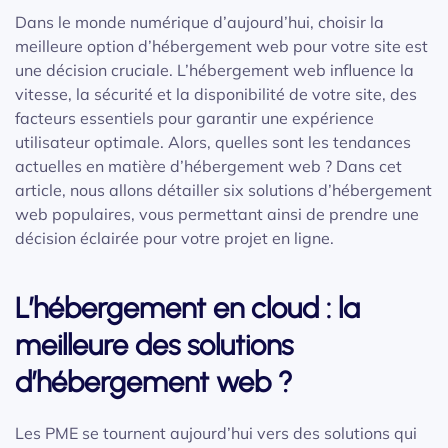
Dans le monde numérique d’aujourd’hui, choisir la
meilleure option d’hébergement web pour votre site est
une décision cruciale. L’hébergement web influence la
vitesse, la sécurité et la disponibilité de votre site, des
facteurs essentiels pour garantir une expérience
utilisateur optimale. Alors, quelles sont les tendances
actuelles en matière d’hébergement web ? Dans cet
article, nous allons détailler six solutions d’hébergement
web populaires, vous permettant ainsi de prendre une
décision éclairée pour votre projet en ligne.
L’hébergement en cloud : la
meilleure des solutions
d’hébergement web ?
Les PME se tournent aujourd’hui vers des solutions qui