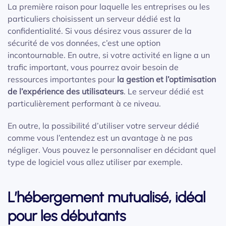
La première raison pour laquelle les entreprises ou les
particuliers choisissent un serveur dédié est la
confidentialité. Si vous désirez vous assurer de la
sécurité de vos données, c’est une option
incontournable. En outre, si votre activité en ligne a un
trafic important, vous pourrez avoir besoin de
ressources importantes pour
la gestion et l’optimisation
de l’expérience des utilisateurs
. Le serveur dédié est
particulièrement performant à ce niveau.
En outre, la possibilité d’utiliser votre serveur dédié
comme vous l’entendez est un avantage à ne pas
négliger. Vous pouvez le personnaliser en décidant quel
type de logiciel vous allez utiliser par exemple.
L’hébergement mutualisé, idéal
pour les débutants