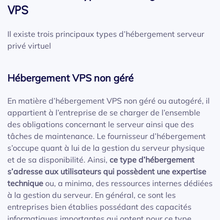
VPS
Il existe trois principaux types d’hébergement serveur
privé virtuel
Hébergement VPS non géré
En matière d’hébergement VPS non géré ou autogéré, il
appartient à l’entreprise de se charger de l’ensemble
des obligations concernant le serveur ainsi que des
tâches de maintenance. Le fournisseur d’hébergement
s’occupe quant à lui de la gestion du serveur physique
et de sa disponibilité. Ainsi,
ce type d’hébergement
s’adresse
aux utilisateurs qui possèdent une expertise
technique
ou, a minima, des ressources internes dédiées
à la gestion du serveur. En général, ce sont les
entreprises bien établies possédant des capacités
informatiques importantes qui optent pour ce type