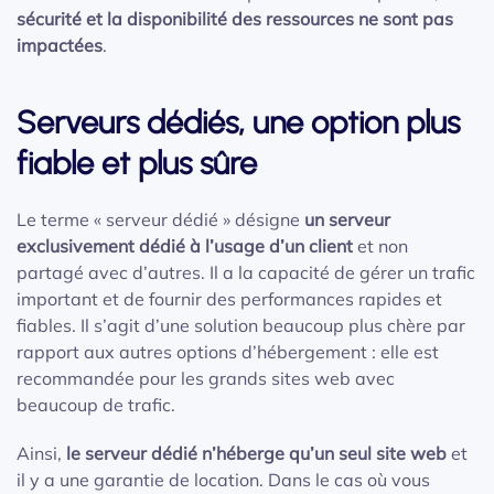
sécurité et la disponibilité des ressources ne sont pas
impactées
.
Serveurs dédiés, une option plus
fiable et plus sûre
Le terme « serveur dédié » désigne
un serveur
exclusivement dédié à l’usage d’un client
et non
partagé avec d’autres. Il a la capacité de gérer un trafic
important et de fournir des performances rapides et
fiables. Il s’agit d’une solution beaucoup plus chère par
rapport aux autres options d’hébergement : elle est
recommandée pour les grands sites web avec
beaucoup de trafic.
Ainsi,
le serveur dédié n’héberge qu’un seul site web
et
il y a une garantie de location. Dans le cas où vous