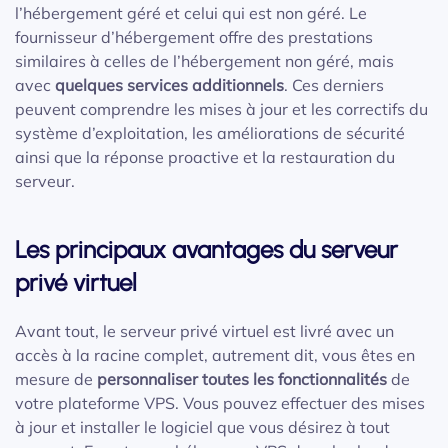
l’hébergement géré et celui qui est non géré. Le
fournisseur d’hébergement offre des prestations
similaires à celles de l’hébergement non géré, mais
avec
quelques services additionnels
. Ces derniers
peuvent comprendre les mises à jour et les correctifs du
système d’exploitation, les améliorations de sécurité
ainsi que la réponse proactive et la restauration du
serveur.
Les principaux avantages du serveur
privé virtuel
Avant tout, le serveur privé virtuel est livré avec un
accès à la racine complet, autrement dit, vous êtes en
mesure de
personnaliser toutes les fonctionnalités
de
votre plateforme VPS. Vous pouvez effectuer des mises
à jour et installer le logiciel que vous désirez à tout