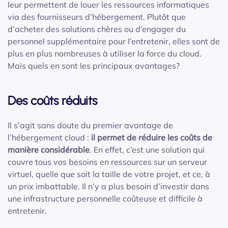
leur permettent de louer les ressources informatiques
via des fournisseurs d’hébergement. Plutôt que
d’acheter des solutions chères ou d’engager du
personnel supplémentaire pour l’entretenir, elles sont de
plus en plus nombreuses à utiliser la force du cloud.
Mais quels en sont les principaux avantages?
Des coûts réduits
Il s’agit sans doute du premier avantage de
l’hébergement cloud :
il permet de réduire les coûts de
manière considérable
. En effet, c’est une solution qui
couvre tous vos besoins en ressources sur un serveur
virtuel, quelle que soit la taille de votre projet, et ce, à
un prix imbattable. Il n’y a plus besoin d’investir dans
une infrastructure personnelle coûteuse et difficile à
entretenir.