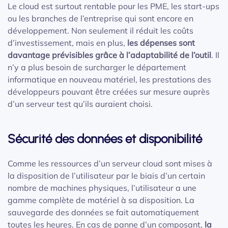
Le cloud est surtout rentable pour les PME, les start-ups
ou les branches de l’entreprise qui sont encore en
développement. Non seulement il réduit les coûts
d’investissement, mais en plus,
les dépenses sont
davantage prévisibles grâce à l’adaptabilité de l’outil
. Il
n’y a plus besoin de surcharger le département
informatique en nouveau matériel, les prestations des
développeurs pouvant être créées sur mesure auprès
d’un serveur test qu’ils auraient choisi.
Sécurité des données et disponibilité
Comme les ressources d’un serveur cloud sont mises à
la disposition de l’utilisateur par le biais d’un certain
nombre de machines physiques, l’utilisateur a une
gamme complète de matériel à sa disposition. La
sauvegarde des données se fait automatiquement
toutes les heures. En cas de panne d’un composant,
la