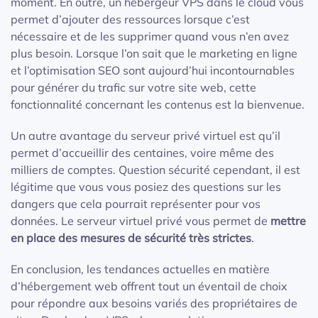
moment. En outre, un hébergeur VPS dans le cloud vous
permet d’ajouter des ressources lorsque c’est
nécessaire et de les supprimer quand vous n’en avez
plus besoin. Lorsque l’on sait que le marketing en ligne
et l’optimisation SEO sont aujourd’hui incontournables
pour générer du trafic sur votre site web, cette
fonctionnalité concernant les contenus est la bienvenue.
Un autre avantage du serveur privé virtuel est qu’il
permet d’accueillir des centaines, voire même des
milliers de comptes. Question sécurité cependant, il est
légitime que vous vous posiez des questions sur les
dangers que cela pourrait représenter pour vos
données. Le serveur virtuel privé vous permet de
mettre
en place des mesures de sécurité très strictes
.
En conclusion, les tendances actuelles en matière
d’hébergement web offrent tout un éventail de choix
pour répondre aux besoins variés des propriétaires de