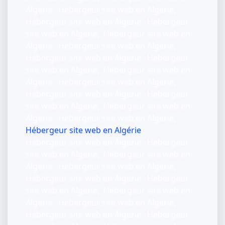
Algérie, Hébergeur site web en Algérie,
Hébergeur site web en Algérie, Hébergeur
site web en Algérie, Hébergeur site web en
Algérie, Hébergeur site web en Algérie,
Hébergeur site web en Algérie, Hébergeur
site web en Algérie, Hébergeur site web en
Algérie, Hébergeur site web en Algérie,
Hébergeur site web en Algérie, Hébergeur
site web en Algérie, Hébergeur site web en
Algérie, Hébergeur site web en Algérie,
Hébergeur site web en Algérie
Hébergeur site web en Algérie, Hébergeur
site web en Algérie, Hébergeur site web en
Algérie, Hébergeur site web en Algérie,
Hébergeur site web en Algérie, Hébergeur
site web en Algérie, Hébergeur site web en
Algérie, Hébergeur site web en Algérie,
Hébergeur site web en Algérie, Hébergeur