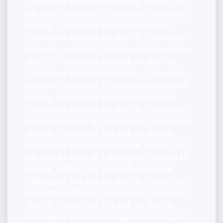
Hébergeur site web en Algérie, Hébergeur
site web en Algérie, Hébergeur site web en
Algérie, Hébergeur site web en Algérie,
Hébergeur site web en Algérie, Hébergeur
site web en Algérie, Hébergeur site web en
Algérie, Hébergeur site web en Algérie,
Hébergeur site web en Algérie, Hébergeur
site web en Algérie, Hébergeur site web en
Algérie, Hébergeur site web en Algérie,
Hébergeur site web en Algérie, Hébergeur
site web en Algérie, Hébergeur site web en
Algérie, Hébergeur site web en Algérie,
Hébergeur site web en Algérie, Hébergeur
site web en Algérie, Hébergeur site web en
Algérie, Hébergeur site web en Algérie,
Hébergeur site web en Algérie, Hébergeur
site web en Algérie, Hébergeur site web en
Algérie, Hébergeur site web en Algérie,
Hébergeur site web en Algérie, Hébergeur