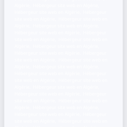
Algérie, Hébergeur site web en Algérie,
Hébergeur site web en Algérie, Hébergeur
site web en Algérie, Hébergeur site web en
Algérie, Hébergeur site web en Algérie,
Hébergeur site web en Algérie, Hébergeur
site web en Algérie, Hébergeur site web en
Algérie, Hébergeur site web en Algérie,
Hébergeur site web en Algérie, Hébergeur
site web en Algérie, Hébergeur site web en
Algérie, Hébergeur site web en Algérie,
Hébergeur site web en Algérie, Hébergeur
site web en Algérie, Hébergeur site web en
Algérie, Hébergeur site web en Algérie,
Hébergeur site web en Algérie, Hébergeur
site web en Algérie, Hébergeur site web en
Algérie, Hébergeur site web en Algérie,
Hébergeur site web en Algérie, Hébergeur
site web en Algérie, Hébergeur site web en