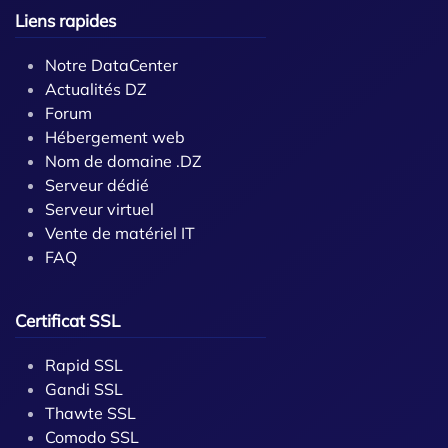
Liens rapides
Notre DataCenter
Actualités DZ
Forum
Hébergement web
Nom de domaine .DZ
Serveur dédié
Serveur virtuel
Vente de matériel IT
FAQ
Certificat SSL
Rapid SSL
Gandi SSL
Thawte SSL
Comodo SSL