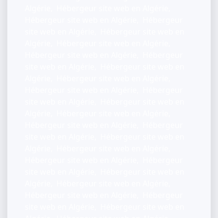
Algérie, Hébergeur site web en Algérie,
Hébergeur site web en Algérie, Hébergeur
site web en Algérie, Hébergeur site web en
Algérie, Hébergeur site web en Algérie,
Hébergeur site web en Algérie, Hébergeur
site web en Algérie, Hébergeur site web en
Algérie, Hébergeur site web en Algérie,
Hébergeur site web en Algérie, Hébergeur
site web en Algérie, Hébergeur site web en
Algérie, Hébergeur site web en Algérie,
Hébergeur site web en Algérie, Hébergeur
site web en Algérie, Hébergeur site web en
Algérie, Hébergeur site web en Algérie,
Hébergeur site web en Algérie, Hébergeur
site web en Algérie, Hébergeur site web en
Algérie, Hébergeur site web en Algérie,
Hébergeur site web en Algérie, Hébergeur
site web en Algérie, Hébergeur site web en