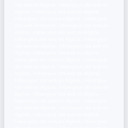
site web en Algérie, Hébergeur site web en
Algérie, Hébergeur site web en Algérie,
Hébergeur site web en Algérie, Hébergeur
site web en Algérie, Hébergeur site web en
Algérie, Hébergeur site web en Algérie,
Hébergeur site web en Algérie, Hébergeur
site web en Algérie, Hébergeur site web en
Algérie, Hébergeur site web en Algérie,
Hébergeur site web en Algérie, Hébergeur
site web en Algérie, Hébergeur site web en
Algérie, Hébergeur site web en Algérie,
Hébergeur site web en Algérie, Hébergeur
site web en Algérie, Hébergeur site web en
Algérie, Hébergeur site web en Algérie,
Hébergeur site web en Algérie, Hébergeur
site web en Algérie, Hébergeur site web en
Algérie, Hébergeur site web en Algérie,
Hébergeur site web en Algérie, Hébergeur