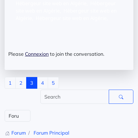
Hébergeur site web en Algérie, Hébergeur
site web en Algérie, Hébergeur site web en
Algérie, Hébergeur site web en Algérie,
Please
Connexion
to join the conversation.
1
2
3
4
5
Forum
Forum Principal