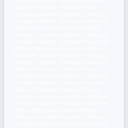
site web en Algérie, Hébergeur site web en
Algérie, Hébergeur site web en Algérie,
Hébergeur site web en Algérie, Hébergeur
site web en Algérie, Hébergeur site web en
Algérie, Hébergeur site web en Algérie,
Hébergeur site web en Algérie, Hébergeur
site web en Algérie, Hébergeur site web en
Algérie, Hébergeur site web en Algérie,
Hébergeur site web en Algérie, Hébergeur
site web en Algérie, Hébergeur site web en
Algérie, Hébergeur site web en Algérie,
Hébergeur site web en Algérie, Hébergeur
site web en Algérie, Hébergeur site web en
Algérie, Hébergeur site web en Algérie,
Hébergeur site web en Algérie, Hébergeur
site web en Algérie, Hébergeur site web en
Algérie, Hébergeur site web en Algérie,
Hébergeur site web en Algérie, Hébergeur
site web en Algérie, Hébergeur site web en