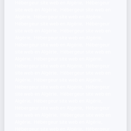
Hébergeur site web en Algérie, Hébergeur
site web en Algérie, Hébergeur site web en
Algérie, Hébergeur site web en Algérie,
Hébergeur site web en Algérie, Hébergeur
site web en Algérie, Hébergeur site web en
Algérie, Hébergeur site web en Algérie,
Hébergeur site web en Algérie, Hébergeur
site web en Algérie, Hébergeur site web en
Algérie, Hébergeur site web en Algérie,
Hébergeur site web en Algérie, Hébergeur
site web en Algérie, Hébergeur site web en
Algérie, Hébergeur site web en Algérie,
Hébergeur site web en Algérie, Hébergeur
site web en Algérie, Hébergeur site web en
Algérie, Hébergeur site web en Algérie,
Hébergeur site web en Algérie, Hébergeur
site web en Algérie, Hébergeur site web en
Algérie, Hébergeur site web en Algérie,
Hébergeur site web en Algérie, Hébergeur